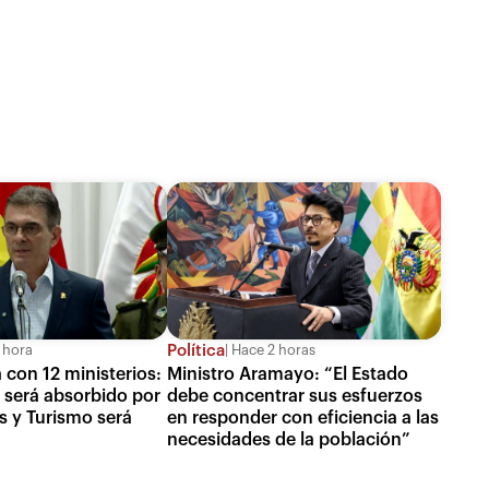
Política
 hora
Hace 2 horas
 con 12 ministerios:
Ministro Aramayo: “El Estado
n será absorbido por
debe concentrar sus esfuerzos
s y Turismo será
en responder con eficiencia a las
necesidades de la población”