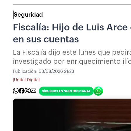
Seguridad
Fiscalía: Hijo de Luis Arc
en sus cuentas
La Fiscalía dijo este lunes que pedi
investigado por enriquecimiento ilíc
Publicación:
03/08/2026 21:23
|
Unitel Digital