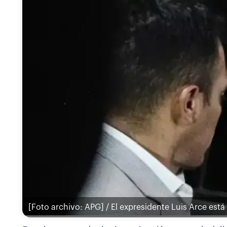
[Foto archivo: APG] / El expresidente Luis Arce está