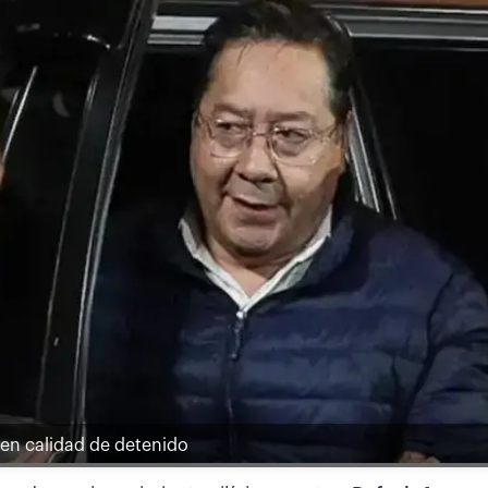
 en calidad de detenido