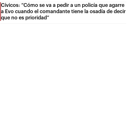
Cívicos: “Cómo se va a pedir a un policía que agarre
a Evo cuando el comandante tiene la osadía de decir
que no es prioridad”