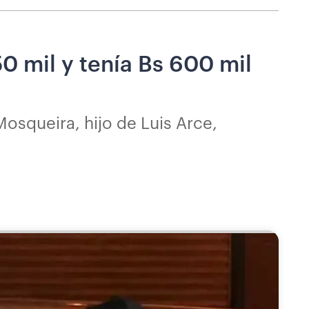
0 mil y tenía Bs 600 mil
Mosqueira, hijo de Luis Arce,