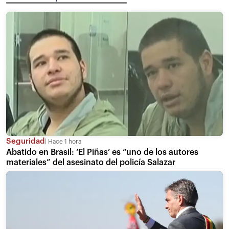
Seguridad
Hace 1 hora
Abatido en Brasil: ‘El Piñas’ es “uno de los autores
materiales” del asesinato del policía Salazar