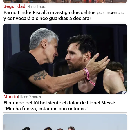
Seguridad
Hace 1 hora
Barrio Lindo: Fiscalía investiga dos delitos por incendio
y convocará a cinco guardias a declarar
Mundo
Hace 2 horas
El mundo del fútbol siente el dolor de Lionel Messi:
“Mucha fuerza, estamos con ustedes”