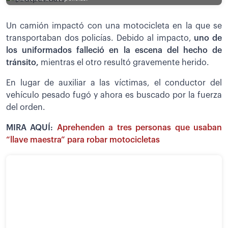
Un camión impactó con una motocicleta en la que se
transportaban dos policías. Debido al impacto,
uno de
los uniformados falleció en la escena del hecho de
tránsito,
mientras el otro resultó gravemente herido.
En lugar de auxiliar a las víctimas, el conductor del
vehículo pesado fugó y ahora es buscado por la fuerza
del orden.
MIRA AQUÍ:
Aprehenden a tres personas que usaban
“llave maestra” para robar motocicletas