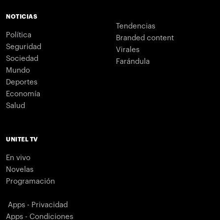
NOTICIAS
Tendencias
Política
Branded content
Seguridad
Virales
Sociedad
Farándula
Mundo
Deportes
Economía
Salud
UNITEL TV
En vivo
Novelas
Programación
Apps - Privacidad
Apps - Condiciones