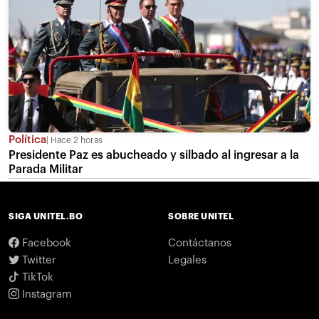
Política
Hace 2 horas
Presidente Paz es abucheado y silbado al ingresar a la
Parada Militar
SIGA UNITEL.BO
SOBRE UNITEL
Facebook
Contáctanos
Twitter
Legales
TikTok
Instagram