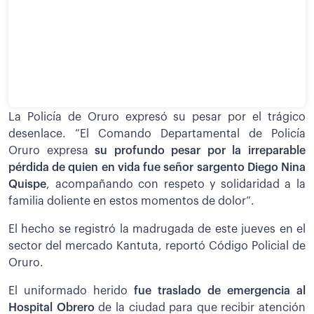
La Policía de Oruro expresó su pesar por el trágico
desenlace. “El Comando Departamental de Policía
Oruro expresa
su profundo pesar por la irreparable
pérdida de quien en vida fue señor sargento Diego Nina
Quispe
, acompañando con respeto y solidaridad a la
familia doliente en estos momentos de dolor”.
El hecho se registró la madrugada de este jueves en el
sector del mercado Kantuta, reportó Código Policial de
Oruro.
El uniformado herido
fue traslado de emergencia al
Hospital Obrero
de la ciudad para que recibir atención