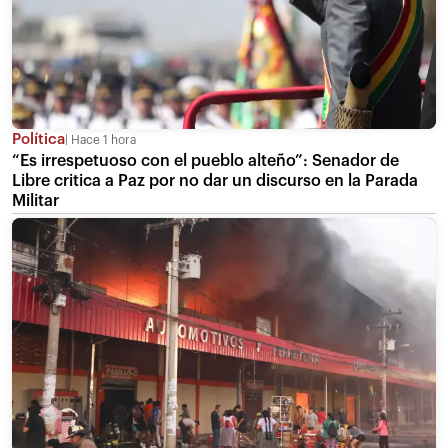
Política
Hace 1 hora
“Es irrespetuoso con el pueblo alteño”: Senador de
Libre critica a Paz por no dar un discurso en la Parada
Militar