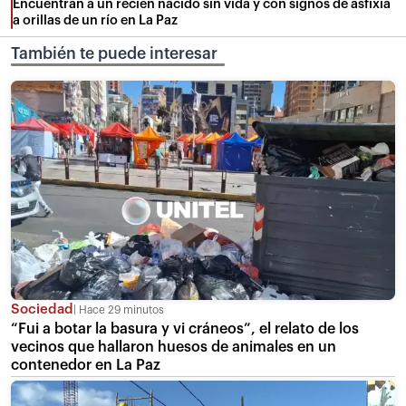
Encuentran a un recién nacido sin vida y con signos de asfixia
a orillas de un río en La Paz
También te puede interesar
Sociedad
Hace 29 minutos
“Fui a botar la basura y vi cráneos”, el relato de los
vecinos que hallaron huesos de animales en un
contenedor en La Paz