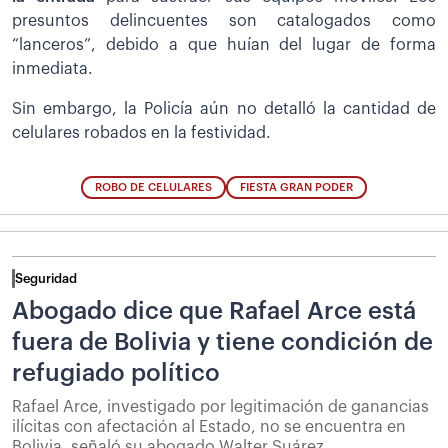
presuntos delincuentes son catalogados como
“lanceros”, debido a que huían del lugar de forma
inmediata.
Sin embargo, la Policía aún no detalló la cantidad de
celulares robados en la festividad.
ROBO DE CELULARES
FIESTA GRAN PODER
Seguridad
Abogado dice que Rafael Arce está
fuera de Bolivia y tiene condición de
refugiado político
Rafael Arce, investigado por legitimación de ganancias
ilícitas con afectación al Estado, no se encuentra en
Bolivia, señaló su abogado Walter Suárez