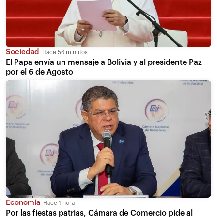
Sociedad
Hace 56 minutos
El Papa envía un mensaje a Bolivia y al presidente Paz
por el 6 de Agosto
Economía
Hace 1 hora
Por las fiestas patrias, Cámara de Comercio pide al