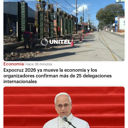
Economía
Hace 36 minutos
Expocruz 2026 ya mueve la economía y los
organizadores confirman más de 25 delegaciones
internacionales