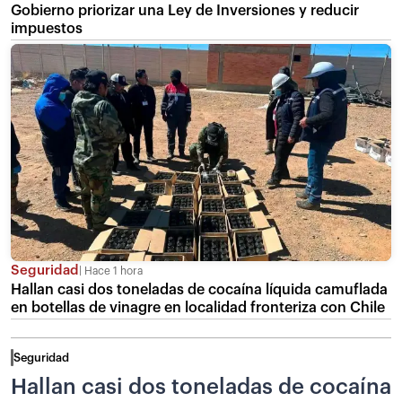
Gobierno priorizar una Ley de Inversiones y reducir
impuestos
Seguridad
Hace 1 hora
Hallan casi dos toneladas de cocaína líquida camuflada
en botellas de vinagre en localidad fronteriza con Chile
Seguridad
Hallan casi dos toneladas de cocaína