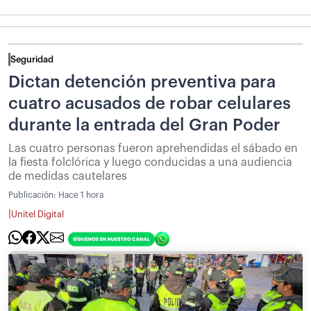
Seguridad
Dictan detención preventiva para
cuatro acusados de robar celulares
durante la entrada del Gran Poder
Las cuatro personas fueron aprehendidas el sábado en
la fiesta folclórica y luego conducidas a una audiencia
de medidas cautelares
Publicación:
Hace 1 hora
|
Unitel Digital