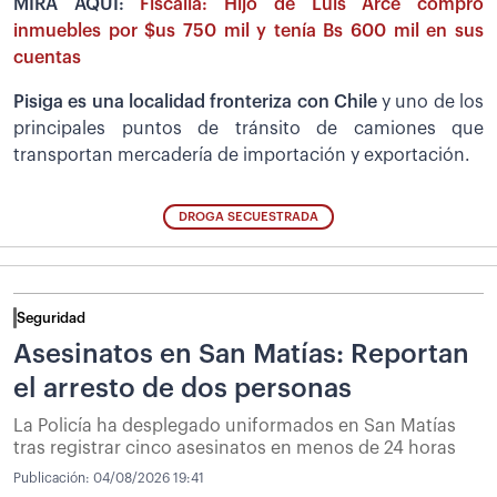
MIRA AQUÍ:
Fiscalía: Hijo de Luis Arce compró
inmuebles por $us 750 mil y tenía Bs 600 mil en sus
cuentas
Pisiga es una localidad fronteriza con Chile
y uno de los
principales puntos de tránsito de camiones que
transportan mercadería de importación y exportación.
DROGA SECUESTRADA
Seguridad
Asesinatos en San Matías: Reportan
el arresto de dos personas
La Policía ha desplegado uniformados en San Matías
tras registrar cinco asesinatos en menos de 24 horas
Publicación:
04/08/2026 19:41