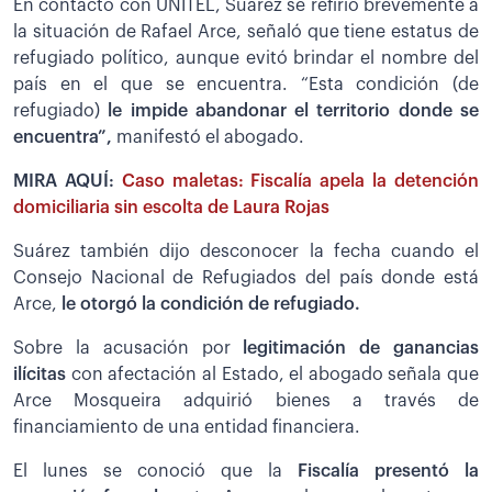
En contacto con UNITEL, Suárez se refirió brevemente a
la situación de Rafael Arce, señaló que tiene estatus de
refugiado político, aunque evitó brindar el nombre del
país en el que se encuentra. “Esta condición (de
refugiado)
le impide abandonar el territorio donde se
encuentra”,
manifestó el abogado.
MIRA AQUÍ:
Caso maletas: Fiscalía apela la detención
domiciliaria sin escolta de Laura Rojas
Suárez también dijo desconocer la fecha cuando el
Consejo Nacional de Refugiados del país donde está
Arce,
le otorgó la condición de refugiado.
Sobre la acusación por
legitimación de ganancias
ilícitas
con afectación al Estado, el abogado señala que
Arce Mosqueira adquirió bienes a través de
financiamiento de una entidad financiera.
El lunes se conoció que la
Fiscalía presentó la