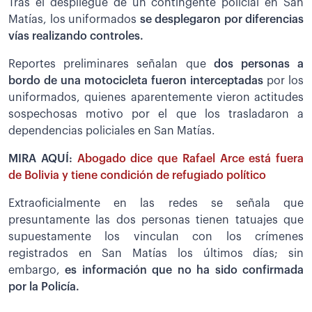
Tras el despliegue de un contingente policial en San
Matías, los uniformados
se desplegaron por diferencias
vías realizando controles.
Reportes preliminares señalan que
dos personas a
bordo de una motocicleta fueron interceptadas
por los
uniformados, quienes aparentemente vieron actitudes
sospechosas motivo por el que los trasladaron a
dependencias policiales en San Matías.
MIRA AQUÍ:
Abogado dice que Rafael Arce está fuera
de Bolivia y tiene condición de refugiado político
Extraoficialmente en las redes se señala que
presuntamente las dos personas tienen tatuajes que
supuestamente los vinculan con los crímenes
registrados en San Matías los últimos días; sin
embargo,
es información que no ha sido confirmada
por la Policía.