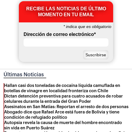
RECIBE LAS NOTICIAS DE ÚLTIMO
MOMENTO EN TU EMAIL
*
indica que es obligatorio
Dirección de correo electrónico
*
Últimas Noticias
Hallan casi dos toneladas de cocaína líquida camuflada en
botellas de vinagre en localidad fronteriza con Chile
Dictan detención preventiva para cuatro acusados de robar
celulares durante la entrada del Gran Poder
Asesinatos en San Matías: Reportan el arresto de dos personas
Abogado dice que Rafael Arce está fuera de Bolivia y tiene
condición de refugiado político
Autopsia revela la causa de muerte del hombre encontrado
sin vida en Puerto Suárez