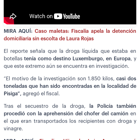
MIRA AQUÍ:
Caso maletas: Fiscalía apela la detención
domiciliaria sin escolta de Laura Rojas
El reporte señala que la droga líquida que estaba en
botellas
tenía como destino Luxemburgo, en Europa
, y
que este extremo aún se encuentra en investigación.
“El motivo de la investigación son 1.850 kilos,
casi dos
toneladas que han sido encontradas en la localidad de
Pisiga”,
agregó el fiscal.
Tras el secuestro de la droga,
la Policía también
procedió con la aprehensión del chofer del camión
en
el que eran transportados los recipientes con droga y
vinagre.