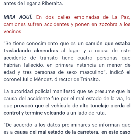
antes de llegar a Riberalta.
MIRA AQUÍ:
En dos calles empinadas de La Paz,
camiones sufren accidentes y ponen en zozobra a los
vecinos
“Se tiene conocimiento que es un
camión que estaba
trasladando almendras
al lugar y a causa de este
accidente de tránsito tiene cuatro personas que
habrían fallecido, en primera instancia un menor de
edad y tres personas de sexo masculino”, indicó el
coronel Julio Méndez, director de Tránsito.
La autoridad policial manifestó que se presume que la
causa del accidente fue por el mal estado de la vía, lo
que
provocó que el vehículo de alto tonelaje pierda el
control y termine volcando
a un lado de ruta.
“De acuerdo a los datos preliminares se informan que
es a
causa del mal estado de la carretera, en este caso