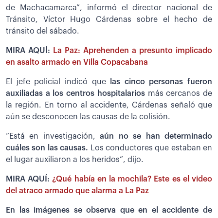
de Machacamarca”, informó el director nacional de
Tránsito, Víctor Hugo Cárdenas sobre el hecho de
tránsito del sábado.
MIRA AQUÍ:
La Paz: Aprehenden a presunto implicado
en asalto armado en Villa Copacabana
El jefe policial indicó que
las cinco personas fueron
auxiliadas a los centros hospitalarios
más cercanos de
la región. En torno al accidente, Cárdenas señaló que
aún se desconocen las causas de la colisión.
“Está en investigación,
aún no se han determinado
cuáles son las causas.
Los conductores que estaban en
el lugar auxiliaron a los heridos”, dijo.
MIRA AQUÍ:
¿Qué había en la mochila? Este es el video
del atraco armado que alarma a La Paz
En las imágenes se observa que en el accidente de