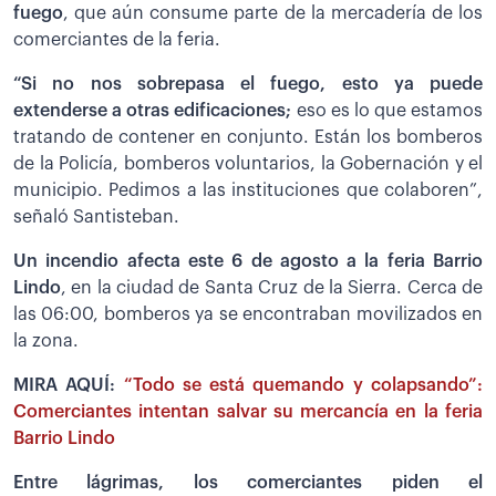
fuego
, que aún consume parte de la mercadería de los
comerciantes de la feria.
“Si no nos sobrepasa el fuego, esto ya puede
extenderse a otras edificaciones;
eso es lo que estamos
tratando de contener en conjunto. Están los bomberos
de la Policía, bomberos voluntarios, la Gobernación y el
municipio. Pedimos a las instituciones que colaboren”,
señaló Santisteban.
Un incendio afecta este 6 de agosto a la feria Barrio
Lindo
, en la ciudad de Santa Cruz de la Sierra. Cerca de
las 06:00, bomberos ya se encontraban movilizados en
la zona.
MIRA AQUÍ:
“Todo se está quemando y colapsando”:
Comerciantes intentan salvar su mercancía en la feria
Barrio Lindo
Entre lágrimas, los comerciantes piden el