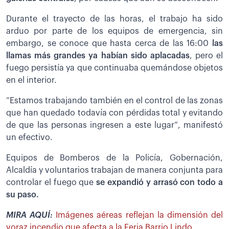
Durante el trayecto de las horas, el trabajo ha sido
arduo por parte de los equipos de emergencia, sin
embargo, se conoce que hasta cerca de las 16:00
las
llamas más grandes ya habían sido aplacadas
, pero el
fuego persistía ya que continuaba quemándose objetos
en el interior.
“Estamos trabajando también en el control de las zonas
que han quedado todavía con pérdidas total y evitando
de que las personas ingresen a este lugar”, manifestó
un efectivo.
Equipos de Bomberos de la Policía, Gobernación,
Alcaldía y voluntarios trabajan de manera conjunta para
controlar el fuego que
se expandió y arrasó con todo a
su paso.
MIRA AQUÍ:
Imágenes aéreas reflejan la dimensión del
voraz incendio que afecta a la Feria Barrio Lindo