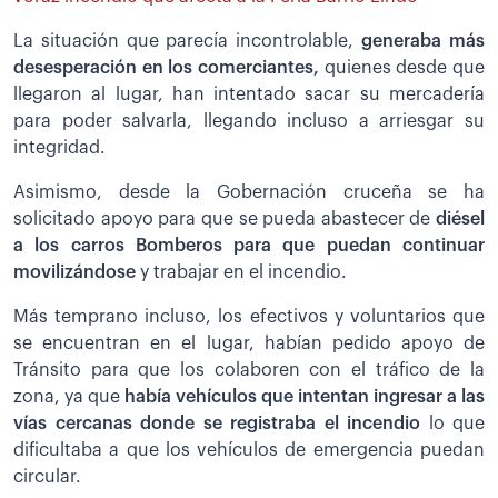
La situación que parecía incontrolable,
generaba más
desesperación en los comerciantes,
quienes desde que
llegaron al lugar, han intentado sacar su mercadería
para poder salvarla, llegando incluso a arriesgar su
integridad.
Asimismo, desde la Gobernación cruceña se ha
solicitado apoyo para que se pueda abastecer de
diésel
a los carros Bomberos para que puedan continuar
movilizándose
y trabajar en el incendio.
Más temprano incluso, los efectivos y voluntarios que
se encuentran en el lugar, habían pedido apoyo de
Tránsito para que los colaboren con el tráfico de la
zona, ya que
había vehículos que intentan ingresar a las
vías cercanas donde se registraba el incendio
lo que
dificultaba a que los vehículos de emergencia puedan
circular.