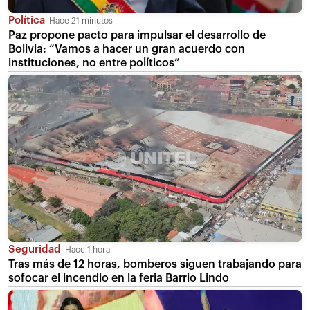
Política
Hace 21 minutos
Paz propone pacto para impulsar el desarrollo de
Bolivia: “Vamos a hacer un gran acuerdo con
instituciones, no entre políticos”
Seguridad
Hace 1 hora
Tras más de 12 horas, bomberos siguen trabajando para
sofocar el incendio en la feria Barrio Lindo