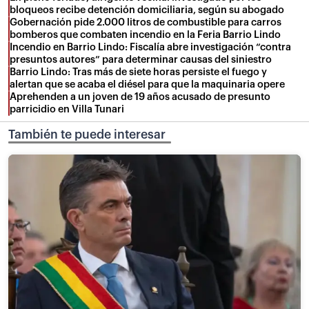
bloqueos recibe detención domiciliaria, según su abogado
Gobernación pide 2.000 litros de combustible para carros
bomberos que combaten incendio en la Feria Barrio Lindo
Incendio en Barrio Lindo: Fiscalía abre investigación “contra
presuntos autores” para determinar causas del siniestro
Barrio Lindo: Tras más de siete horas persiste el fuego y
alertan que se acaba el diésel para que la maquinaria opere
Aprehenden a un joven de 19 años acusado de presunto
parricidio en Villa Tunari
También te puede interesar