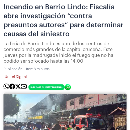
Incendio en Barrio Lindo: Fiscalía
abre investigación “contra
presuntos autores” para determinar
causas del siniestro
La feria de Barrio Lindo es uno de los centros de
comercio más grandes de la capital cruceña. Este
jueves por la madrugada inició el fuego que no ha
podido ser sofocado hasta las 14:00
Publicación:
Hace 8 minutos
|
Unitel Digital