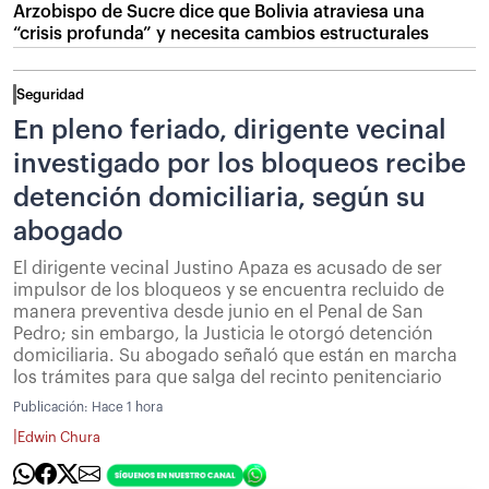
Arzobispo de Sucre dice que Bolivia atraviesa una
“crisis profunda” y necesita cambios estructurales
Seguridad
En pleno feriado, dirigente vecinal
investigado por los bloqueos recibe
detención domiciliaria, según su
abogado
El dirigente vecinal Justino Apaza es acusado de ser
impulsor de los bloqueos y se encuentra recluido de
manera preventiva desde junio en el Penal de San
Pedro; sin embargo, la Justicia le otorgó detención
domiciliaria. Su abogado señaló que están en marcha
los trámites para que salga del recinto penitenciario
Publicación:
Hace 1 hora
|
Edwin Chura