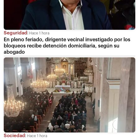
Seguridad
Hace 1 hora
En pleno feriado, dirigente vecinal investigado por los
bloqueos recibe detención domiciliaria, según su
abogado
Sociedad
Hace 1 hora