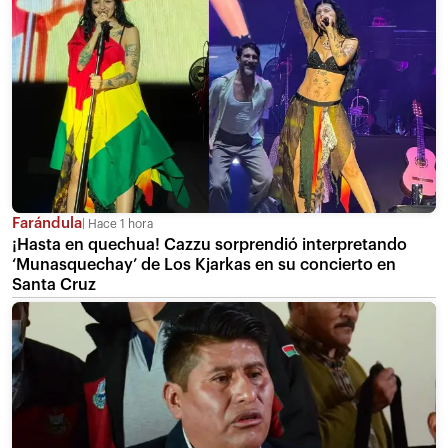
Farándula
Hace 1 hora
¡Hasta en quechua! Cazzu sorprendió interpretando
‘Munasquechay’ de Los Kjarkas en su concierto en
Santa Cruz