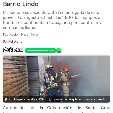
Barrio Lindo
El incendio se inició durante la madrugada de este
jueves 6 de agosto y, hasta las 13:00, los equipos de
Bomberos continuaban trabajando para controlar y
sofocar las llamas
Publicación:
Hace 1 hora
|
Unitel Digital
[Foto: Magelia Peralta - UNITEL ] / Bomberos desplazados en el incendio
Autoridades de la Gobernación de Santa Cruz