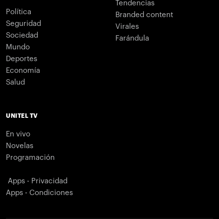
Tendencias
Política
Branded content
Seguridad
Virales
Sociedad
Farándula
Mundo
Deportes
Economía
Salud
UNITEL TV
En vivo
Novelas
Programación
Apps - Privacidad
Apps - Condiciones