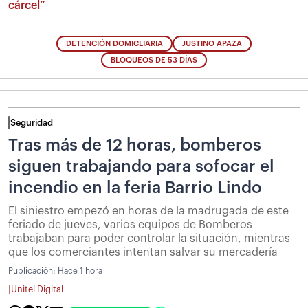
cárcel”
DETENCIÓN DOMICLIARIA
JUSTINO APAZA
BLOQUEOS DE 53 DÍAS
Seguridad
Tras más de 12 horas, bomberos
siguen trabajando para sofocar el
incendio en la feria Barrio Lindo
El siniestro empezó en horas de la madrugada de este
feriado de jueves, varios equipos de Bomberos
trabajaban para poder controlar la situación, mientras
que los comerciantes intentan salvar su mercadería
Publicación:
Hace 1 hora
|
Unitel Digital