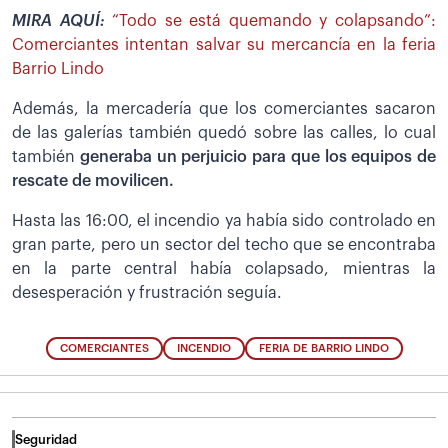
MIRA AQUÍ:
“Todo se está quemando y colapsando”:
Comerciantes intentan salvar su mercancía en la feria
Barrio Lindo
Además, la mercadería que los comerciantes sacaron
de las galerías también quedó sobre las calles, lo cual
también
generaba un perjuicio para que los equipos de
rescate de movilicen.
Hasta las 16:00, el incendio ya había sido controlado en
gran parte, pero un sector del techo que se encontraba
en la parte central había colapsado, mientras la
desesperación y frustración seguía.
COMERCIANTES
INCENDIO
FERIA DE BARRIO LINDO
Seguridad