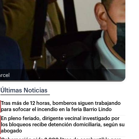
árcel
Últimas Noticias
Tras más de 12 horas, bomberos siguen trabajando
para sofocar el incendio en la feria Barrio Lindo
En pleno feriado, dirigente vecinal investigado por
los bloqueos recibe detención domiciliaria, según su
abogado