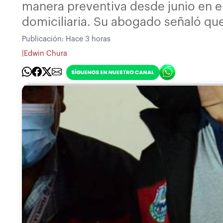
manera preventiva desde junio en el
domiciliaria. Su abogado señaló que
Publicación:
Hace 3 horas
|
Edwin Chura