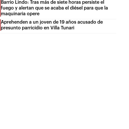
Barrio Lindo: Tras más de siete horas persiste el
fuego y alertan que se acaba el diésel para que la
maquinaria opere
Aprehenden a un joven de 19 años acusado de
presunto parricidio en Villa Tunari