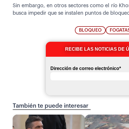
Sin embargo, en otros sectores como el río Khora
busca impedir que se instalen puntos de bloqueo
BLOQUEO
FOGATA
RECIBE LAS NOTICIAS DE 
Dirección de correo electrónico
*
También te puede interesar