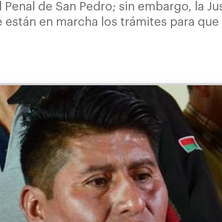
 Penal de San Pedro; sin embargo, la Ju
 están en marcha los trámites para que 