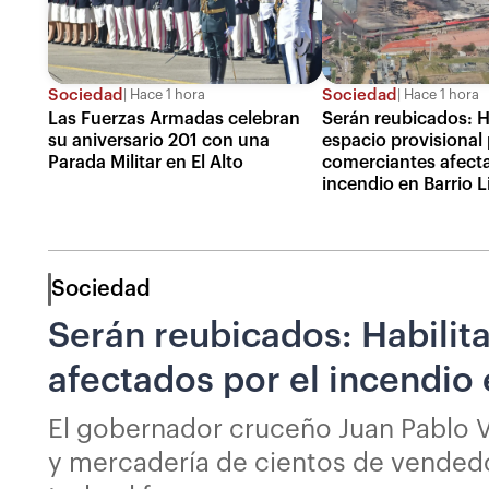
Sociedad
Sociedad
Hace 1 hora
Hace 1 hora
Las Fuerzas Armadas celebran
Serán reubicados: H
su aniversario 201 con una
espacio provisional 
Parada Militar en El Alto
comerciantes afecta
incendio en Barrio 
Sociedad
Serán reubicados: Habilit
afectados por el incendio 
El gobernador cruceño Juan Pablo V
y mercadería de cientos de vendedor