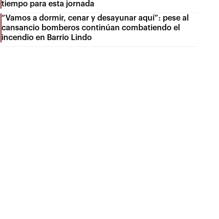
tiempo para esta jornada
“Vamos a dormir, cenar y desayunar aquí”: pese al
cansancio bomberos continúan combatiendo el
incendio en Barrio Lindo