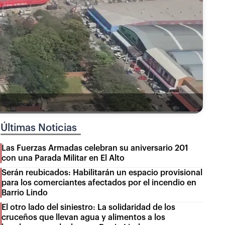
Últimas Noticias
Las Fuerzas Armadas celebran su aniversario 201
con una Parada Militar en El Alto
Serán reubicados: Habilitarán un espacio provisional
para los comerciantes afectados por el incendio en
Barrio Lindo
El otro lado del siniestro: La solidaridad de los
cruceños que llevan agua y alimentos a los