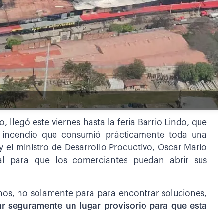
 llegó este viernes hasta la feria Barrio Lindo, que
z incendio que consumió prácticamente toda una
 y el ministro de Desarrollo Productivo, Oscar Mario
nal para que los comerciantes puedan abrir sus
rnos, no solamente para para encontrar soluciones,
ar seguramente un lugar provisorio para que esta