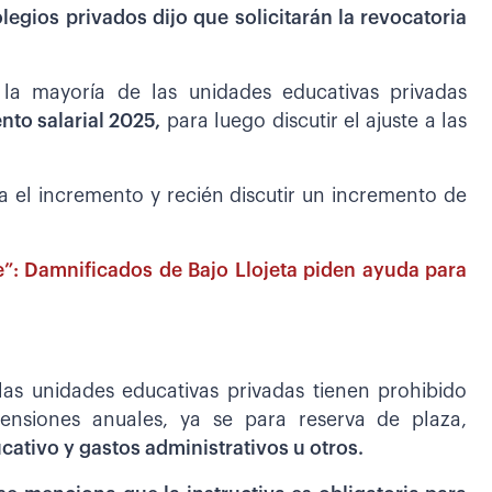
legios privados dijo que solicitarán la revocatoria
 la mayoría de las unidades educativas privadas
nto salarial 2025,
para luego discutir el ajuste a las
 el incremento y recién discutir un incremento de
”: Damnificados de Bajo Llojeta piden ayuda para
las unidades educativas privadas tienen prohibido
pensiones anuales, ya se para reserva de plaza,
cativo y gastos administrativos u otros.