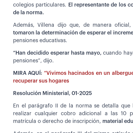
colegios particulares.
El representante de los co
de la norma.
Además, Villena dijo que, de manera oficial,
tomaron la determinación de esperar el increme
pensiones educativas.
“Han decidido esperar hasta mayo,
cuando haya
pensiones”, dijo.
MIRA AQUÍ:
“Vivimos hacinados en un albergue
recuperar sus hogares
Resolución Ministerial, 01-2025
En el parágrafo II de la norma se detalla que 
realizar cualquier cobro adicional a las 10 
matrícula o derecho de inscripción,
material edu