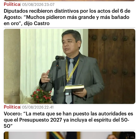
Política
05/08/2026 23:07
Diputados recibieron distintivos por los actos del 6 de
Agosto: “Muchos pidieron más grande y más bañado
en oro”, dijo Castro
Política
05/08/2026 22:41
Vocero: “La meta que se han puesto las autoridades es
que el Presupuesto 2027 ya incluya el espíritu del 50-
50”