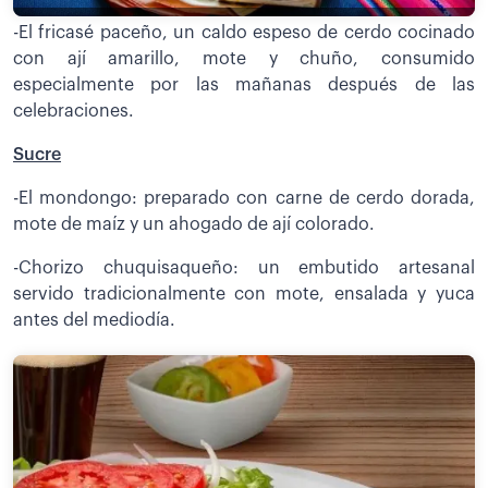
-El fricasé paceño, un caldo espeso de cerdo cocinado
con ají amarillo, mote y chuño, consumido
especialmente por las mañanas después de las
celebraciones.
Sucre
-El mondongo: preparado con carne de cerdo dorada,
mote de maíz y un ahogado de ají colorado.
-Chorizo chuquisaqueño: un embutido artesanal
servido tradicionalmente con mote, ensalada y yuca
antes del mediodía.