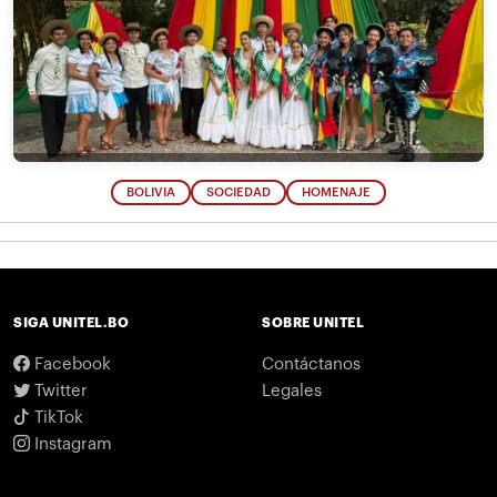
BOLIVIA
SOCIEDAD
HOMENAJE
SIGA UNITEL.BO
SOBRE UNITEL
Facebook
Contáctanos
Twitter
Legales
TikTok
Instagram