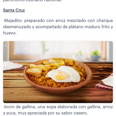
Santa Cruz
-Majadito: preparado con arroz mezclado con charque
desmenuzado y acompañado de plátano maduro frito y
huevo.
-locro de gallina, una sopa elaborada con gallina, arroz
y yuca, muy apreciada por su sabor casero.