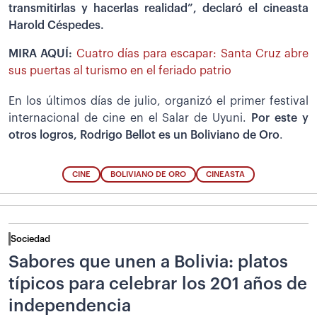
transmitirlas y hacerlas realidad”, declaró el cineasta
Harold Céspedes.
MIRA AQUÍ:
Cuatro días para escapar: Santa Cruz abre
sus puertas al turismo en el feriado patrio
En los últimos días de julio, organizó el primer festival
internacional de cine en el Salar de Uyuni.
Por este y
otros logros, Rodrigo Bellot es un
Boliviano de Oro
.
CINE
BOLIVIANO DE ORO
CINEASTA
Sociedad
Sabores que unen a Bolivia: platos
típicos para celebrar los 201 años de
independencia