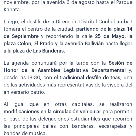
noviembre, por la avenida 6 de agosto hasta el Parque
Kanata.
Luego, el desfile de la Dirección Distrital Cochabamba I
tomara el centro de la ciudad,
partiendo de la plaza 14
de Septiembre
y recorriendo la calle
25 de Mayo, la
plaza Colón, El Prado y la avenida Ballivián
hasta llegar
a la plaza de
Las Banderas.
La agenda continuará por la tarde con la
Sesión de
Honor de la Asamblea Legislativa Departamental
y,
desde las 18:30, con el
tradicional desfile de teas
, una
de las actividades más representativas de la víspera del
aniversario patrio.
Al igual que en otras capitales, se realizaron
modificaciones en la circulación vehicular
para permitir
el paso de las delegaciones estudiantiles que recorren
las principales calles con banderas, escarapelas y
bandas de música.