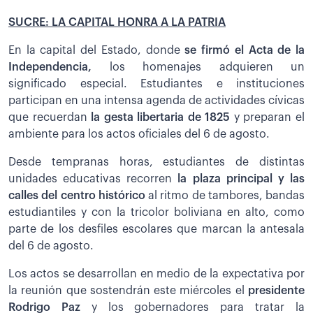
SUCRE: LA CAPITAL HONRA A LA PATRIA
En la capital del Estado, donde
se firmó el Acta de la
Independencia,
los homenajes adquieren un
significado especial. Estudiantes e instituciones
participan en una intensa agenda de actividades cívicas
que recuerdan
la gesta libertaria de 1825
y preparan el
ambiente para los actos oficiales del 6 de agosto.
Desde tempranas horas, estudiantes de distintas
unidades educativas recorren
la plaza principal y las
calles del centro histórico
al ritmo de tambores, bandas
estudiantiles y con la tricolor boliviana en alto, como
parte de los desfiles escolares que marcan la antesala
del 6 de agosto.
Los actos se desarrollan en medio de la expectativa por
la reunión que sostendrán este miércoles el
presidente
Rodrigo Paz
y los gobernadores para tratar la