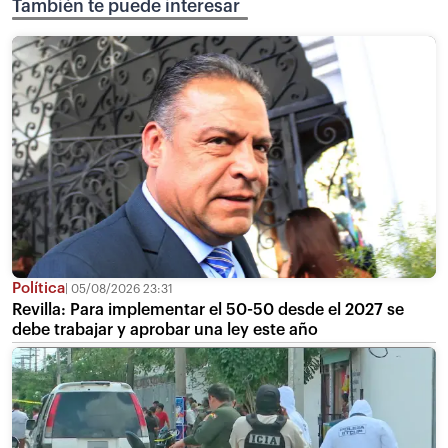
También te puede interesar
Política
05/08/2026 23:31
Revilla: Para implementar el 50-50 desde el 2027 se
debe trabajar y aprobar una ley este año