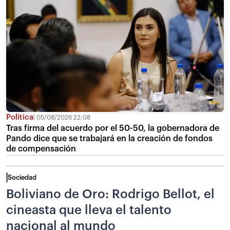
Política
05/08/2026 22:08
Tras firma del acuerdo por el 50-50, la gobernadora de
Pando dice que se trabajará en la creación de fondos
de compensación
Sociedad
Boliviano de Oro: Rodrigo Bellot, el
cineasta que lleva el talento
nacional al mundo