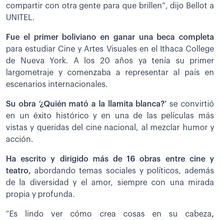
compartir con otra gente para que brillen”, dijo Bellot a
UNITEL.
Fue el primer boliviano en ganar una beca completa
para estudiar Cine y Artes Visuales en el Ithaca College
de Nueva York. A los 20 años ya tenía su primer
largometraje y comenzaba a representar al país en
escenarios internacionales.
Su obra ‘¿Quién mató a la llamita blanca?’
se convirtió
en un éxito histórico y en una de las películas más
vistas y queridas del cine nacional, al mezclar humor y
acción.
Ha escrito y dirigido más de 16 obras entre cine y
teatro,
abordando temas sociales y políticos, además
de la diversidad y el amor, siempre con una mirada
propia y profunda.
“Es lindo ver cómo crea cosas en su cabeza
,