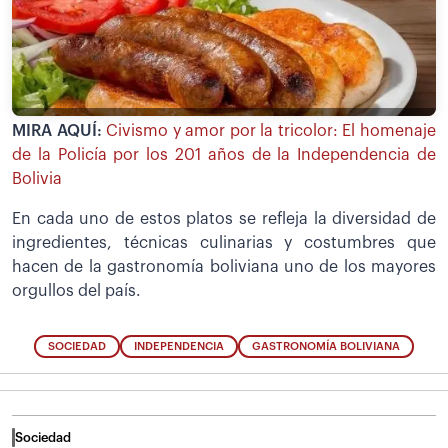
MIRA AQUÍ:
Civismo y amor por la tricolor: El homenaje
de la Policía por los 201 años de la Independencia de
Bolivia
En cada uno de estos platos se refleja la diversidad de
ingredientes, técnicas culinarias y costumbres que
hacen de la gastronomía boliviana uno de los mayores
orgullos del país.
SOCIEDAD
INDEPENDENCIA
GASTRONOMÍA BOLIVIANA
Sociedad