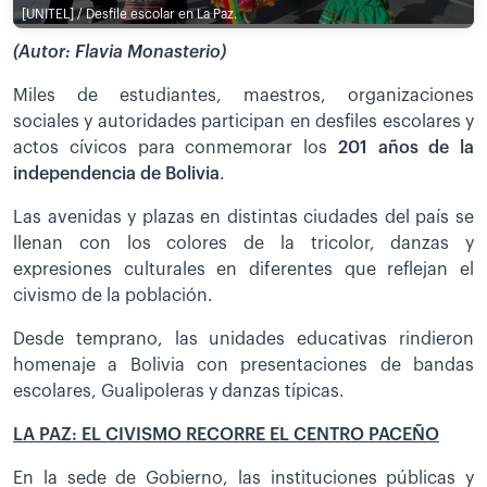
[UNITEL] / Desfile escolar en La Paz.
(Autor: Flavia Monasterio)
Miles de estudiantes, maestros, organizaciones
sociales y autoridades participan en desfiles escolares y
actos cívicos para conmemorar los
201 años de la
independencia de Bolivia
.
Las avenidas y plazas en distintas ciudades del país se
llenan con los colores de la tricolor, danzas y
expresiones culturales en diferentes que reflejan el
civismo de la población.
Desde temprano, las unidades educativas rindieron
homenaje a Bolivia con presentaciones de bandas
escolares, Gualipoleras y danzas típicas.
LA PAZ: EL CIVISMO RECORRE EL CENTRO PACEÑO
En la sede de Gobierno, las instituciones públicas y