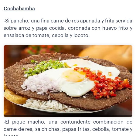
Cochabamba
-Silpancho, una fina carne de res apanada y frita servida
sobre arroz y papa cocida, coronada con huevo frito y
ensalada de tomate, cebolla y locoto.
-El pique macho, una contundente combinación de
carne de res, salchichas, papas fritas, cebolla, tomate y