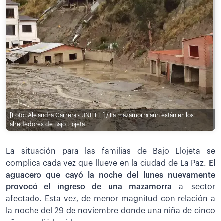
[Foto: Alejandra Carrera - UNITEL ] / La mazamorra aún están en los
alrededores de Bajo Llojeta
La situación para las familias de Bajo Llojeta se
complica cada vez que llueve en la ciudad de La Paz.
El
aguacero que cayó la noche del lunes nuevamente
provocó el ingreso de una mazamorra
al sector
afectado. Esta vez, de menor magnitud con relación a
la noche del 29 de noviembre donde una niña de cinco