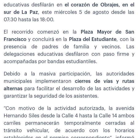
educativas desfilarán en
el corazón de Obrajes, en el
sur de La Paz
, este miércoles 5 de agosto desde las
07:30 hasta las 18:00.
El recorrido comenzó en la
Plaza Mayor de San
Francisco
y concluirá en la
Plaza del Estudiante
, con la
presencia de padres de familia y vecinos. Las
delegaciones educativas desfilaron con paso firme y
acompañadas por bandas estudiantiles.
Debido a la masiva participación, las autoridades
municipales implementaron
cierres de vías y rutas
alternas
para facilitar el desarrollo de las actividades y
garantizar la seguridad de los asistentes.
“Con motivo de la actividad autorizada, la avenida
Hernando Siles desde la Calle 4 hasta la Calle 14 ambos
carriles permanecerán temporalmente cerradas al
tránsito vehicular, de acuerdo con los horarios