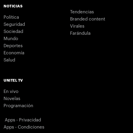
NOTICIAS
Tendencias
Política
Branded content
Seguridad
Virales
Sociedad
Farándula
Mundo
Deportes
Economía
Salud
UNITEL TV
En vivo
Novelas
Programación
Apps - Privacidad
Apps - Condiciones