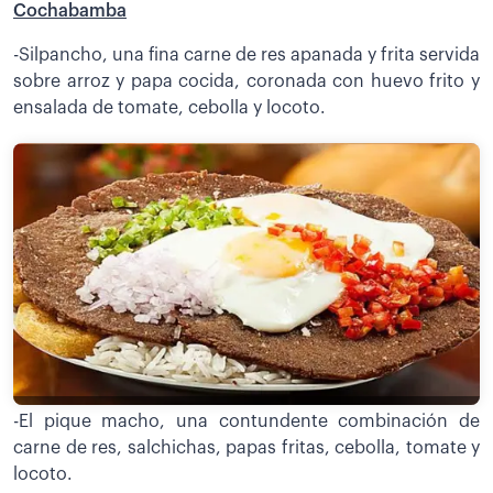
Cochabamba
-Silpancho, una fina carne de res apanada y frita servida
sobre arroz y papa cocida, coronada con huevo frito y
ensalada de tomate, cebolla y locoto.
-El pique macho, una contundente combinación de
carne de res, salchichas, papas fritas, cebolla, tomate y
locoto.