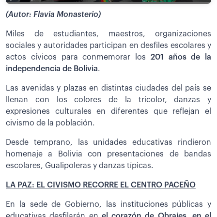
(Autor: Flavia Monasterio)
Miles de estudiantes, maestros, organizaciones
sociales y autoridades participan en desfiles escolares y
actos cívicos para conmemorar los
201 años de la
independencia de Bolivia
.
Las avenidas y plazas en distintas ciudades del país se
llenan con los colores de la tricolor, danzas y
expresiones culturales en diferentes que reflejan el
civismo de la población.
Desde temprano, las unidades educativas rindieron
homenaje a Bolivia con presentaciones de bandas
escolares, Gualipoleras y danzas típicas.
LA PAZ: EL CIVISMO RECORRE EL CENTRO PACEÑO
En la sede de Gobierno, las instituciones públicas y
educativas desfilarán en
el corazón de Obrajes, en el