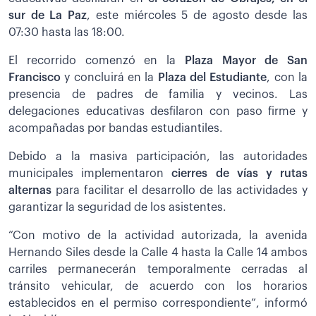
sur de La Paz
, este miércoles 5 de agosto desde las
07:30 hasta las 18:00.
El recorrido comenzó en la
Plaza Mayor de San
Francisco
y concluirá en la
Plaza del Estudiante
, con la
presencia de padres de familia y vecinos. Las
delegaciones educativas desfilaron con paso firme y
acompañadas por bandas estudiantiles.
Debido a la masiva participación, las autoridades
municipales implementaron
cierres de vías y rutas
alternas
para facilitar el desarrollo de las actividades y
garantizar la seguridad de los asistentes.
“Con motivo de la actividad autorizada, la avenida
Hernando Siles desde la Calle 4 hasta la Calle 14 ambos
carriles permanecerán temporalmente cerradas al
tránsito vehicular, de acuerdo con los horarios
establecidos en el permiso correspondiente”, informó