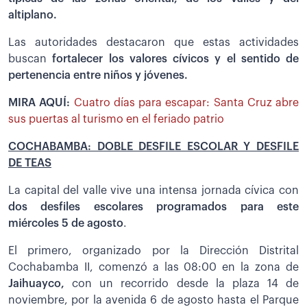
altiplano.
Las autoridades destacaron que estas actividades
buscan
fortalecer los valores cívicos y el sentido de
pertenencia entre niños y jóvenes.
MIRA AQUÍ:
Cuatro días para escapar: Santa Cruz abre
sus puertas al turismo en el feriado patrio
COCHABAMBA: DOBLE DESFILE ESCOLAR Y DESFILE
DE TEAS
La capital del valle vive una intensa jornada cívica con
dos desfiles escolares programados para este
miércoles 5 de agosto
.
El primero, organizado por la Dirección Distrital
Cochabamba II, comenzó a las 08:00 en la zona de
Jaihuayco,
con un recorrido desde la plaza 14 de
noviembre, por la avenida 6 de agosto hasta el Parque