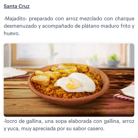
Santa Cruz
-Majadito: preparado con arroz mezclado con charque
desmenuzado y acompañado de plátano maduro frito y
huevo.
-locro de gallina, una sopa elaborada con gallina, arroz
y yuca, muy apreciada por su sabor casero.