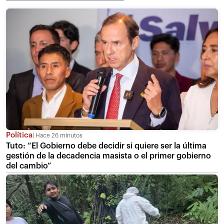
Política
Hace 26 minutos
Tuto: “El Gobierno debe decidir si quiere ser la última
gestión de la decadencia masista o el primer gobierno
del cambio”