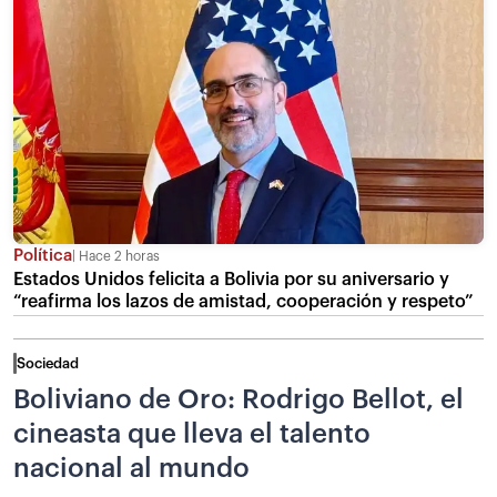
Política
Hace 2 horas
Estados Unidos felicita a Bolivia por su aniversario y
“reafirma los lazos de amistad, cooperación y respeto”
Sociedad
Boliviano de Oro: Rodrigo Bellot, el
cineasta que lleva el talento
nacional al mundo