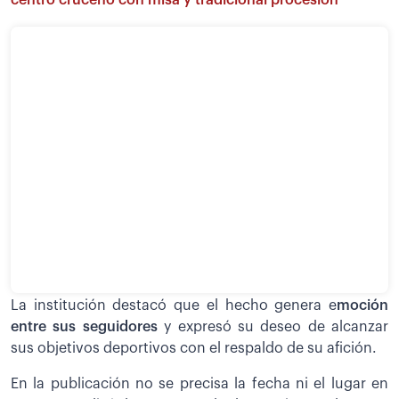
centro cruceño con misa y tradicional procesión
La institución destacó que el hecho genera e
moción
entre sus seguidores
y expresó su deseo de alcanzar
sus objetivos deportivos con el respaldo de su afición.
En la publicación no se precisa la fecha ni el lugar en