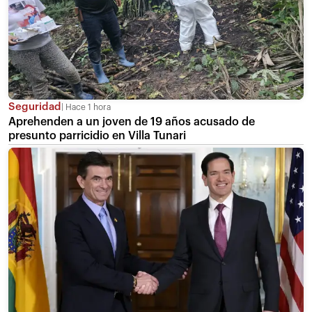
Seguridad
Hace 1 hora
Aprehenden a un joven de 19 años acusado de
presunto parricidio en Villa Tunari