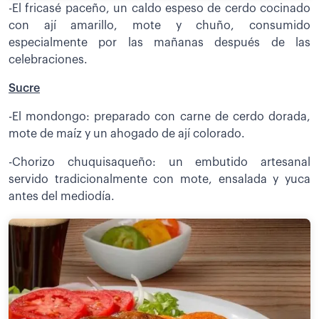
-El fricasé paceño, un caldo espeso de cerdo cocinado
con ají amarillo, mote y chuño, consumido
especialmente por las mañanas después de las
celebraciones.
Sucre
-El mondongo: preparado con carne de cerdo dorada,
mote de maíz y un ahogado de ají colorado.
-Chorizo chuquisaqueño: un embutido artesanal
servido tradicionalmente con mote, ensalada y yuca
antes del mediodía.