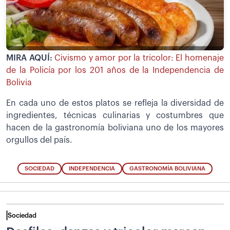
MIRA AQUÍ:
Civismo y amor por la tricolor: El homenaje
de la Policía por los 201 años de la Independencia de
Bolivia
En cada uno de estos platos se refleja la diversidad de
ingredientes, técnicas culinarias y costumbres que
hacen de la gastronomía boliviana uno de los mayores
orgullos del país.
SOCIEDAD
INDEPENDENCIA
GASTRONOMÍA BOLIVIANA
Sociedad