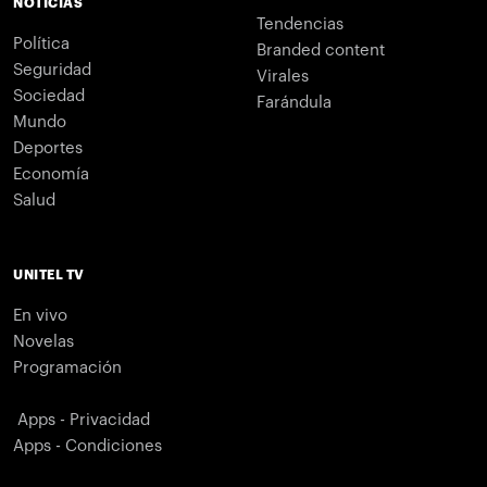
NOTICIAS
Tendencias
Política
Branded content
Seguridad
Virales
Sociedad
Farándula
Mundo
Deportes
Economía
Salud
UNITEL TV
En vivo
Novelas
Programación
Apps - Privacidad
Apps - Condiciones