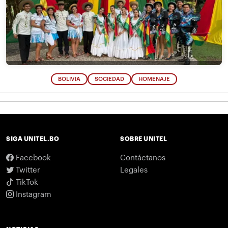
BOLIVIA
SOCIEDAD
HOMENAJE
SIGA UNITEL.BO
SOBRE UNITEL
Facebook
Contáctanos
Twitter
Legales
TikTok
Instagram