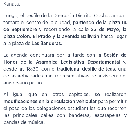
Kanata.
Luego, el desfile de la Dirección Distrital Cochabamba I
tomara el centro de la ciudad,
partiendo de la plaza 14
de Septiembre
y recorriendo la calle
25 de Mayo, la
plaza Colón, El Prado y la avenida Ballivián
hasta llegar
a la plaza de
Las Banderas.
La agenda continuará por la tarde con la
Sesión de
Honor de la Asamblea Legislativa Departamental
y,
desde las 18:30, con el
tradicional desfile de teas
, una
de las actividades más representativas de la víspera del
aniversario patrio.
Al igual que en otras capitales, se realizaron
modificaciones en la circulación vehicular
para permitir
el paso de las delegaciones estudiantiles que recorren
las principales calles con banderas, escarapelas y
bandas de música.