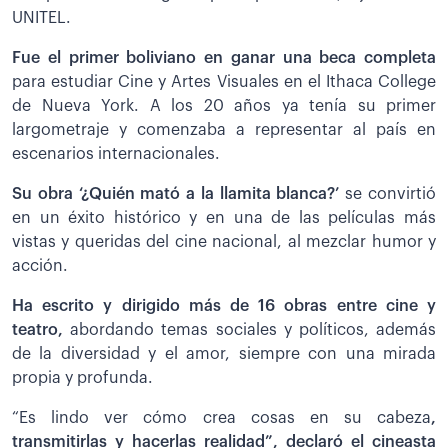
UNITEL.
Fue el primer boliviano en ganar una beca completa
para estudiar Cine y Artes Visuales en el Ithaca College
de Nueva York. A los 20 años ya tenía su primer
largometraje y comenzaba a representar al país en
escenarios internacionales.
Su obra ‘¿Quién mató a la llamita blanca?’
se convirtió
en un éxito histórico y en una de las películas más
vistas y queridas del cine nacional, al mezclar humor y
acción.
Ha escrito y dirigido más de 16 obras entre cine y
teatro,
abordando temas sociales y políticos, además
de la diversidad y el amor, siempre con una mirada
propia y profunda.
“Es lindo ver cómo crea cosas en su cabeza
,
transmitirlas y hacerlas realidad”, declaró el cineasta