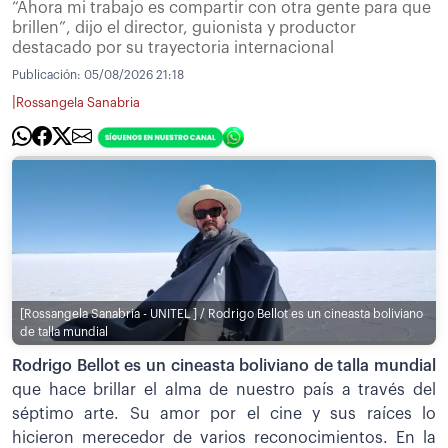
“Ahora mi trabajo es compartir con otra gente para que
brillen”, dijo el director, guionista y productor
destacado por su trayectoria internacional
Publicación:
05/08/2026 21:18
|
Rossangela Sanabria
[Rossangela Sanabria - UNITEL ] / Rodrigo Bellot es un cineasta boliviano
de talla mundial
Rodrigo Bellot es un cineasta boliviano de talla mundial
que hace brillar el alma de nuestro país a través del
séptimo arte. Su amor por el cine y sus raíces lo
hicieron merecedor de varios reconocimientos. En la