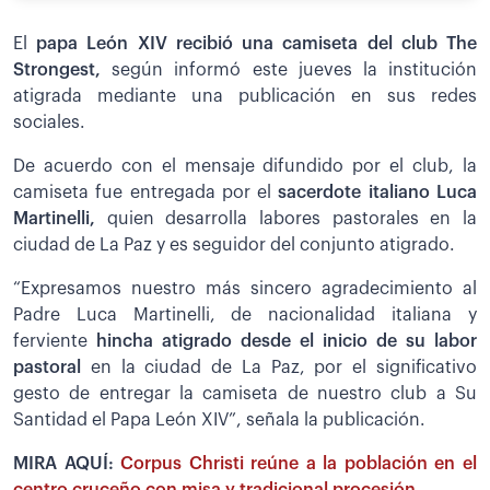
El
papa León XIV recibió una camiseta del club The
Strongest,
según informó este jueves la institución
atigrada mediante una publicación en sus redes
sociales.
De acuerdo con el mensaje difundido por el club, la
camiseta fue entregada por el
sacerdote italiano Luca
Martinelli,
quien desarrolla labores pastorales en la
ciudad de La Paz y es seguidor del conjunto atigrado.
“Expresamos nuestro más sincero agradecimiento al
Padre Luca Martinelli, de nacionalidad italiana y
ferviente
hincha atigrado desde el inicio de su labor
pastoral
en la ciudad de La Paz, por el significativo
gesto de entregar la camiseta de nuestro club a Su
Santidad el Papa León XIV”, señala la publicación.
MIRA AQUÍ:
Corpus Christi reúne a la población en el