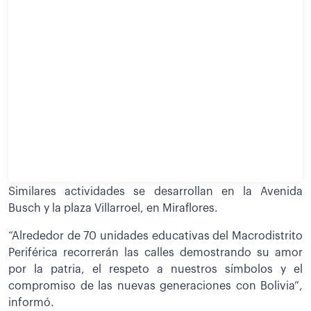
Similares actividades se desarrollan en la Avenida
Busch y la plaza Villarroel, en Miraflores.
“Alrededor de 70 unidades educativas del Macrodistrito
Periférica recorrerán las calles demostrando su amor
por la patria, el respeto a nuestros símbolos y el
compromiso de las nuevas generaciones con Bolivia”,
informó.