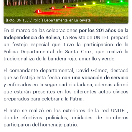
[Foto: UNITEL] / Policía Departamental en La Revista
En el marco de las celebraciones
por los 201 años de la
Independencia de Bolivia
, La Revista de UNITEL preparó
un festejo especial que tuvo la participación de la
Policía Departamental de Santa Cruz, que realizó la
tradicional iza de la bandera rojo, amarillo y verde.
El comandante departamental, David Gómez, destacó
que se festeja esta fecha
con una vocación de servicio
y enfocados en la seguridad ciudadana, además afirmó
que estarán presentes en los diferentes actos cívicos
preparados para celebrar a la Patria.
El acto se realizó en los exteriores de la red UNITEL,
donde efectivos policiales, unidades de bomberos
participaron del homenaje patrio.