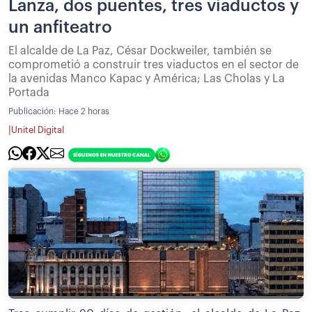
Lanza, dos puentes, tres viaductos y
un anfiteatro
El alcalde de La Paz, César Dockweiler, también se
comprometió a construir tres viaductos en el sector de
la avenidas Manco Kapac y América; Las Cholas y La
Portada
Publicación:
Hace 2 horas
|
Unitel Digital