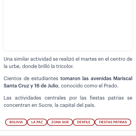
Una similar actividad se realizó el martes en el centro de
la urbe, donde brilló la tricolor.
Cientos de estudiantes
tomaron las avenidas Mariscal
Santa Cruz y 16 de Julio
, conocido como el Prado.
Las actividades centrales por las fiestas patrias se
concentran en Sucre, la capital del país.
BOLIVIA
LA PAZ
ZONA SUR
DESFILE
FIESTAS PATRIAS