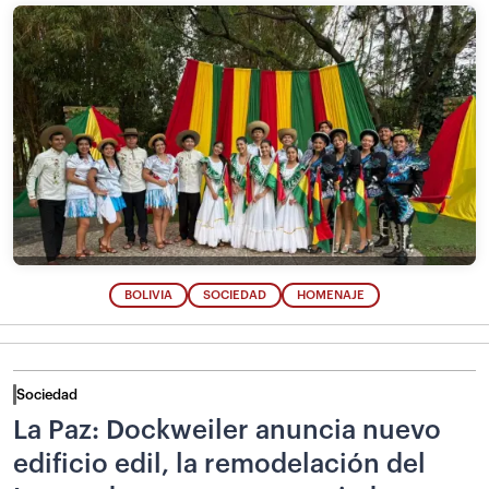
BOLIVIA
SOCIEDAD
HOMENAJE
Sociedad
La Paz: Dockweiler anuncia nuevo
edificio edil, la remodelación del