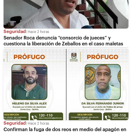
Seguridad
Hace 2 horas
Senador Roca denuncia “consorcio de jueces” y
cuestiona la liberación de Zeballos en el caso maletas
Seguridad
Hace 2 horas
Confirman la fuga de dos reos en medio del apagón en