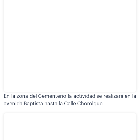
En la zona del Cementerio la actividad se realizará en la
avenida Baptista hasta la Calle Chorolque.