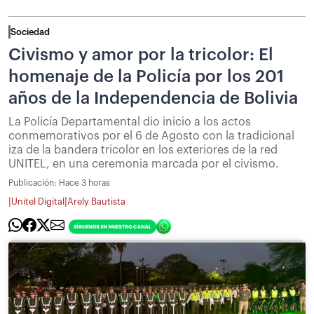
Sociedad
Civismo y amor por la tricolor: El
homenaje de la Policía por los 201
años de la Independencia de Bolivia
La Policía Departamental dio inicio a los actos
conmemorativos por el 6 de Agosto con la tradicional
iza de la bandera tricolor en los exteriores de la red
UNITEL, en una ceremonia marcada por el civismo.
Publicación:
Hace 3 horas
|
|
Unitel Digital
Arely Bautista