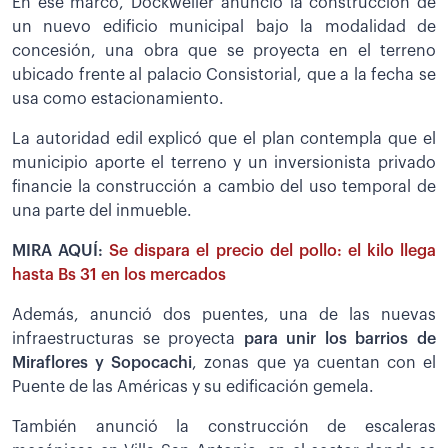
En ese marco, Dockweiler anunció la construcción de
un nuevo edificio municipal bajo la modalidad de
concesión, una obra que se proyecta en el terreno
ubicado frente al palacio Consistorial, que a la fecha se
usa como estacionamiento.
La autoridad edil explicó que el plan contempla que el
municipio aporte el terreno y un inversionista privado
financie la construcción a cambio del uso temporal de
una parte del inmueble.
MIRA AQUÍ:
Se dispara el precio del pollo: el kilo llega
hasta Bs 31 en los mercados
Además, anunció dos puentes, una de las nuevas
infraestructuras se proyecta
para unir los barrios de
Miraflores y Sopocachi
, zonas que ya cuentan con el
Puente de las Américas y su edificación gemela.
También anunció la construcción de escaleras