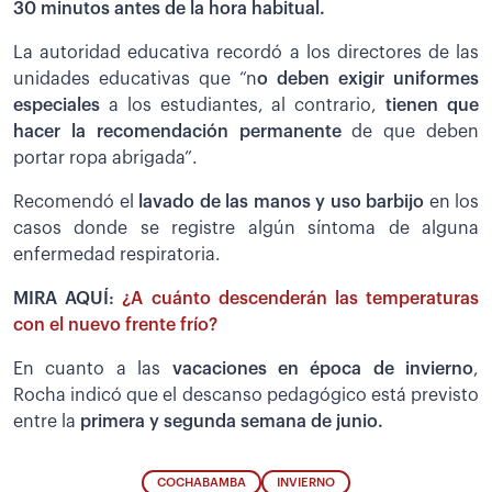
30 minutos antes de la hora habitual.
La autoridad educativa recordó a los directores de las
unidades educativas que “n
o deben exigir uniformes
especiales
a los estudiantes, al contrario,
tienen que
hacer la recomendación permanente
de que deben
portar ropa abrigada”.
Recomendó el
lavado de las manos y uso barbijo
en los
casos donde se registre algún síntoma de alguna
enfermedad respiratoria.
MIRA AQUÍ:
¿A cuánto descenderán las temperaturas
con el nuevo frente frío?
En cuanto a las
vacaciones en época de invierno
,
Rocha indicó que el descanso pedagógico está previsto
entre la
primera y segunda semana de junio.
COCHABAMBA
INVIERNO