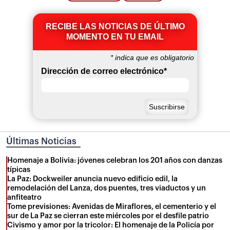
RECIBE LAS NOTICIAS DE ÚLTIMO
MOMENTO EN TU EMAIL
*
indica que es obligatorio
Dirección de correo electrónico
*
Últimas Noticias
Homenaje a Bolivia: jóvenes celebran los 201 años con danzas
típicas
La Paz: Dockweiler anuncia nuevo edificio edil, la
remodelación del Lanza, dos puentes, tres viaductos y un
anfiteatro
Tome previsiones: Avenidas de Miraflores, el cementerio y el
sur de La Paz se cierran este miércoles por el desfile patrio
Civismo y amor por la tricolor: El homenaje de la Policía por