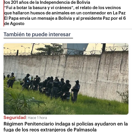
los 201 años de la Independencia de Bolivia
“Fui a botar la basura y vi cráneos”, el relato de los vecinos
que hallaron huesos de animales en un contenedor en La Paz
El Papa envía un mensaje a Bolivia y al presidente Paz por el 6
de Agosto
También te puede interesar
Seguridad
Hace 1 hora
Régimen Penitenciario indaga si policías ayudaron en la
fuga de los reos extranjeros de Palmasola