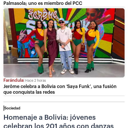
Palmasola; uno es miembro del PCC
Farándula
Hace 2 horas
Jerôme celebra a Bolivia con ‘Saya Funk’, una fusión
que conquista las redes
Sociedad
Homenaje a Bolivia: jóvenes
celebran los 201 años con danzas