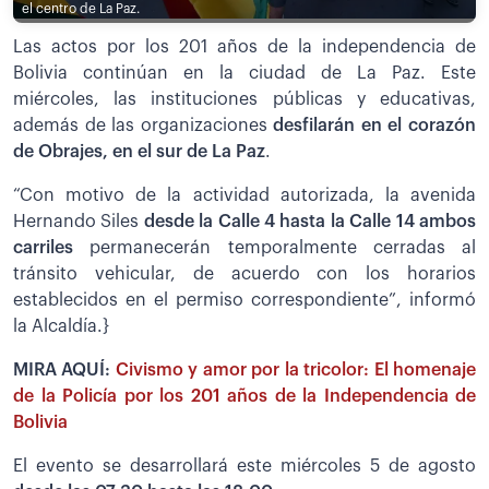
el centro de La Paz.
Las actos por los 201 años de la independencia de
Bolivia continúan en la ciudad de La Paz. Este
miércoles, las instituciones públicas y educativas,
además de las organizaciones
desfilarán en el corazón
de Obrajes, en el sur de La Paz
.
“Con motivo de la actividad autorizada, la avenida
Hernando Siles
desde la Calle 4 hasta la Calle 14 ambos
carriles
permanecerán temporalmente cerradas al
tránsito vehicular, de acuerdo con los horarios
establecidos en el permiso correspondiente”, informó
la Alcaldía.}
MIRA AQUÍ:
Civismo y amor por la tricolor: El homenaje
de la Policía por los 201 años de la Independencia de
Bolivia
El evento se desarrollará este miércoles 5 de agosto