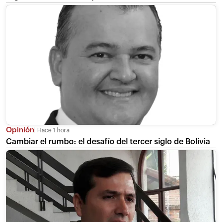
Opinión
Hace 1 hora
Cambiar el rumbo: el desafío del tercer siglo de Bolivia