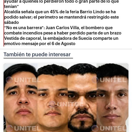
ayudar a quienes lo perdieron todo o gran parte de lo que
tenían”
Alcaldía señala que un 45% de la feria Barrio Lindo se ha
podido salvar; el perímetro se mantendrá restringido este
sábado
“No es una barrera”: Juan Carlos Villa, el bombero que
combate incendios pese a haber perdido parte de un brazo
Vestida de caporal, la embajadora de Suecia comparte un
emotivo mensaje por el 6 de Agosto
También te puede interesar