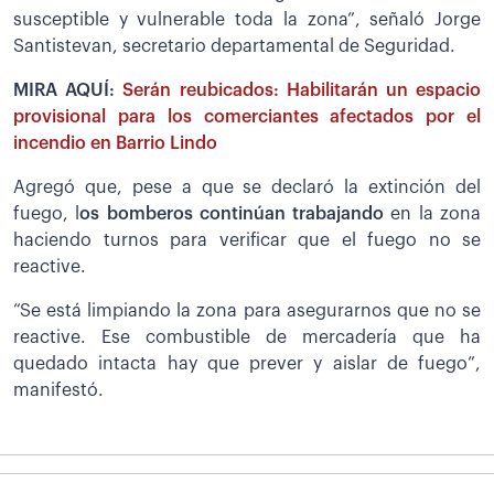
susceptible y vulnerable toda la zona”, señaló Jorge
Santistevan, secretario departamental de Seguridad.
MIRA AQUÍ:
Serán reubicados: Habilitarán un espacio
provisional para los comerciantes afectados por el
incendio en Barrio Lindo
Agregó que, pese a que se declaró la extinción del
fuego, l
os bomberos continúan trabajando
en la zona
haciendo turnos para verificar que el fuego no se
reactive.
“Se está limpiando la zona para asegurarnos que no se
reactive. Ese combustible de mercadería que ha
quedado intacta hay que prever y aislar de fuego”,
manifestó.