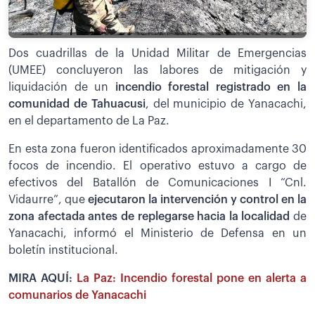
Dos cuadrillas de la Unidad Militar de Emergencias
(UMEE) concluyeron las labores de mitigación y
liquidación de un
incendio forestal registrado en la
comunidad de Tahuacusi
, del municipio de Yanacachi,
en el departamento de La Paz.
En esta zona fueron identificados aproximadamente 30
focos de incendio. El operativo estuvo a cargo de
efectivos del Batallón de Comunicaciones I “Cnl.
Vidaurre”, que
ejecutaron la intervención y control en la
zona afectada antes de replegarse hacia la localidad
de
Yanacachi, informó el Ministerio de Defensa en un
boletín institucional.
MIRA AQUÍ:
La Paz: Incendio forestal pone en alerta a
comunarios de Yanacachi