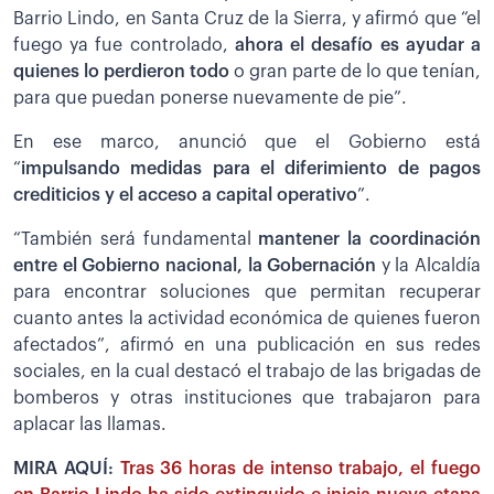
Barrio Lindo, en Santa Cruz de la Sierra, y afirmó que “el
fuego ya fue controlado,
ahora el desafío es ayudar a
quienes lo perdieron todo
o gran parte de lo que tenían,
para que puedan ponerse nuevamente de pie”.
En ese marco, anunció que el Gobierno está
“
impulsando medidas para el diferimiento de pagos
crediticios y el acceso a capital operativo
”.
“También será fundamental
mantener la coordinación
entre el Gobierno nacional, la Gobernación
y la Alcaldía
para encontrar soluciones que permitan recuperar
cuanto antes la actividad económica de quienes fueron
afectados”, afirmó en una publicación en sus redes
sociales, en la cual destacó el trabajo de las brigadas de
bomberos y otras instituciones que trabajaron para
aplacar las llamas.
MIRA AQUÍ:
Tras 36 horas de intenso trabajo, el fuego