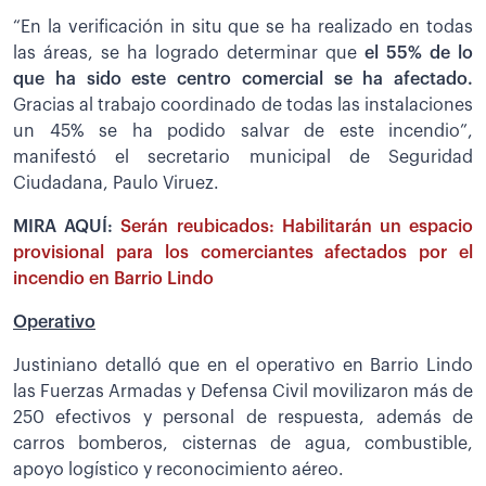
“En la verificación in situ que se ha realizado en todas
las áreas, se ha logrado determinar que
el 55% de lo
que ha sido este centro comercial se ha afectado.
Gracias al trabajo coordinado de todas las instalaciones
un 45% se ha podido salvar de este incendio”,
manifestó el secretario municipal de Seguridad
Ciudadana, Paulo Viruez.
MIRA AQUÍ:
Serán reubicados: Habilitarán un espacio
provisional para los comerciantes afectados por el
incendio en Barrio Lindo
Operativo
Justiniano detalló que en el operativo en Barrio Lindo
las Fuerzas Armadas y Defensa Civil movilizaron más de
250 efectivos y personal de respuesta, además de
carros bomberos, cisternas de agua, combustible,
apoyo logístico y reconocimiento aéreo.