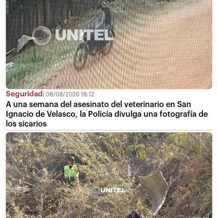
Seguridad
08/08/2026 18:12
A una semana del asesinato del veterinario en San
Ignacio de Velasco, la Policía divulga una fotografía de
los sicarios