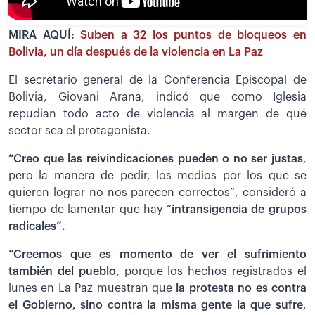
MIRA AQUÍ:
Suben a 32 los puntos de bloqueos en
Bolivia, un día después de la violencia en La Paz
El secretario general de la Conferencia Episcopal de
Bolivia, Giovani Arana, indicó que como Iglesia
repudian todo acto de violencia al margen de qué
sector sea el protagonista.
“Creo que las reivindicaciones pueden o no ser justas
,
pero la manera de pedir, los medios por los que se
quieren lograr no nos parecen correctos”, consideró a
tiempo de lamentar que hay “
intransigencia de grupos
radicales”.
“Creemos que es momento de ver el sufrimiento
también del pueblo,
porque los hechos registrados el
lunes en La Paz muestran que
la protesta no es contra
el Gobierno, sino contra la misma gente la que sufre
,