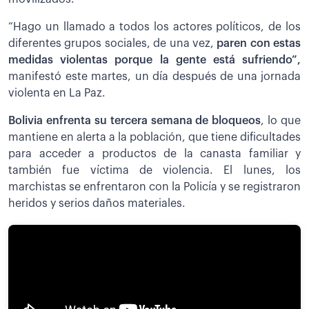
“Hago un llamado a todos los actores políticos, de los
diferentes grupos sociales, de una vez,
paren con estas
medidas violentas porque la gente está sufriendo”,
manifestó este martes, un día después de una jornada
violenta en La Paz.
Bolivia enfrenta su tercera semana de bloqueos
, lo que
mantiene en alerta a la población, que tiene dificultades
para acceder a productos de la canasta familiar y
también fue víctima de violencia. El lunes, los
marchistas se enfrentaron con la Policía y se registraron
heridos y serios daños materiales.