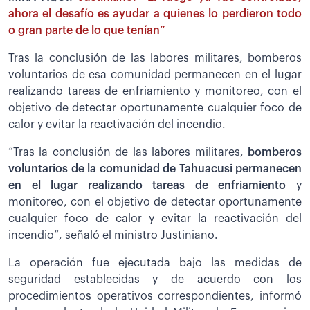
ahora el desafío es ayudar a quienes lo perdieron todo
o gran parte de lo que tenían”
Tras la conclusión de las labores militares, bomberos
voluntarios de esa comunidad permanecen en el lugar
realizando tareas de enfriamiento y monitoreo, con el
objetivo de detectar oportunamente cualquier foco de
calor y evitar la reactivación del incendio.
“Tras la conclusión de las labores militares,
bomberos
voluntarios de la comunidad de Tahuacusi permanecen
en el lugar realizando tareas de enfriamiento
y
monitoreo, con el objetivo de detectar oportunamente
cualquier foco de calor y evitar la reactivación del
incendio”, señaló el ministro Justiniano.
La operación fue ejecutada bajo las medidas de
seguridad establecidas y de acuerdo con los
procedimientos operativos correspondientes, informó