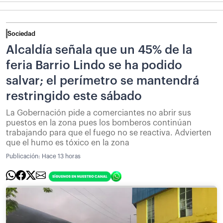
Sociedad
Alcaldía señala que un 45% de la
feria Barrio Lindo se ha podido
salvar; el perímetro se mantendrá
restringido este sábado
La Gobernación pide a comerciantes no abrir sus
puestos en la zona pues los bomberos continúan
trabajando para que el fuego no se reactiva. Advierten
que el humo es tóxico en la zona
Publicación:
Hace 13 horas