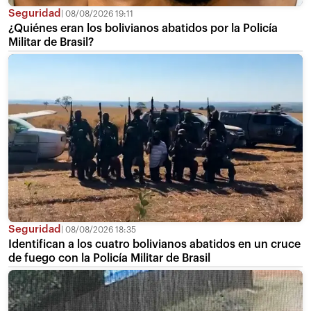
Seguridad
08/08/2026 19:11
¿Quiénes eran los bolivianos abatidos por la Policía
Militar de Brasil?
Seguridad
08/08/2026 18:35
Identifican a los cuatro bolivianos abatidos en un cruce
de fuego con la Policía Militar de Brasil