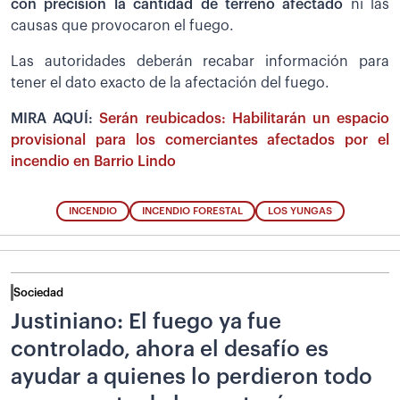
con precisión la cantidad de terreno afectado
ni las
causas que provocaron el fuego.
Las autoridades deberán recabar información para
tener el dato exacto de la afectación del fuego.
MIRA AQUÍ:
Serán reubicados: Habilitarán un espacio
provisional para los comerciantes afectados por el
incendio en Barrio Lindo
INCENDIO
INCENDIO FORESTAL
LOS YUNGAS
Sociedad
Justiniano: El fuego ya fue
controlado, ahora el desafío es
ayudar a quienes lo perdieron todo