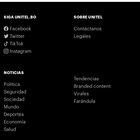
SIGA UNITEL.BO
SOBRE UNITEL
Facebook
Contáctanos
Twitter
Legales
TikTok
Instagram
NOTICIAS
Tendencias
Política
Branded content
Seguridad
Virales
Sociedad
Farándula
Mundo
Deportes
Economía
Salud