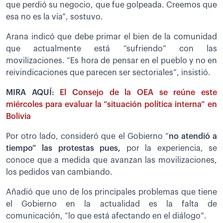
que perdió su negocio, que fue golpeada. Creemos que
esa no es la vía”, sostuvo.
Arana indicó que debe primar el bien de la comunidad
que actualmente está “sufriendo” con las
movilizaciones. “Es hora de pensar en el pueblo y no en
reivindicaciones que parecen ser sectoriales”, insistió.
MIRA AQUÍ:
El Consejo de la OEA se reúne este
miércoles para evaluar la “situación política interna” en
Bolivia
Por otro lado, consideró que el Gobierno “
no atendió a
tiempo” las protestas pues,
por la experiencia, se
conoce que a medida que avanzan las movilizaciones,
los pedidos van cambiando.
Añadió que uno de los principales problemas que tiene
el Gobierno en la actualidad es la falta de
comunicación, “lo que está afectando en el diálogo”.