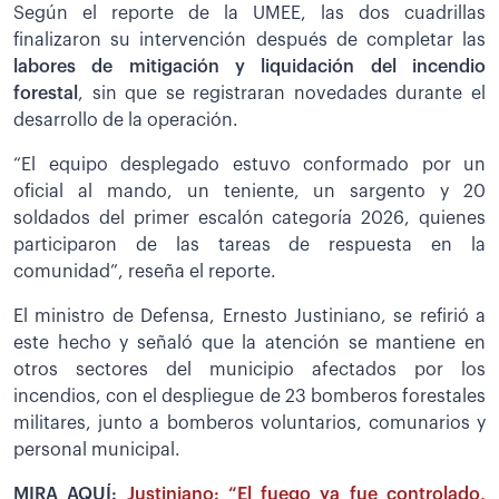
Según el reporte de la UMEE, las dos cuadrillas
finalizaron su intervención después de completar las
labores de mitigación y liquidación del incendio
forestal
, sin que se registraran novedades durante el
desarrollo de la operación.
“El equipo desplegado estuvo conformado por un
oficial al mando, un teniente, un sargento y 20
soldados del primer escalón categoría 2026, quienes
participaron de las tareas de respuesta en la
comunidad”, reseña el reporte.
El ministro de Defensa, Ernesto Justiniano, se refirió a
este hecho y señaló que la atención se mantiene en
otros sectores del municipio afectados por los
incendios, con el despliegue de 23 bomberos forestales
militares, junto a bomberos voluntarios, comunarios y
personal municipal.
MIRA AQUÍ:
Justiniano: “El fuego ya fue controlado,