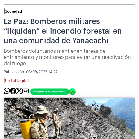
Sociedad
La Paz: Bomberos militares
“liquidan” el incendio forestal en
una comunidad de Yanacachi
Bomberos voluntarios mantienen tareas de
enfriamiento y monitoreo para evitar una reactivación
del fuego.
Publicación:
08/08/2026 14:27
|
Unitel Digital