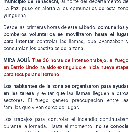
municipio de Yanacachi,
al norte del departamento de
La Paz, puso en alerta a los comunarios de esta zona
yungueña.
Desde las primeras horas de este sábado,
comunarios y
bomberos voluntarios se movilizaron hasta el lugar
para intentar
controlar las llamas, que avanzaban y
consumían los pastizales de la zona.
MIRA AQUÍ:
Tras 36 horas de intenso trabajo, el fuego
en Barrio Lindo ha sido extinguido e inicia nueva etapa
para recuperar el terreno
Los habitantes de la zona se organizaron para ayudar
en las tareas
y evitar que las llamas lleguen a otros
sectores. El fuego generó preocupación entre las
familias que viven cerca del lugar.
Los trabajos para controlar el incendio continuaban
durante la jornada. Hasta el momento,
no se conocía