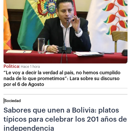
Política
Hace 1 hora
“Le voy a decir la verdad al país, no hemos cumplido
nada de lo que prometimos”: Lara sobre su discurso
por el 6 de Agosto
Sociedad
Sabores que unen a Bolivia: platos
típicos para celebrar los 201 años de
independencia