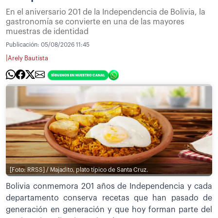
En el aniversario 201 de la Independencia de Bolivia, la
gastronomía se convierte en una de las mayores
muestras de identidad
Publicación:
05/08/2026 11:45
|
Arely Bautista
[Foto: RRSS] / Majadito, plato típico de Santa Cruz.
Bolivia conmemora 201 años de Independencia y cada
departamento conserva recetas que han pasado de
generación en generación y que hoy forman parte del