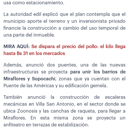
usa como estacionamiento.
La autoridad edil explicó que el plan contempla que el
municipio aporte el terreno y un inversionista privado
financie la construcción a cambio del uso temporal de
una parte del inmueble.
MIRA AQUÍ:
Se dispara el precio del pollo: el kilo llega
hasta Bs 31 en los mercados
Además, anunció dos puentes, una de las nuevas
infraestructuras se proyecta
para unir los barrios de
Miraflores y Sopocachi
, zonas que ya cuentan con el
Puente de las Américas y su edificación gemela.
También anunció la construcción de escaleras
mecánicas en Villa San Antonio, en el sector donde se
ubica Zoonosis y las canchas de raqueta, para llegar a
Miraflores. En esta misma zona se proyecta un
anfiteatro en terrazas de estabilización.