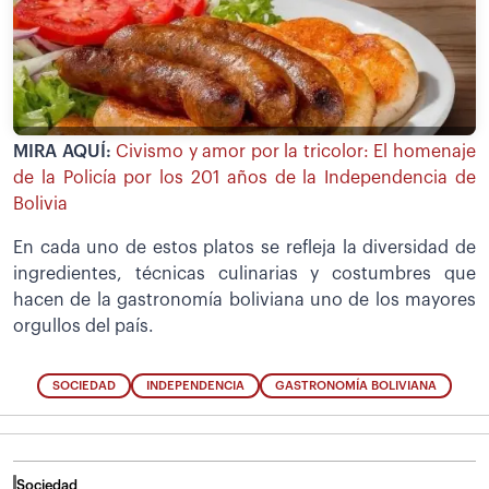
MIRA AQUÍ:
Civismo y amor por la tricolor: El homenaje
de la Policía por los 201 años de la Independencia de
Bolivia
En cada uno de estos platos se refleja la diversidad de
ingredientes, técnicas culinarias y costumbres que
hacen de la gastronomía boliviana uno de los mayores
orgullos del país.
SOCIEDAD
INDEPENDENCIA
GASTRONOMÍA BOLIVIANA
Sociedad