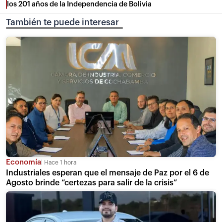
los 201 años de la Independencia de Bolivia
También te puede interesar
Economía
Hace 1 hora
Industriales esperan que el mensaje de Paz por el 6 de
Agosto brinde “certezas para salir de la crisis”