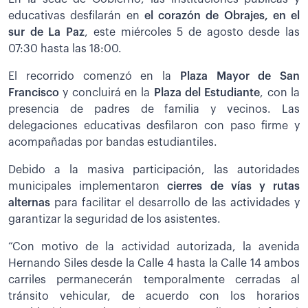
educativas desfilarán en
el corazón de Obrajes, en el
sur de La Paz
, este miércoles 5 de agosto desde las
07:30 hasta las 18:00.
El recorrido comenzó en la
Plaza Mayor de San
Francisco
y concluirá en la
Plaza del Estudiante
, con la
presencia de padres de familia y vecinos. Las
delegaciones educativas desfilaron con paso firme y
acompañadas por bandas estudiantiles.
Debido a la masiva participación, las autoridades
municipales implementaron
cierres de vías y rutas
alternas
para facilitar el desarrollo de las actividades y
garantizar la seguridad de los asistentes.
“Con motivo de la actividad autorizada, la avenida
Hernando Siles desde la Calle 4 hasta la Calle 14 ambos
carriles permanecerán temporalmente cerradas al
tránsito vehicular, de acuerdo con los horarios