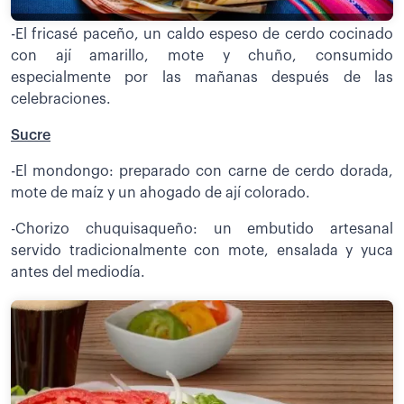
-El fricasé paceño, un caldo espeso de cerdo cocinado
con ají amarillo, mote y chuño, consumido
especialmente por las mañanas después de las
celebraciones.
Sucre
-El mondongo: preparado con carne de cerdo dorada,
mote de maíz y un ahogado de ají colorado.
-Chorizo chuquisaqueño: un embutido artesanal
servido tradicionalmente con mote, ensalada y yuca
antes del mediodía.