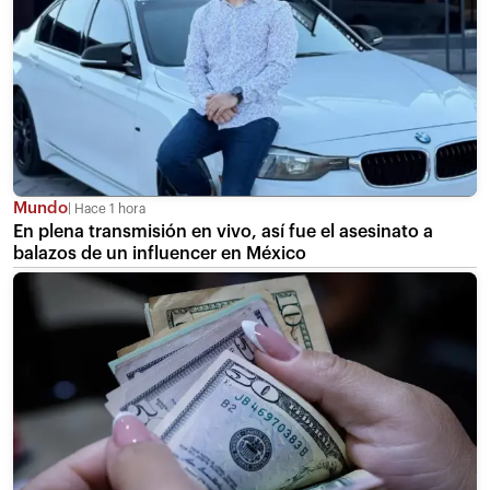
Mundo
Hace 1 hora
En plena transmisión en vivo, así fue el asesinato a
balazos de un influencer en México