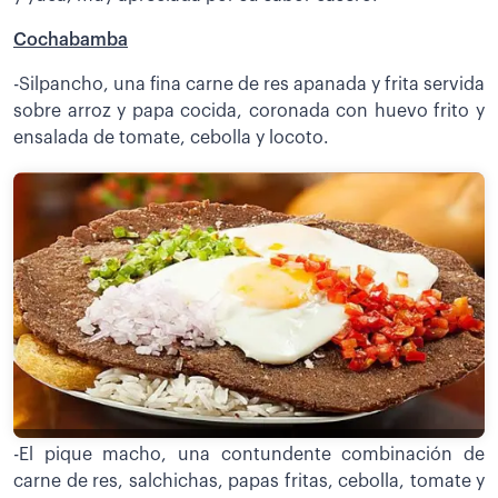
Cochabamba
-Silpancho, una fina carne de res apanada y frita servida
sobre arroz y papa cocida, coronada con huevo frito y
ensalada de tomate, cebolla y locoto.
-El pique macho, una contundente combinación de
carne de res, salchichas, papas fritas, cebolla, tomate y