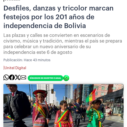
Desfiles, danzas y tricolor marcan
festejos por los 201 años de
independencia de Bolivia
Las plazas y calles se convierten en escenarios de
civismo, música y tradición, mientras el país se prepara
para celebrar un nuevo aniversario de su
independencia este 6 de agosto
Publicación:
Hace 43 minutos
|
Unitel Digital