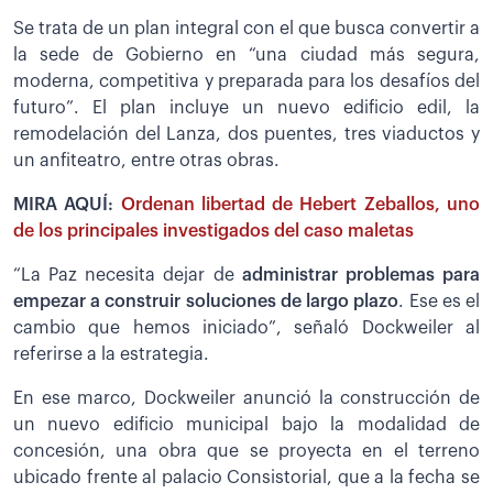
Se trata de un plan integral con el que busca convertir a
la sede de Gobierno en “una ciudad más segura,
moderna, competitiva y preparada para los desafíos del
futuro”. El plan incluye un nuevo edificio edil, la
remodelación del Lanza, dos puentes, tres viaductos y
un anfiteatro, entre otras obras.
MIRA AQUÍ:
Ordenan libertad de Hebert Zeballos, uno
de los principales investigados del caso maletas
“La Paz necesita dejar de
administrar problemas para
empezar a construir soluciones de largo plazo
. Ese es el
cambio que hemos iniciado”, señaló Dockweiler al
referirse a la estrategia.
En ese marco, Dockweiler anunció la construcción de
un nuevo edificio municipal bajo la modalidad de
concesión, una obra que se proyecta en el terreno
ubicado frente al palacio Consistorial, que a la fecha se