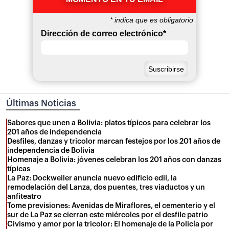
*
indica que es obligatorio
Dirección de correo electrónico
*
Últimas Noticias
Sabores que unen a Bolivia: platos típicos para celebrar los
201 años de independencia
Desfiles, danzas y tricolor marcan festejos por los 201 años de
independencia de Bolivia
Homenaje a Bolivia: jóvenes celebran los 201 años con danzas
típicas
La Paz: Dockweiler anuncia nuevo edificio edil, la
remodelación del Lanza, dos puentes, tres viaductos y un
anfiteatro
Tome previsiones: Avenidas de Miraflores, el cementerio y el
sur de La Paz se cierran este miércoles por el desfile patrio
Civismo y amor por la tricolor: El homenaje de la Policía por