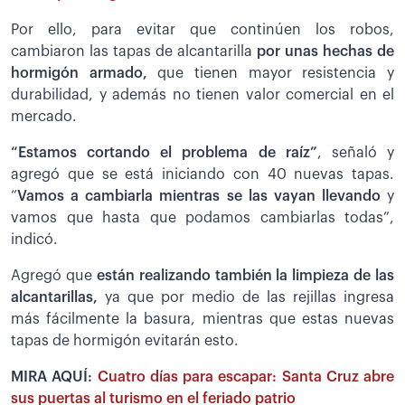
Por ello, para evitar que continúen los robos,
cambiaron las tapas de alcantarilla
por unas hechas de
hormigón armado,
que tienen mayor resistencia y
durabilidad, y además no tienen valor comercial en el
mercado.
“Estamos cortando el problema de raíz”
, señaló y
agregó que se está iniciando con 40 nuevas tapas.
“
Vamos a cambiarla mientras se las vayan llevando
y
vamos que hasta que podamos cambiarlas todas”,
indicó.
Agregó que
están realizando también la limpieza de las
alcantarillas,
ya que por medio de las rejillas ingresa
más fácilmente la basura, mientras que estas nuevas
tapas de hormigón evitarán esto.
MIRA AQUÍ:
Cuatro días para escapar: Santa Cruz abre
sus puertas al turismo en el feriado patrio