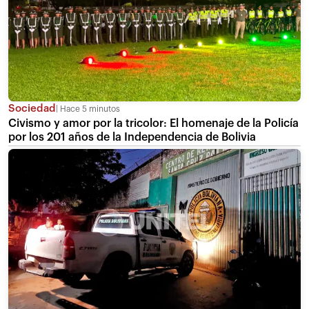
Sociedad
Hace 5 minutos
Civismo y amor por la tricolor: El homenaje de la Policía
por los 201 años de la Independencia de Bolivia