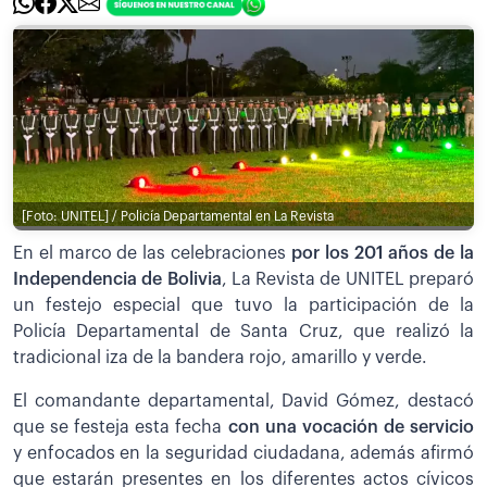
[Foto: UNITEL] / Policía Departamental en La Revista
En el marco de las celebraciones
por los 201 años de la
Independencia de Bolivia
, La Revista de UNITEL preparó
un festejo especial que tuvo la participación de la
Policía Departamental de Santa Cruz, que realizó la
tradicional iza de la bandera rojo, amarillo y verde.
El comandante departamental, David Gómez, destacó
que se festeja esta fecha
con una vocación de servicio
y enfocados en la seguridad ciudadana, además afirmó
que estarán presentes en los diferentes actos cívicos