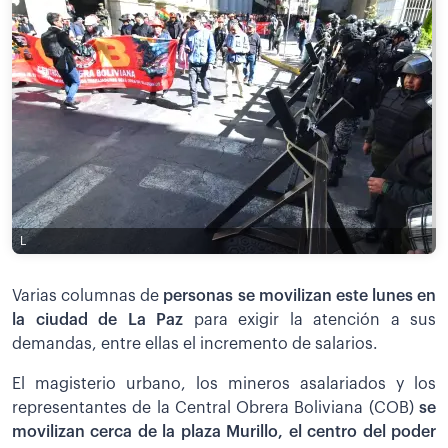
L
Varias columnas de
personas se movilizan este lunes en
la ciudad de La Paz
para exigir la atención a sus
demandas, entre ellas el incremento de salarios.
El magisterio urbano, los mineros asalariados y los
representantes de la Central Obrera Boliviana (COB)
se
movilizan cerca de la plaza Murillo, el centro del poder