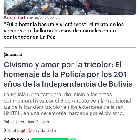
Sociedad
04/08/2026 22:28
“Fui a botar la basura y vi cráneos”, el relato de los
vecinos que hallaron huesos de animales en un
contenedor en La Paz
Sociedad
Civismo y amor por la tricolor: El
homenaje de la Policía por los 201
años de la Independencia de Bolivia
La Policía Departamental dio inicio a los actos
conmemorativos por el 6 de Agosto con la tradicional
iza de la bandera tricolor en los exteriores de la red
UNITEL, en una ceremonia marcada por el civismo.
Publicación:
Hace 3 horas
|
|
Unitel Digital
Arely Bautista