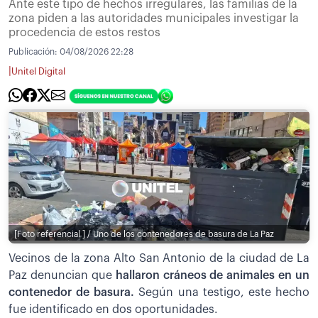
Ante este tipo de hechos irregulares, las familias de la
zona piden a las autoridades municipales investigar la
procedencia de estos restos
Publicación:
04/08/2026 22:28
|
Unitel Digital
[Foto referencial ] / Uno de los contenedores de basura de La Paz
Vecinos de la zona Alto San Antonio de la ciudad de La
Paz denuncian que
hallaron cráneos de animales en un
contenedor de basura.
Según una testigo, este hecho
fue identificado en dos oportunidades.