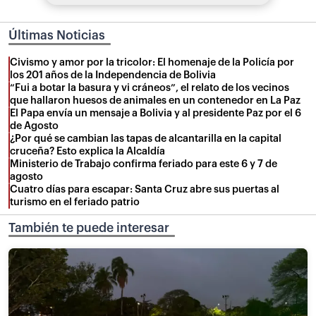
Últimas Noticias
Civismo y amor por la tricolor: El homenaje de la Policía por
los 201 años de la Independencia de Bolivia
“Fui a botar la basura y vi cráneos”, el relato de los vecinos
que hallaron huesos de animales en un contenedor en La Paz
El Papa envía un mensaje a Bolivia y al presidente Paz por el 6
de Agosto
¿Por qué se cambian las tapas de alcantarilla en la capital
cruceña? Esto explica la Alcaldía
Ministerio de Trabajo confirma feriado para este 6 y 7 de
agosto
Cuatro días para escapar: Santa Cruz abre sus puertas al
turismo en el feriado patrio
También te puede interesar