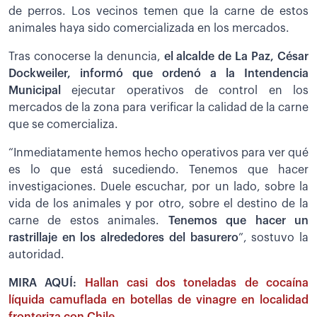
de perros. Los vecinos temen que la carne de estos
animales haya sido comercializada en los mercados.
Tras conocerse la denuncia,
el alcalde de La Paz, César
Dockweiler, informó que ordenó a la Intendencia
Municipal
ejecutar operativos de control en los
mercados de la zona para verificar la calidad de la carne
que se comercializa.
“Inmediatamente hemos hecho operativos para ver qué
es lo que está sucediendo. Tenemos que hacer
investigaciones. Duele escuchar, por un lado, sobre la
vida de los animales y por otro, sobre el destino de la
carne de estos animales.
Tenemos que hacer un
rastrillaje en los alrededores del basurero
”, sostuvo la
autoridad.
MIRA AQUÍ:
Hallan casi dos toneladas de cocaína
líquida camuflada en botellas de vinagre en localidad
fronteriza con Chile