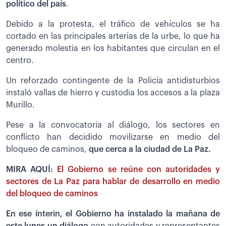
político del país
.
Debido a la protesta, el tráfico de vehículos se ha
cortado en las principales arterias de la urbe, lo que ha
generado molestia en los habitantes que circulan en el
centro.
Un reforzado contingente de la Policía antidisturbios
instaló vallas de hierro y custodia los accesos a la plaza
Murillo.
Pese a la convocatoria al diálogo, los sectores en
conflicto han decidido movilizarse en medio del
bloqueo de caminos,
que cerca a la ciudad de La Paz.
MIRA AQUÍ:
El Gobierno se reúne con autoridades y
sectores de La Paz para hablar de desarrollo en medio
del bloqueo de caminos
En ese ínterin, el Gobierno ha instalado la mañana de
este lunes un diálogo
con autoridades y representantes