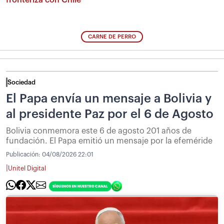
CARNE DE PERRO
Sociedad
El Papa envía un mensaje a Bolivia y
al presidente Paz por el 6 de Agosto
Bolivia conmemora este 6 de agosto 201 años de
fundación. El Papa emitió un mensaje por la efeméride
Publicación:
04/08/2026 22:01
|
Unitel Digital