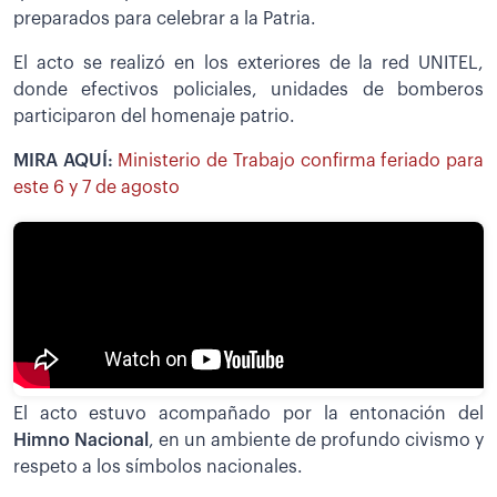
preparados para celebrar a la Patria.
El acto se realizó en los exteriores de la red UNITEL,
donde efectivos policiales, unidades de bomberos
participaron del homenaje patrio.
MIRA AQUÍ:
Ministerio de Trabajo confirma feriado para
este 6 y 7 de agosto
El acto estuvo acompañado por la entonación del
Himno Nacional
, en un ambiente de profundo civismo y
respeto a los símbolos nacionales.