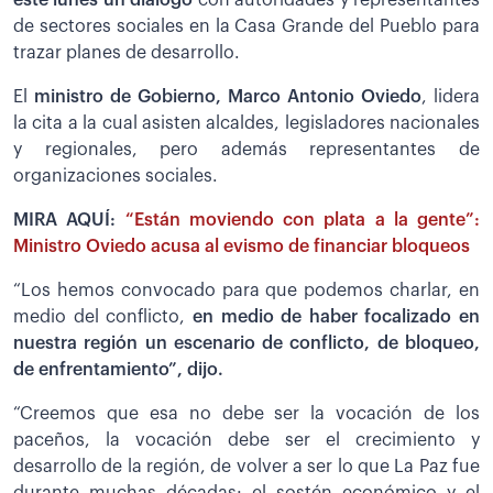
de sectores sociales en la Casa Grande del Pueblo para
trazar planes de desarrollo.
El
ministro de Gobierno, Marco Antonio Oviedo
, lidera
la cita a la cual asisten alcaldes, legisladores nacionales
y regionales, pero además representantes de
organizaciones sociales.
MIRA AQUÍ:
“Están moviendo con plata a la gente”:
Ministro Oviedo acusa al evismo de financiar bloqueos
“Los hemos convocado para que podemos charlar, en
medio del conflicto,
en medio de haber focalizado en
nuestra región un escenario de conflicto, de bloqueo,
de enfrentamiento”, dijo.
“Creemos que esa no debe ser la vocación de los
paceños, la vocación debe ser el crecimiento y
desarrollo de la región, de volver a ser lo que La Paz fue
durante muchas décadas: el sostén económico y el