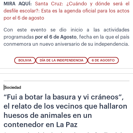
MIRA AQUÍ:
Santa Cruz: ¿Cuándo y dónde será el
desfile escolar?: Esta es la agenda oficial para los actos
por el 6 de agosto
Con este evento se dio inicio a las actividades
programadas
por el 6 de Agosto
, fecha en la que el país
conmemora un nuevo aniversario de su independencia.
BOLIVIA
DÍA DE LA INDEPENDENCIA
6 DE AGOSTO
Sociedad
“Fui a botar la basura y vi cráneos”,
el relato de los vecinos que hallaron
huesos de animales en un
contenedor en La Paz