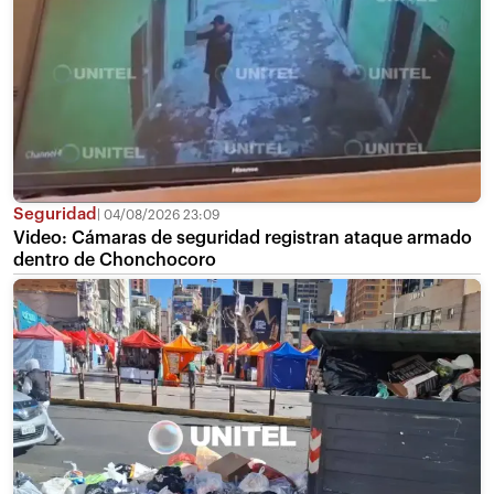
Seguridad
04/08/2026 23:09
Video: Cámaras de seguridad registran ataque armado
dentro de Chonchocoro