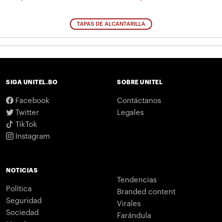
TAPAS DE ALCANTARILLA
SIGA UNITEL.BO
SOBRE UNITEL
Facebook
Contáctanos
Twitter
Legales
TikTok
Instagram
NOTICIAS
Tendencias
Política
Branded content
Seguridad
Virales
Sociedad
Farándula