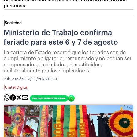
personas
Sociedad
Ministerio de Trabajo confirma
feriado para este 6 y 7 de agosto
La cartera de Estado recordó que los feriados son de
cumplimiento obligatorio, remunerado y no podrán ser
compensados, trasladados, ni sustituidos,
unilateralmente por los empleadores
Publicación:
04/08/2026 16:54
|
Unitel Digital