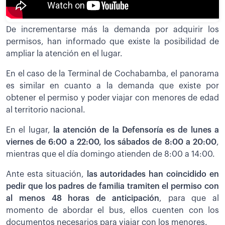
De incrementarse más la demanda por adquirir los
permisos, han informado que existe la posibilidad de
ampliar la atención en el lugar.
En el caso de la Terminal de Cochabamba, el panorama
es similar en cuanto a la demanda que existe por
obtener el permiso y poder viajar con menores de edad
al territorio nacional.
En el lugar,
la atención de la Defensoría es de lunes a
viernes de 6:00 a 22:00, los sábados de 8:00 a 20:00
,
mientras que el día domingo atienden de 8:00 a 14:00.
Ante esta situación,
las autoridades han coincidido en
pedir que los padres de familia tramiten el permiso con
al menos 48 horas de anticipación
, para que al
momento de abordar el bus, ellos cuenten con los
documentos necesarios para viajar con los menores.