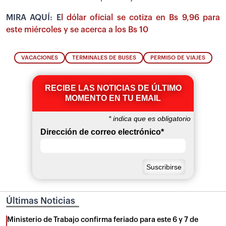
MIRA AQUÍ: E
l dólar oficial se cotiza en Bs 9,96 para
este miércoles y se acerca a los Bs 10
VACACIONES
TERMINALES DE BUSES
PERMISO DE VIAJES
RECIBE LAS NOTICIAS DE ÚLTIMO
MOMENTO EN TU EMAIL
*
indica que es obligatorio
Dirección de correo electrónico
*
Últimas Noticias
Ministerio de Trabajo confirma feriado para este 6 y 7 de