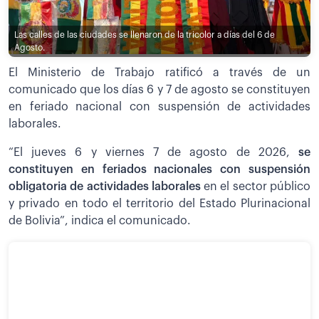
Las calles de las ciudades se llenaron de la tricolor a días del 6 de
Agosto.
El Ministerio de Trabajo ratificó a través de un
comunicado que los días 6 y 7 de agosto se constituyen
en feriado nacional con suspensión de actividades
laborales.
“El jueves 6 y viernes 7 de agosto de 2026,
se
constituyen en feriados nacionales con suspensión
obligatoria de actividades laborales
en el sector público
y privado en todo el territorio del Estado Plurinacional
de Bolivia”, indica el comunicado.