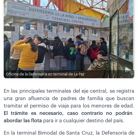
Oficina de la Defensoría en terminal de La Paz
En las principales terminales del eje central, se registra
una gran afluencia de padres de familia que buscan
tramitar el permiso de viaje para los menores de edad.
El trámite es necesario, caso contrario no podrán
abordar las flota
para ir a cualquier destino del país.
En la terminal Bimodal de Santa Cruz, la Defensoría de