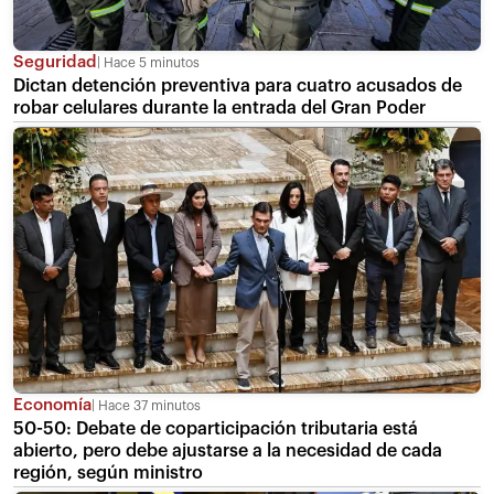
Seguridad
Hace 5 minutos
Dictan detención preventiva para cuatro acusados de
robar celulares durante la entrada del Gran Poder
Economía
Hace 37 minutos
50-50: Debate de coparticipación tributaria está
abierto, pero debe ajustarse a la necesidad de cada
región, según ministro