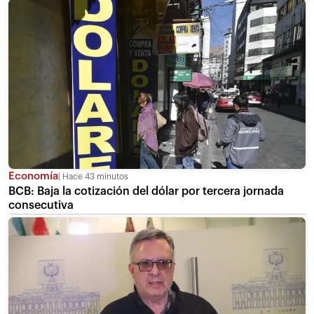
Economía
Hace 43 minutos
BCB: Baja la cotización del dólar por tercera jornada
consecutiva