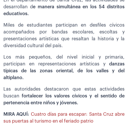
desarrollan d
e manera simultánea en los 54 distritos
educativos.
Miles de estudiantes participan en desfiles cívicos
acompañados por bandas escolares, escoltas y
presentaciones artísticas que resaltan la historia y la
diversidad cultural del país.
Los más pequeños, del nivel inicial y primaria,
participan en representaciones artísticas y
danzas
típicas de las zonas oriental, de los valles y del
altiplano.
Las autoridades destacaron que estas actividades
buscan
fortalecer los valores cívicos y el sentido de
pertenencia entre niños y jóvenes.
MIRA AQUÍ:
Cuatro días para escapar: Santa Cruz abre
sus puertas al turismo en el feriado patrio