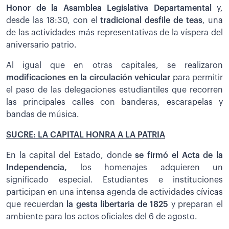
Honor de la Asamblea Legislativa Departamental
y,
desde las 18:30, con el
tradicional desfile de teas
, una
de las actividades más representativas de la víspera del
aniversario patrio.
Al igual que en otras capitales, se realizaron
modificaciones en la circulación vehicular
para permitir
el paso de las delegaciones estudiantiles que recorren
las principales calles con banderas, escarapelas y
bandas de música.
SUCRE: LA CAPITAL HONRA A LA PATRIA
En la capital del Estado, donde
se firmó el Acta de la
Independencia,
los homenajes adquieren un
significado especial. Estudiantes e instituciones
participan en una intensa agenda de actividades cívicas
que recuerdan
la gesta libertaria de 1825
y preparan el
ambiente para los actos oficiales del 6 de agosto.