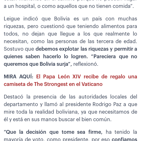
a un hospital, o como aquellos que no tienen comida”.
Leigue indicó que Bolivia es un país con muchas
riquezas, pero cuestionó que teniendo alimentos para
todos, no dejan que llegue a los que realmente lo
necesitan, como las personas de las tercera de edad.
Sostuvo que
debemos explotar las riquezas y permitir a
quienes saben hacerlo lo logren. “Pareciera que no
queremos que Bolivia surja”,
reflexionó.
MIRA AQUÍ:
El Papa León XIV recibe de regalo una
camiseta de The Strongest en el Vaticano
Destacó la presencia de las autoridades locales del
departamento y llamó al presidente Rodrigo Paz a que
mire toda la realidad boliviana, ya que necesitamos de
él y está en sus manos buscar el bien común.
“Que la decisión que tome sea firme,
ha tenido la
mayoría de voto, como presidente, por eso
confiamos