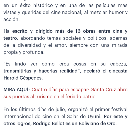
en un éxito histórico y en una de las películas más
vistas y queridas del cine nacional, al mezclar humor y
acción.
Ha escrito y dirigido más de 16 obras entre cine y
teatro,
abordando temas sociales y políticos, además
de la diversidad y el amor, siempre con una mirada
propia y profunda.
“Es lindo ver cómo crea cosas en su cabeza
,
transmitirlas y hacerlas realidad”, declaró el cineasta
Harold Céspedes.
MIRA AQUÍ:
Cuatro días para escapar: Santa Cruz abre
sus puertas al turismo en el feriado patrio
En los últimos días de julio, organizó el primer festival
internacional de cine en el Salar de Uyuni.
Por este y
otros logros, Rodrigo Bellot es un
Boliviano de Oro
.