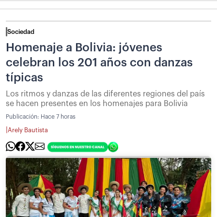
Sociedad
Homenaje a Bolivia: jóvenes
celebran los 201 años con danzas
típicas
Los ritmos y danzas de las diferentes regiones del país
se hacen presentes en los homenajes para Bolivia
Publicación:
Hace 7 horas
|
Arely Bautista