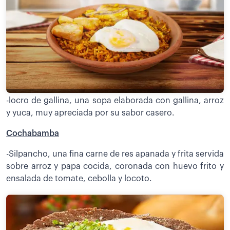
-locro de gallina, una sopa elaborada con gallina, arroz
y yuca, muy apreciada por su sabor casero.
Cochabamba
-Silpancho, una fina carne de res apanada y frita servida
sobre arroz y papa cocida, coronada con huevo frito y
ensalada de tomate, cebolla y locoto.