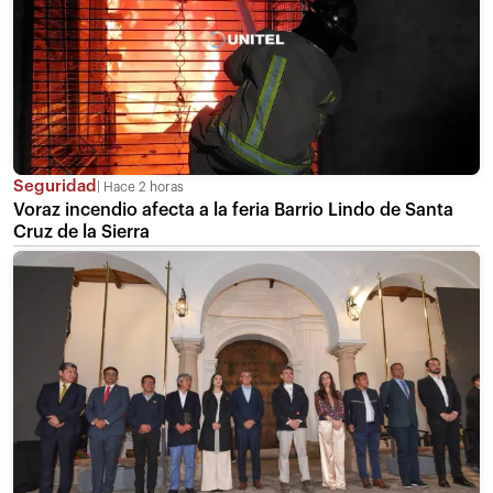
Seguridad
Hace 2 horas
Voraz incendio afecta a la feria Barrio Lindo de Santa
Cruz de la Sierra