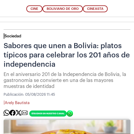
CINE
BOLIVIANO DE ORO
CINEASTA
Sociedad
Sabores que unen a Bolivia: platos
típicos para celebrar los 201 años de
independencia
En el aniversario 201 de la Independencia de Bolivia, la
gastronomía se convierte en una de las mayores
muestras de identidad
Publicación:
05/08/2026 11:45
|
Arely Bautista