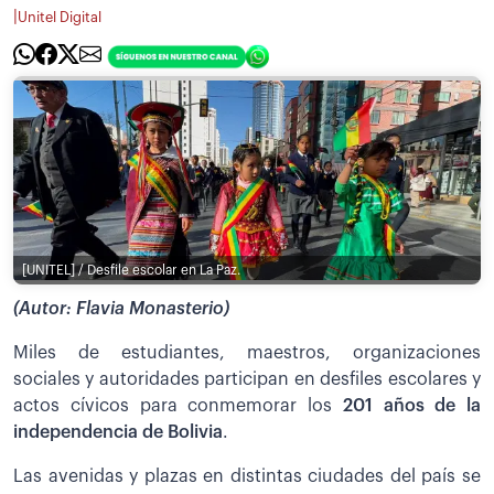
|
Unitel Digital
[UNITEL] / Desfile escolar en La Paz.
(Autor: Flavia Monasterio)
Miles de estudiantes, maestros, organizaciones
sociales y autoridades participan en desfiles escolares y
actos cívicos para conmemorar los
201 años de la
independencia de Bolivia
.
Las avenidas y plazas en distintas ciudades del país se