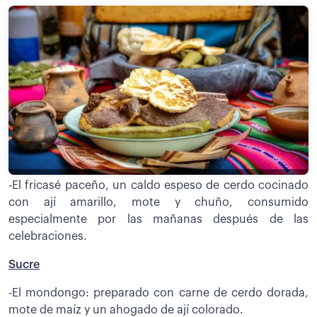
-El fricasé paceño, un caldo espeso de cerdo cocinado
con ají amarillo, mote y chuño, consumido
especialmente por las mañanas después de las
celebraciones.
Sucre
-El mondongo: preparado con carne de cerdo dorada,
mote de maíz y un ahogado de ají colorado.