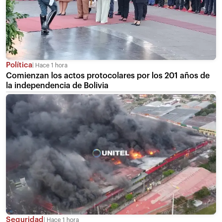
Política
Hace 1 hora
Comienzan los actos protocolares por los 201 años de
la independencia de Bolivia
Seguridad
Hace 1 hora