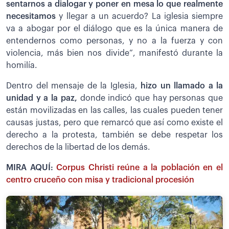
sentarnos a dialogar y poner en mesa lo que realmente
necesitamos
y llegar a un acuerdo? La iglesia siempre
va a abogar por el diálogo que es la única manera de
entendernos como personas, y no a la fuerza y con
violencia, más bien nos divide”, manifestó durante la
homilía.
Dentro del mensaje de la Iglesia,
hizo un llamado a la
unidad y a la paz,
donde indicó que hay personas que
están movilizadas en las calles, las cuales pueden tener
causas justas, pero que remarcó que así como existe el
derecho a la protesta, también se debe respetar los
derechos de la libertad de los demás.
MIRA AQUÍ:
Corpus Christi reúne a la población en el
centro cruceño con misa y tradicional procesión