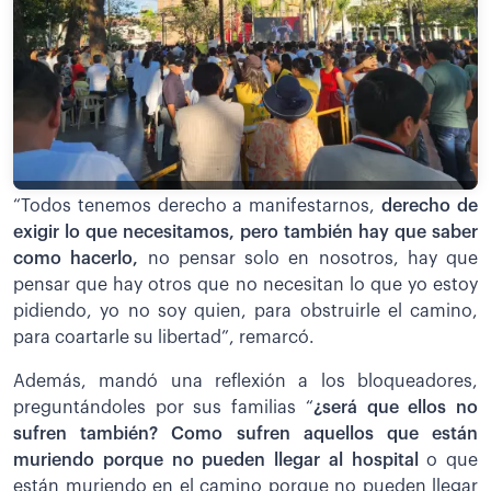
“Todos tenemos derecho a manifestarnos,
derecho de
exigir lo que necesitamos, pero también hay que saber
como hacerlo,
no pensar solo en nosotros, hay que
pensar que hay otros que no necesitan lo que yo estoy
pidiendo, yo no soy quien, para obstruirle el camino,
para coartarle su libertad”, remarcó.
Además, mandó una reflexión a los bloqueadores,
preguntándoles por sus familias “
¿será que ellos no
sufren también? Como sufren aquellos que están
muriendo porque no pueden llegar al hospital
o que
están muriendo en el camino porque no pueden llegar