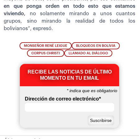
en que ponga orden en todo esto que estamos
viviendo,
no solamente mirando a unos cuantos
grupos, sino mirando la realidad de todos los
bolivianos”, expresó.
MONSEÑOR RENÉ LEIGUE
BLOQUEOS EN BOLIVIA
CORPUS CHRISTI
LLAMADO AL DIÁLOGO
RECIBE LAS NOTICIAS DE ÚLTIMO
MOMENTO EN TU EMAIL
*
indica que es obligatorio
Dirección de correo electrónico
*