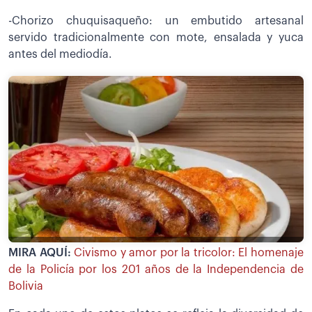
-Chorizo chuquisaqueño: un embutido artesanal
servido tradicionalmente con mote, ensalada y yuca
antes del mediodía.
MIRA AQUÍ:
Civismo y amor por la tricolor: El homenaje
de la Policía por los 201 años de la Independencia de
Bolivia