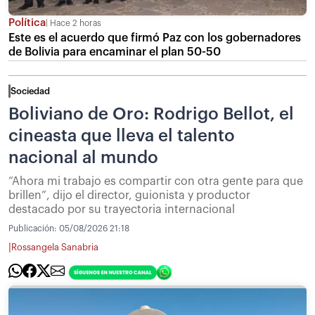
Política
Hace 2 horas
Este es el acuerdo que firmó Paz con los gobernadores
de Bolivia para encaminar el plan 50-50
Sociedad
Boliviano de Oro: Rodrigo Bellot, el
cineasta que lleva el talento
nacional al mundo
“Ahora mi trabajo es compartir con otra gente para que
brillen”, dijo el director, guionista y productor
destacado por su trayectoria internacional
Publicación:
05/08/2026 21:18
|
Rossangela Sanabria