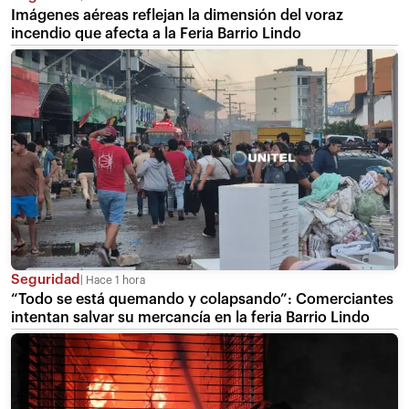
Imágenes aéreas reflejan la dimensión del voraz
incendio que afecta a la Feria Barrio Lindo
Seguridad
Hace 1 hora
“Todo se está quemando y colapsando”: Comerciantes
intentan salvar su mercancía en la feria Barrio Lindo