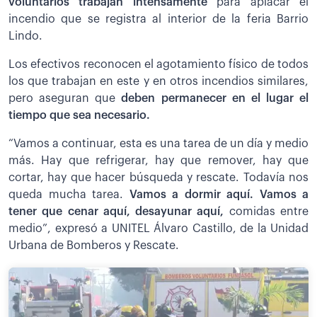
voluntarios trabajan intensamente
para aplacar el
incendio que se registra al interior de la feria Barrio
Lindo.
Los efectivos reconocen el agotamiento físico de todos
los que trabajan en este y en otros incendios similares,
pero aseguran que
deben permanecer en el lugar el
tiempo que sea necesario.
“Vamos a continuar, esta es una tarea de un día y medio
más. Hay que refrigerar, hay que remover, hay que
cortar, hay que hacer búsqueda y rescate. Todavía nos
queda mucha tarea.
Vamos a dormir aquí. Vamos a
tener que cenar aquí, desayunar aquí,
comidas entre
medio”, expresó a UNITEL Álvaro Castillo, de la Unidad
Urbana de Bomberos y Rescate.