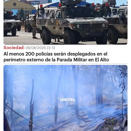
Sociedad
06/08/2026 22:12
Al menos 200 policías serán desplegados en el
perímetro externo de la Parada Militar en El Alto