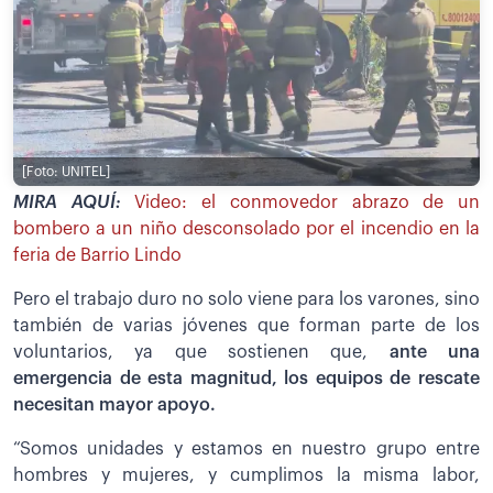
[Foto: UNITEL]
MIRA AQUÍ:
Video: el conmovedor abrazo de un
bombero a un niño desconsolado por el incendio en la
feria de Barrio Lindo
Pero el trabajo duro no solo viene para los varones, sino
también de varias jóvenes que forman parte de los
voluntarios, ya que sostienen que,
ante una
emergencia de esta magnitud, los equipos de rescate
necesitan mayor apoyo.
“Somos unidades y estamos en nuestro grupo entre
hombres y mujeres, y cumplimos la misma labor,