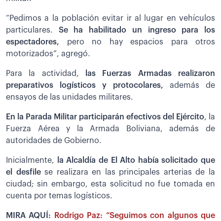
“Pedimos a la población evitar ir al lugar en vehículos
particulares.
Se ha habilitado un ingreso para los
espectadores,
pero no hay espacios para otros
motorizados”, agregó.
Para la actividad,
las Fuerzas Armadas realizaron
preparativos logísticos y protocolares,
además de
ensayos de las unidades militares.
En la Parada Militar participarán efectivos del Ejército
, la
Fuerza Aérea y la Armada Boliviana, además de
autoridades de Gobierno.
Inicialmente,
la Alcaldía de El Alto había solicitado que
el desfile
se realizara en las principales arterias de la
ciudad; sin embargo, esta solicitud no fue tomada en
cuenta por temas logísticos.
MIRA AQUÍ:
Rodrigo Paz: “Seguimos con algunos que