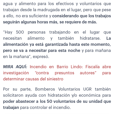
agua y alimento para los efectivos y voluntarios que
trabajan desde la madrugada en el lugar, pero que pese
a ello, no era suficiente y
considerando que los trabajos
seguirán algunas horas más, se requiere de más.
“Hay 500 personas trabajando en el lugar que
necesitan alimento y también hidratarse.
La
alimentación ya está garantizada hasta este momento,
pero se va a necesitar para esta noche
y para mañana
en la mañana”, expresó.
MIRA AQUÍ:
Incendio en Barrio Lindo: Fiscalía abre
investigación “contra presuntos autores” para
determinar causas del siniestro
Por su parte, Bomberos Voluntarios UGR también
solicitaron ayuda con hidratación y/o económica para
poder abastecer a los 50 voluntarios de su unidad que
trabajan
para controlar el incendio.