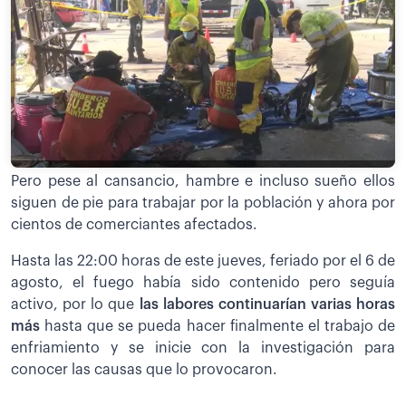
Pero pese al cansancio, hambre e incluso sueño ellos
siguen de pie para trabajar por la población y ahora por
cientos de comerciantes afectados.
Hasta las 22:00 horas de este jueves, feriado por el 6 de
agosto, el fuego había sido contenido pero seguía
activo, por lo que
las labores continuarían varias horas
más
hasta que se pueda hacer finalmente el trabajo de
enfriamiento y se inicie con la investigación para
conocer las causas que lo provocaron.