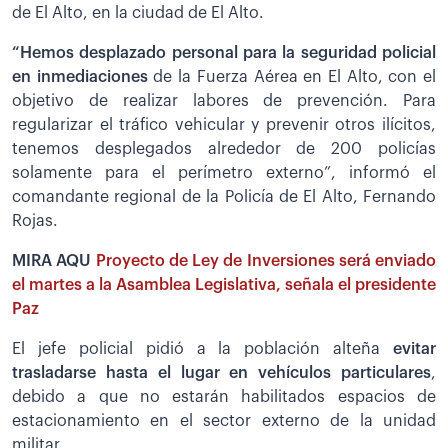
de El Alto, en la ciudad de El Alto.
“Hemos desplazado personal para la seguridad policial
en inmediaciones
de la Fuerza Aérea en El Alto, con el
objetivo de realizar labores de prevención. Para
regularizar el tráfico vehicular y prevenir otros ilícitos,
tenemos desplegados alrededor de 200 policías
solamente para el perímetro externo”, informó el
comandante regional de la Policía de El Alto, Fernando
Rojas.
MIRA AQU
Proyecto de Ley de Inversiones será enviado
el martes a la Asamblea Legislativa, señala el presidente
Paz
El jefe policial pidió a la población alteña
evitar
trasladarse hasta el lugar en vehículos particulares
,
debido a que no estarán habilitados espacios de
estacionamiento en el sector externo de la unidad
militar.