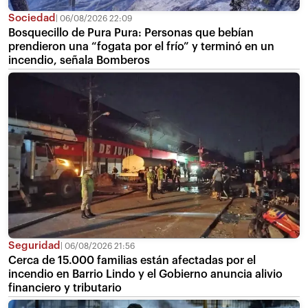
Sociedad
06/08/2026 22:09
Bosquecillo de Pura Pura: Personas que bebían
prendieron una “fogata por el frío” y terminó en un
incendio, señala Bomberos
Seguridad
06/08/2026 21:56
Cerca de 15.000 familias están afectadas por el
incendio en Barrio Lindo y el Gobierno anuncia alivio
financiero y tributario