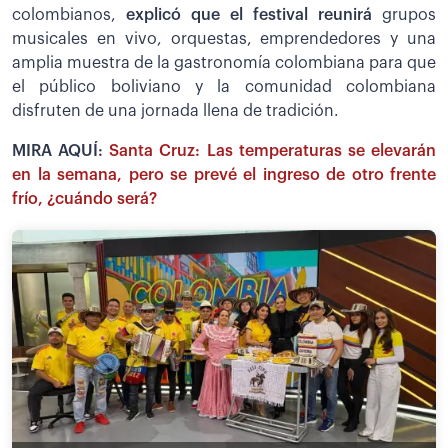
colombianos,
explicó que el festival reunirá
grupos
musicales en vivo, orquestas, emprendedores y una
amplia muestra de la gastronomía colombiana para que
el público boliviano y la comunidad colombiana
disfruten de una jornada llena de tradición.
MIRA AQUÍ:
Santa Cruz: Las temperaturas se elevarán
en la semana, pero se prevé el ingreso de otro frente
frío, ¿cuándo será?