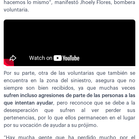
hacemos lo mismo”, manifestó Jhoely Flores, bombera
voluntaria.
Por su parte, otra de las voluntarias que también se
encuentra en la zona del siniestro, asegura que no
siempre son bien recibidos, ya que muchas veces
sufren incluso agresiones de parte de las personas a las
que intentan ayudar
, pero reconoce que se debe a la
desesperación que sufren al ver perder sus
pertenencias, por lo que ellos permanecen en el lugar
por su vocación de ayudar a su prójimo.
“Hay mucha gente que ha perdido mucho por el