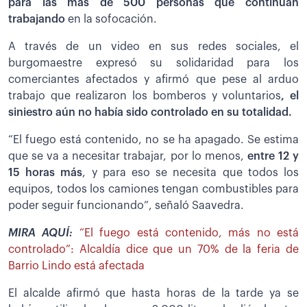
para las más de 500 personas que continúan
trabajando
en la sofocación.
A través de un video en sus redes sociales, el
burgomaestre expresó su solidaridad para los
comerciantes afectados y afirmó que pese al arduo
trabajo que realizaron los bomberos y voluntarios
, el
siniestro aún no había sido controlado en su totalidad.
“El fuego está contenido, no se ha apagado. Se estima
que se va a necesitar trabajar, por lo menos,
entre 12 y
15 horas más
, y para eso se necesita que todos los
equipos, todos los camiones tengan combustibles para
poder seguir funcionando”, señaló Saavedra.
MIRA AQUÍ:
“El fuego está contenido, más no está
controlado”: Alcaldía dice que un 70% de la feria de
Barrio Lindo está afectada
El alcalde afirmó que hasta horas de la tarde ya se