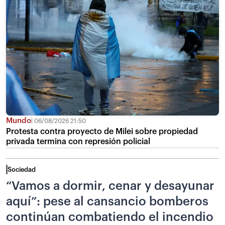
Mundo
06/08/2026 21:50
Protesta contra proyecto de Milei sobre propiedad
privada termina con represión policial
Sociedad
“Vamos a dormir, cenar y desayunar
aquí”: pese al cansancio bomberos
continúan combatiendo el incendio