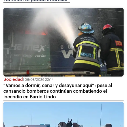
Sociedad
06/08/2026 22:14
“Vamos a dormir, cenar y desayunar aquí”: pese al
cansancio bomberos continúan combatiendo el
incendio en Barrio Lindo