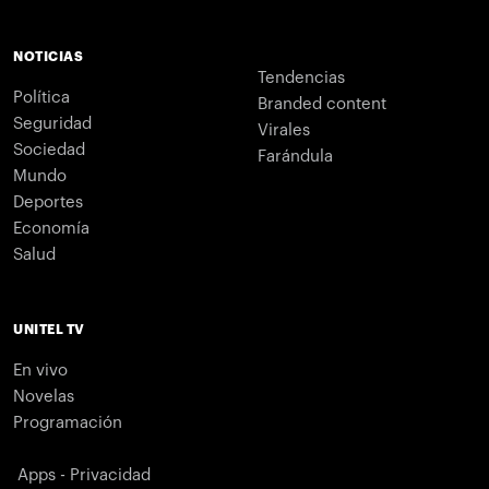
NOTICIAS
Tendencias
Política
Branded content
Seguridad
Virales
Sociedad
Farándula
Mundo
Deportes
Economía
Salud
UNITEL TV
En vivo
Novelas
Programación
Apps - Privacidad