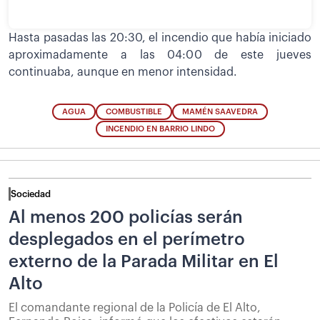
Hasta pasadas las 20:30, el incendio que había iniciado
aproximadamente a las 04:00 de este jueves
continuaba, aunque en menor intensidad.
AGUA
COMBUSTIBLE
MAMÉN SAAVEDRA
INCENDIO EN BARRIO LINDO
Sociedad
Al menos 200 policías serán
desplegados en el perímetro
externo de la Parada Militar en El
Alto
El comandante regional de la Policía de El Alto,