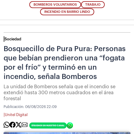
BOMBEROS VOLUNTARIOS
TRABAJO
INCENDIO EN BARRIO LINDO
Sociedad
Bosquecillo de Pura Pura: Personas
que bebían prendieron una “fogata
por el frío” y terminó en un
incendio, señala Bomberos
La unidad de Bomberos señala que el incendio se
extendió hasta 300 metros cuadrados en el área
forestal
Publicación:
06/08/2026 22:09
|
Unitel Digital