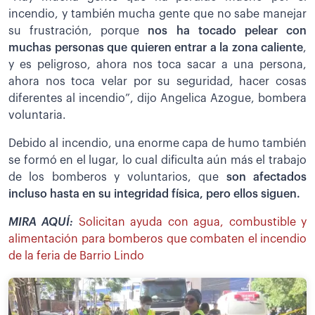
incendio, y también mucha gente que no sabe manejar
su frustración, porque
nos ha tocado pelear con
muchas personas que quieren entrar a la zona caliente
,
y es peligroso, ahora nos toca sacar a una persona,
ahora nos toca velar por su seguridad, hacer cosas
diferentes al incendio”, dijo Angelica Azogue, bombera
voluntaria.
Debido al incendio, una enorme capa de humo también
se formó en el lugar, lo cual dificulta aún más el trabajo
de los bomberos y voluntarios, que
son afectados
incluso hasta en su integridad física, pero ellos siguen.
MIRA AQUÍ:
Solicitan ayuda con agua, combustible y
alimentación para bomberos que combaten el incendio
de la feria de Barrio Lindo