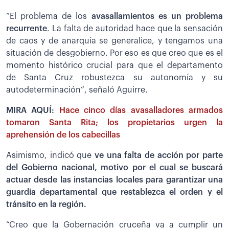
“El problema de los
avasallamientos es un problema
recurrente
. La falta de autoridad hace que la sensación
de caos y de anarquía se generalice, y tengamos una
situación de desgobierno. Por eso es que creo que es el
momento histórico crucial para que el departamento
de Santa Cruz robustezca su autonomía y su
autodeterminación”, señaló Aguirre.
MIRA AQUÍ:
Hace cinco días avasalladores armados
tomaron Santa Rita; los propietarios urgen la
aprehensión de los cabecillas
Asimismo, indicó que
ve una falta de acción por parte
del Gobierno nacional, motivo por el cual se buscará
actuar desde las instancias locales para garantizar una
guardia departamental que restablezca el orden y el
tránsito en la región.
“Creo que la Gobernación cruceña va a cumplir un