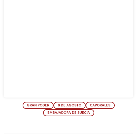
GRAN PODER
6 DE AGOSTO
CAPORALES
EMBAJADORA DE SUECIA