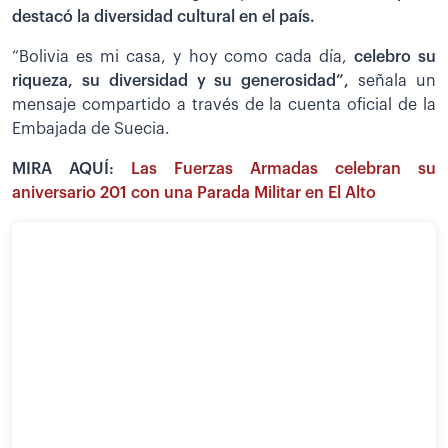
destacó la diversidad cultural en el país.
“Bolivia es mi casa, y hoy como cada día,
celebro su
riqueza, su diversidad y su generosidad”,
señala un
mensaje compartido a través de la cuenta oficial de la
Embajada de Suecia.
MIRA AQUÍ:
Las Fuerzas Armadas celebran su
aniversario 201 con una Parada Militar en El Alto