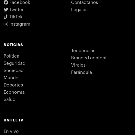
Facebook
Contáctanos
Twitter
Legales
TikTok
Instagram
NOTICIAS
Tendencias
Política
Branded content
Seguridad
Virales
Sociedad
Farándula
Mundo
Deportes
Economía
Salud
UNITEL TV
En vivo