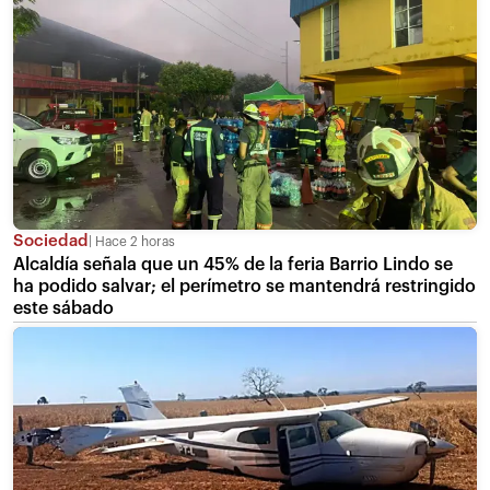
Sociedad
Hace 2 horas
Alcaldía señala que un 45% de la feria Barrio Lindo se
ha podido salvar; el perímetro se mantendrá restringido
este sábado