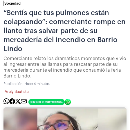
Sociedad
“Sentís que tus pulmones están
colapsando”: comerciante rompe en
llanto tras salvar parte de su
mercadería del incendio en Barrio
Lindo
Comerciante relató los dramáticos momentos que vivió
al ingresar entre las llamas para rescatar parte de su
mercadería durante el incendio que consumió la feria
Barrio Lindo.
Publicación:
Hace 4 minutos
|
Arely Bautista