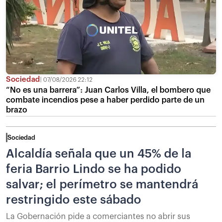
Sociedad
07/08/2026 22:12
“No es una barrera”: Juan Carlos Villa, el bombero que
combate incendios pese a haber perdido parte de un
brazo
Sociedad
Alcaldía señala que un 45% de la
feria Barrio Lindo se ha podido
salvar; el perímetro se mantendrá
restringido este sábado
La Gobernación pide a comerciantes no abrir sus