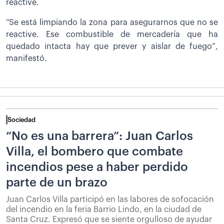
reactive.
“Se está limpiando la zona para asegurarnos que no se
reactive. Ese combustible de mercadería que ha
quedado intacta hay que prever y aislar de fuego”,
manifestó.
Sociedad
“No es una barrera”: Juan Carlos
Villa, el bombero que combate
incendios pese a haber perdido
parte de un brazo
Juan Carlos Villa participó en las labores de sofocación
del incendio en la feria Barrio Lindo, en la ciudad de
Santa Cruz. Expresó que se siente orgulloso de ayudar