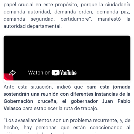
papel crucial en este propósito, porque la ciudadanía
demanda autoridad, demanda orden, demanda paz,
demanda seguridad, certidumbre”, manifestó la
autoridad departamental.
Ante esta situación, indicó que
para esta jornada
sostendrán una reunión con diferentes instancias de la
Gobernación cruceña, el gobernador Juan Pablo
Velasco
para establecer la ruta de trabajo.
“Los avasallamientos son un problema recurrente, y, de
hecho, hay personas que están coaccionando al