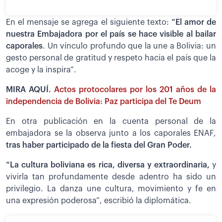
En el mensaje se agrega el siguiente texto:
“El amor de
nuestra Embajadora por el país se hace visible al bailar
caporales
. Un vínculo profundo que la une a Bolivia: un
gesto personal de gratitud y respeto hacia el país que la
acoge y la inspira”.
MIRA AQUÍ.
Actos protocolares por los 201 años de la
independencia de Bolivia: Paz participa del Te Deum
En otra publicación en la cuenta personal de la
embajadora se la observa junto a los caporales ENAF,
tras haber participado de la fiesta del Gran Poder.
“La cultura boliviana es rica, diversa y extraordinaria,
y
vivirla tan profundamente desde adentro ha sido un
privilegio. La danza une cultura, movimiento y fe en
una expresión poderosa”, escribió la diplomática.