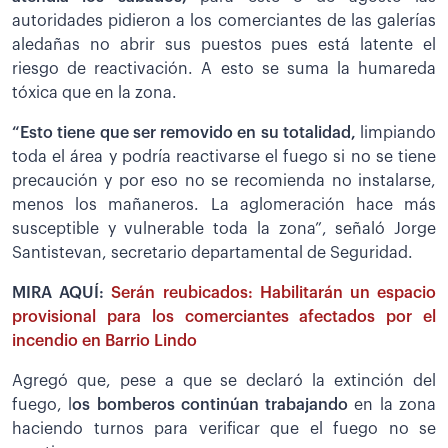
autoridades pidieron a los comerciantes de las galerías
aledañas no abrir sus puestos pues está latente el
riesgo de reactivación. A esto se suma la humareda
tóxica que en la zona.
“Esto tiene que ser removido en su totalidad,
limpiando
toda el área y podría reactivarse el fuego si no se tiene
precaución y por eso no se recomienda no instalarse,
menos los mañaneros. La aglomeración hace más
susceptible y vulnerable toda la zona”, señaló Jorge
Santistevan, secretario departamental de Seguridad.
MIRA AQUÍ:
Serán reubicados: Habilitarán un espacio
provisional para los comerciantes afectados por el
incendio en Barrio Lindo
Agregó que, pese a que se declaró la extinción del
fuego, l
os bomberos continúan trabajando
en la zona
haciendo turnos para verificar que el fuego no se