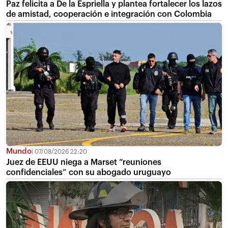
Paz felicita a De la Espriella y plantea fortalecer los lazos
de amistad, cooperación e integración con Colombia
Mundo
07/08/2026 22:20
Juez de EEUU niega a Marset “reuniones
confidenciales” con su abogado uruguayo