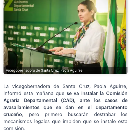
Vicegobernadora de Santa Cruz, Paola Aguirre
La vicegobernadora de Santa Cruz, Paola Aguirre,
informó esta mañana que
se va instalar la Comisión
Agraria Departamental (CAD), ante los casos de
avasallamientos que se dan en el departamento
cruceño
, pero primero buscarán destrabar los
mecanismos legales que impiden que se instale esta
comisión.