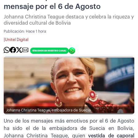
mensaje por el 6 de Agosto
Johanna Christina Teague destaca y celebra la riqueza y
diversidad cultural de Bolivia
Publicación:
Hace 1 hora
|
Unitel Digital
Johanna Christina Teague, embajadora de Suecia
Uno de los mensajes más emotivos por el 6 de Agosto
ha sido el de la embajadora de Suecia en Bolivia,
Johanna Christina Teague, quien
vestida de caporal