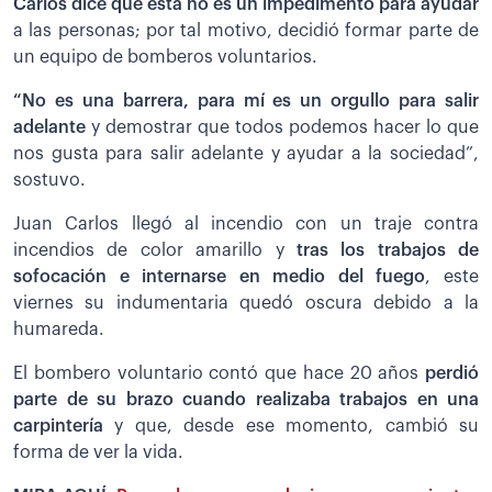
Carlos dice que esta no es un impedimento para ayudar
a las personas; por tal motivo, decidió formar parte de
un equipo de bomberos voluntarios.
“No es una barrera, para mí es un orgullo para salir
adelante
y demostrar que todos podemos hacer lo que
nos gusta para salir adelante y ayudar a la sociedad”,
sostuvo.
Juan Carlos llegó al incendio con un traje contra
incendios de color amarillo y
tras los trabajos de
sofocación e internarse en medio del fuego
, este
viernes su indumentaria quedó oscura debido a la
humareda.
El bombero voluntario contó que hace 20 años
perdió
parte de su brazo cuando realizaba trabajos en una
carpintería
y que, desde ese momento, cambió su
forma de ver la vida.