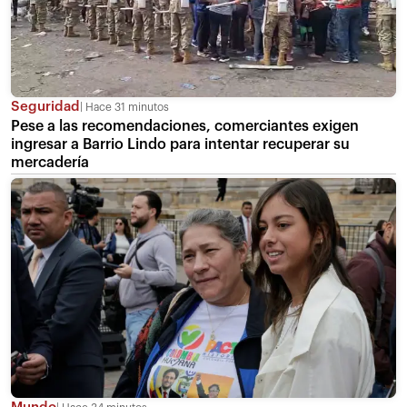
Seguridad
Hace 31 minutos
Pese a las recomendaciones, comerciantes exigen
ingresar a Barrio Lindo para intentar recuperar su
mercadería