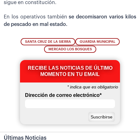
sigue en constitución.
En los operativos también
se decomisaron varios kilos
de pescado en mal estado.
SANTA CRUZ DE LA SIERRA
GUARDIA MUNICIPAL
MERCADO LOS BOSQUES
RECIBE LAS NOTICIAS DE ÚLTIMO
MOMENTO EN TU EMAIL
*
indica que es obligatorio
Dirección de correo electrónico
*
Últimas Noticias