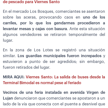
de pescado para Viernes Santo
En el mercado Los Bosques, comerciantes se asentaron
sobre las aceras, provocando caos en
uno de los
carriles, por lo que los gendarmes procedieron a
levantar mesas y cajas con basura
. Ante esta situación
algunos vendedores se retiraron temporalmente del
lugar.
En la zona de Los Lotes se registró una situación
similar.
Los guardias municipales fueron increpados
y
estuvieron a punto de ser agredidos; sin embargo,
fueron retirados del lugar.
MIRA AQUI:
Viernes Santo: La salida de buses desde la
Terminal Bimodal es normal pese al feriado
Vecinos de una feria instalada en avenida Virgen de
Lujan
denunciaron que comerciantes se apostaron a un
lado de la vía que conecta con el puente a desnivel que