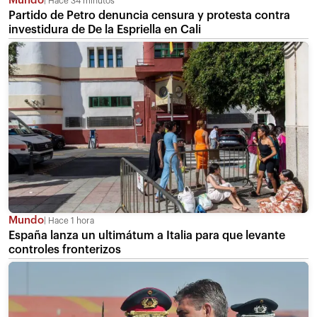
Mundo
Hace 34 minutos
Partido de Petro denuncia censura y protesta contra
investidura de De la Espriella en Cali
Mundo
Hace 1 hora
España lanza un ultimátum a Italia para que levante
controles fronterizos