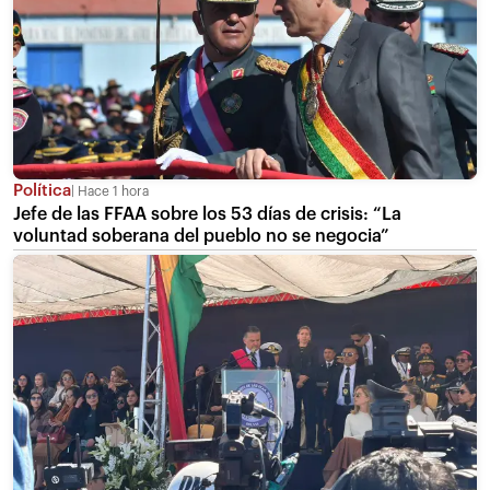
Política
Hace 1 hora
Jefe de las FFAA sobre los 53 días de crisis: “La
voluntad soberana del pueblo no se negocia”