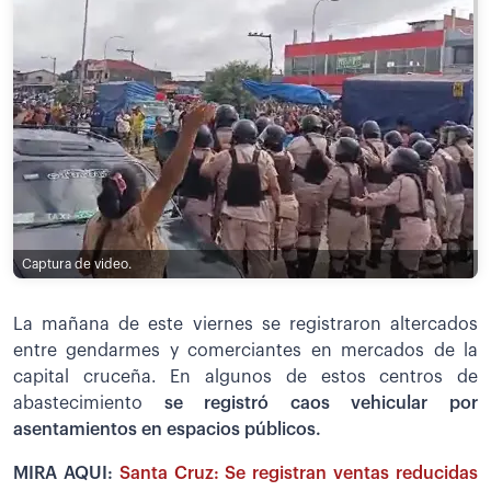
Captura de video.
La mañana de este viernes se registraron altercados
entre gendarmes y comerciantes en mercados de la
capital cruceña. En algunos de estos centros de
abastecimiento
se registró caos vehicular por
asentamientos en espacios públicos.
MIRA AQUI:
Santa Cruz: Se registran ventas reducidas