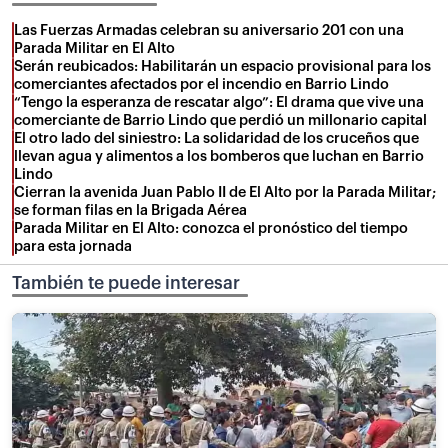
Las Fuerzas Armadas celebran su aniversario 201 con una
Parada Militar en El Alto
Serán reubicados: Habilitarán un espacio provisional para los
comerciantes afectados por el incendio en Barrio Lindo
“Tengo la esperanza de rescatar algo”: El drama que vive una
comerciante de Barrio Lindo que perdió un millonario capital
El otro lado del siniestro: La solidaridad de los cruceños que
llevan agua y alimentos a los bomberos que luchan en Barrio
Lindo
Cierran la avenida Juan Pablo II de El Alto por la Parada Militar;
se forman filas en la Brigada Aérea
Parada Militar en El Alto: conozca el pronóstico del tiempo
para esta jornada
También te puede interesar