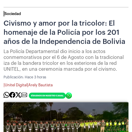
Sociedad
Civismo y amor por la tricolor: El
homenaje de la Policía por los 201
años de la Independencia de Bolivia
La Policía Departamental dio inicio a los actos
conmemorativos por el 6 de Agosto con la tradicional
iza de la bandera tricolor en los exteriores de la red
UNITEL, en una ceremonia marcada por el civismo.
Publicación:
Hace 3 horas
|
|
Unitel Digital
Arely Bautista