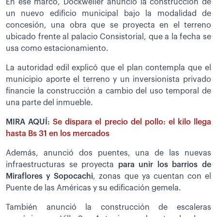
En ese marco, Dockweiler anunció la construcción de
un nuevo edificio municipal bajo la modalidad de
concesión, una obra que se proyecta en el terreno
ubicado frente al palacio Consistorial, que a la fecha se
usa como estacionamiento.
La autoridad edil explicó que el plan contempla que el
municipio aporte el terreno y un inversionista privado
financie la construcción a cambio del uso temporal de
una parte del inmueble.
MIRA AQUÍ:
Se dispara el precio del pollo: el kilo llega
hasta Bs 31 en los mercados
Además, anunció dos puentes, una de las nuevas
infraestructuras se proyecta
para unir los barrios de
Miraflores y Sopocachi
, zonas que ya cuentan con el
Puente de las Américas y su edificación gemela.
También anunció la construcción de escaleras