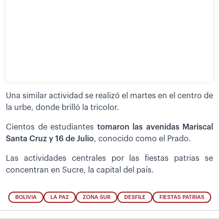
Una similar actividad se realizó el martes en el centro de
la urbe, donde brilló la tricolor.
Cientos de estudiantes
tomaron las avenidas Mariscal
Santa Cruz y 16 de Julio
, conocido como el Prado.
Las actividades centrales por las fiestas patrias se
concentran en Sucre, la capital del país.
BOLIVIA
LA PAZ
ZONA SUR
DESFILE
FIESTAS PATRIAS