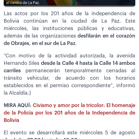
el centro de La Paz.
Las actos por los 201 años de la independencia de
Bolivia continúan en la ciudad de La Paz. Este
miércoles, las instituciones públicas y educativas,
además de las organizaciones
desfilarán en el corazón
de Obrajes, en el sur de La Paz
.
“Con motivo de la actividad autorizada, la avenida
Hernando Siles
desde la Calle 4 hasta la Calle 14 ambos
carriles
permanecerán temporalmente cerradas al
tránsito vehicular, de acuerdo con los horarios
establecidos en el permiso correspondiente”, informó
la Alcaldía.}
MIRA AQUÍ:
Civismo y amor por la tricolor: El homenaje
de la Policía por los 201 años de la Independencia de
Bolivia
El evento se desarrollará este miércoles 5 de agosto