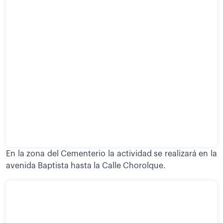
En la zona del Cementerio la actividad se realizará en la
avenida Baptista hasta la Calle Chorolque.