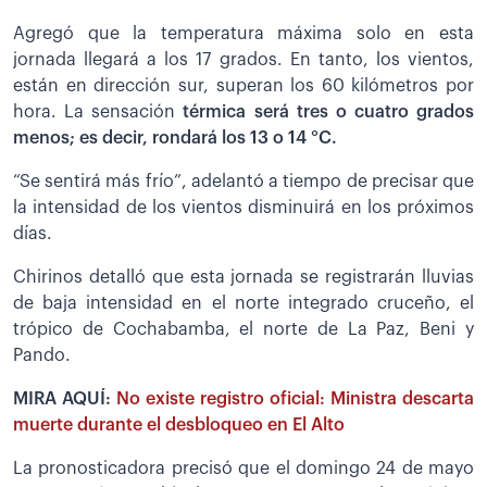
Agregó que la temperatura máxima solo en esta
jornada llegará a los 17 grados. En tanto, los vientos,
están en dirección sur, superan los 60 kilómetros por
hora. La sensación
térmica será tres o cuatro grados
menos; es decir, rondará los 13 o 14 °C.
“Se sentirá más frío”, adelantó a tiempo de precisar que
la intensidad de los vientos disminuirá en los próximos
días.
Chirinos detalló que esta jornada se registrarán lluvias
de baja intensidad en el norte integrado cruceño, el
trópico de Cochabamba, el norte de La Paz, Beni y
Pando.
MIRA AQUÍ:
No existe registro oficial: Ministra descarta
muerte durante el desbloqueo en El Alto
La pronosticadora precisó que el domingo 24 de mayo