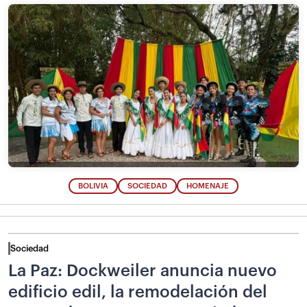
BOLIVIA
SOCIEDAD
HOMENAJE
Sociedad
La Paz: Dockweiler anuncia nuevo
edificio edil, la remodelación del