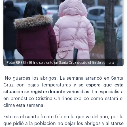
[Foto: RRSS] / El frío se siente en Santa Cruz desde el fin de semana
¡No guardes los abrigos! La semana arrancó en Santa
Cruz con bajas temperaturas y
se espera que esta
situación se registre durante varios días.
La especialista
en pronóstico Cristina Chirinos explicó cómo estará el
clima esta semana.
Este es el cuarto frente frío en lo que va del año, por lo
que pidió a la población no dejar los abrigos y alistarse