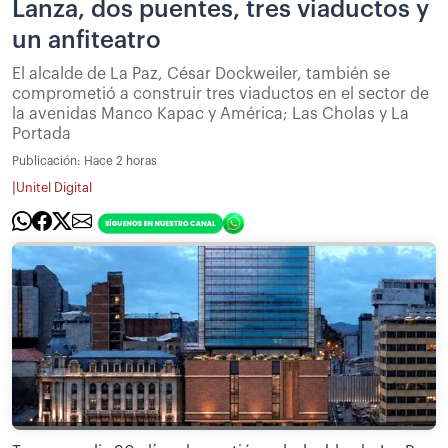
Lanza, dos puentes, tres viaductos y
un anfiteatro
El alcalde de La Paz, César Dockweiler, también se
comprometió a construir tres viaductos en el sector de
la avenidas Manco Kapac y América; Las Cholas y La
Portada
Publicación:
Hace 2 horas
|
Unitel Digital