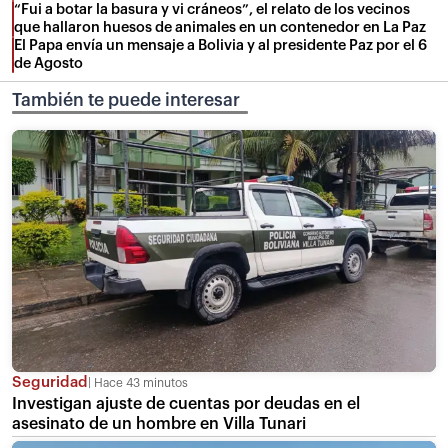
“Fui a botar la basura y vi cráneos”, el relato de los vecinos
que hallaron huesos de animales en un contenedor en La Paz
El Papa envía un mensaje a Bolivia y al presidente Paz por el 6
de Agosto
También te puede interesar
Seguridad
Hace 43 minutos
Investigan ajuste de cuentas por deudas en el
asesinato de un hombre en Villa Tunari