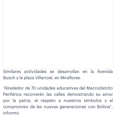
Similares actividades se desarrollan en la Avenida
Busch y la plaza Villarroel, en Miraflores.
“Alrededor de 70 unidades educativas del Macrodistrito
Periférica recorrerán las calles demostrando su amor
por la patria, el respeto a nuestros símbolos y el
compromiso de las nuevas generaciones con Bolivia”,
informó.