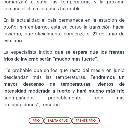
comenzará a subir las temperaturas y la próxima
semana el clima será más favorable.
En la actualidad el país permanece en la estación de
otoño; sin embargo, está en curso la transición hacia
invierno, que oficialmente comienza el 21 de junio de
este año.
La especialista indicó
que se espera que los frentes
fríos de invierno serán “mucho más fuerte”.
“Es probable que en los que resta del mes y en junio
desciendan más las temperaturas.
Tendremos un
mayor descenso de temperaturas, vientos de
intensidad moderada a fuerte y hará mucho más frío
acompañados, probablemente, con más
precipitaciones”, remarcó.
FRÍO
SANTA CRUZ
FRENTE FRIO