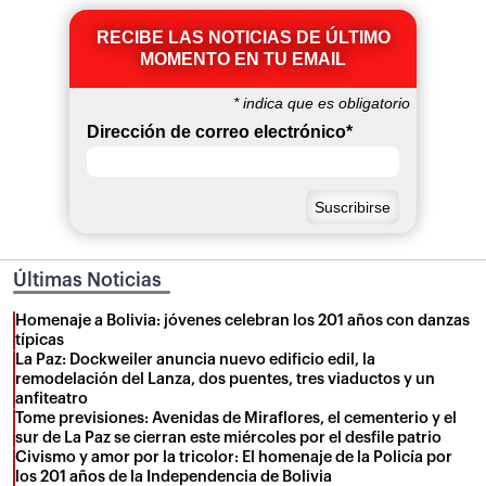
RECIBE LAS NOTICIAS DE ÚLTIMO
MOMENTO EN TU EMAIL
*
indica que es obligatorio
Dirección de correo electrónico
*
Últimas Noticias
Homenaje a Bolivia: jóvenes celebran los 201 años con danzas
típicas
La Paz: Dockweiler anuncia nuevo edificio edil, la
remodelación del Lanza, dos puentes, tres viaductos y un
anfiteatro
Tome previsiones: Avenidas de Miraflores, el cementerio y el
sur de La Paz se cierran este miércoles por el desfile patrio
Civismo y amor por la tricolor: El homenaje de la Policía por
los 201 años de la Independencia de Bolivia