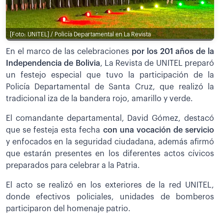
[Foto: UNITEL] / Policía Departamental en La Revista
En el marco de las celebraciones
por los 201 años de la
Independencia de Bolivia
, La Revista de UNITEL preparó
un festejo especial que tuvo la participación de la
Policía Departamental de Santa Cruz, que realizó la
tradicional iza de la bandera rojo, amarillo y verde.
El comandante departamental, David Gómez, destacó
que se festeja esta fecha
con una vocación de servicio
y enfocados en la seguridad ciudadana, además afirmó
que estarán presentes en los diferentes actos cívicos
preparados para celebrar a la Patria.
El acto se realizó en los exteriores de la red UNITEL,
donde efectivos policiales, unidades de bomberos
participaron del homenaje patrio.