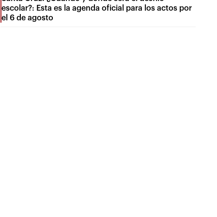
escolar?: Esta es la agenda oficial para los actos por
el 6 de agosto