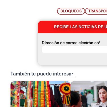
BLOQUEOS
TRANSPO
RECIBE LAS NOTICIAS DE 
Dirección de correo electrónico
*
También te puede interesar