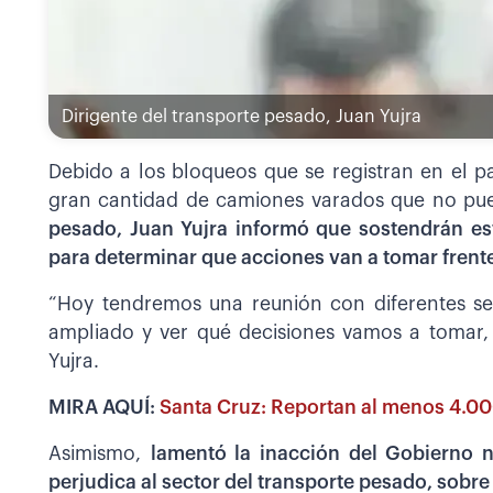
Dirigente del transporte pesado, Juan Yujra
Debido a los bloqueos que se registran en el pa
gran cantidad de camiones varados que no pu
pesado, Juan Yujra informó que sostendrán es
para determinar que acciones van a tomar frente
“Hoy tendremos una reunión con diferentes se
ampliado y ver qué decisiones vamos a tomar, 
Yujra.
MIRA AQUÍ:
Santa Cruz: Reportan al menos 4.00
Asimismo,
lamentó la inacción del Gobierno n
perjudica al sector del transporte pesado, sobre