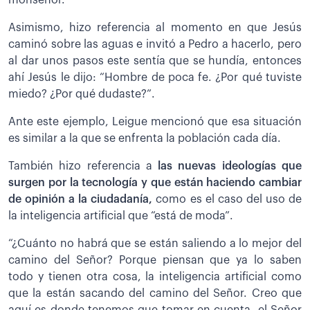
monseñor.
Asimismo, hizo referencia al momento en que Jesús
caminó sobre las aguas e invitó a Pedro a hacerlo, pero
al dar unos pasos este sentía que se hundía, entonces
ahí Jesús le dijo: “Hombre de poca fe. ¿Por qué tuviste
miedo? ¿Por qué dudaste?”.
Ante este ejemplo, Leigue mencionó que esa situación
es similar a la que se enfrenta la población cada día.
También hizo referencia a
las nuevas ideologías que
surgen por la tecnología y que están haciendo cambiar
de opinión a la ciudadanía,
como es el caso del uso de
la inteligencia artificial que “está de moda”.
“¿Cuánto no habrá que se están saliendo a lo mejor del
camino del Señor? Porque piensan que ya lo saben
todo y tienen otra cosa, la inteligencia artificial como
que la están sacando del camino del Señor. Creo que