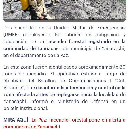
Dos cuadrillas de la Unidad Militar de Emergencias
(UMEE) concluyeron las labores de mitigación y
liquidación de un
incendio forestal registrado en la
comunidad de Tahuacusi
, del municipio de Yanacachi,
en el departamento de La Paz.
En esta zona fueron identificados aproximadamente 30
focos de incendio. El operativo estuvo a cargo de
efectivos del Batallón de Comunicaciones I “Cnl.
Vidaurre”, que
ejecutaron la intervención y control en la
zona afectada antes de replegarse hacia la localidad
de
Yanacachi, informó el Ministerio de Defensa en un
boletín institucional.
MIRA AQUÍ:
La Paz: Incendio forestal pone en alerta a
comunarios de Yanacachi