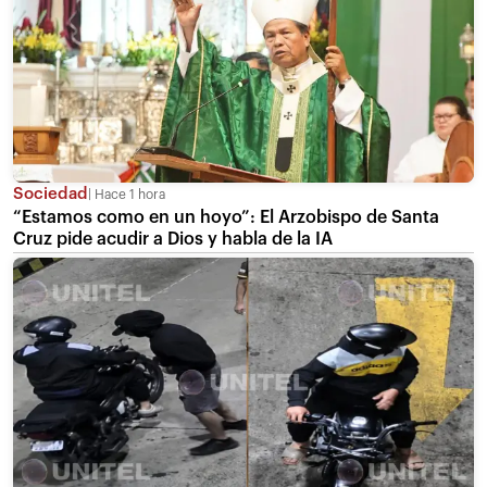
Sociedad
Hace 1 hora
“Estamos como en un hoyo”: El Arzobispo de Santa
Cruz pide acudir a Dios y habla de la IA