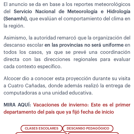
El anuncio se da en base a los reportes meteorológicos
del
Servicio Nacional de Meteorología e Hidrología
(Senamhi),
que evalúan el comportamiento del clima en
la región.
Asimismo, la autoridad remarcó que la organización del
descanso escolar
en las provincias no será uniforme
en
todos los casos, ya que se prevé una coordinación
directa con las direcciones regionales para evaluar
cada contexto específico.
Alcocer dio a conocer esta proyección durante su visita
a Cuatro Cañadas, donde además realizó la entrega de
computadoras a una unidad educativa.
MIRA AQUÍ:
Vacaciones de invierno: Este es el primer
departamento del país que ya fijó fecha de inicio
CLASES ESCOLARES
DESCANSO PEDAGÓGICO