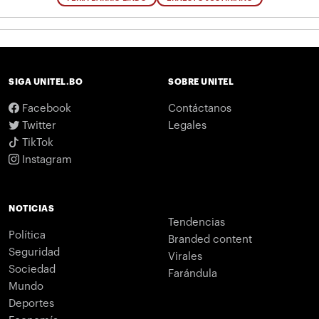
SIGA UNITEL.BO
SOBRE UNITEL
Facebook
Contáctanos
Twitter
Legales
TikTok
Instagram
NOTICIAS
Tendencias
Política
Branded content
Seguridad
Virales
Sociedad
Farándula
Mundo
Deportes