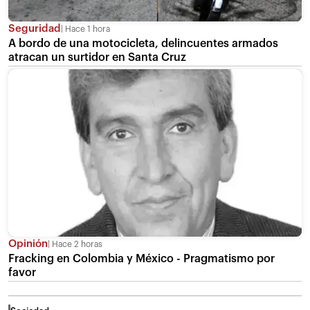
Seguridad
Hace 1 hora
A bordo de una motocicleta, delincuentes armados
atracan un surtidor en Santa Cruz
Opinión
Hace 2 horas
Fracking en Colombia y México - Pragmatismo por
favor