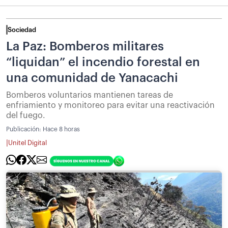
Sociedad
La Paz: Bomberos militares
“liquidan” el incendio forestal en
una comunidad de Yanacachi
Bomberos voluntarios mantienen tareas de
enfriamiento y monitoreo para evitar una reactivación
del fuego.
Publicación:
Hace 8 horas
|
Unitel Digital