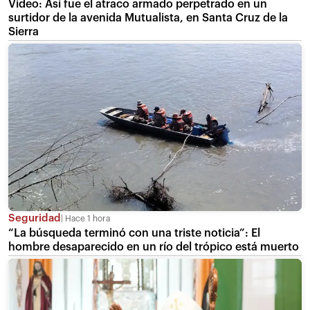
Video: Así fue el atraco armado perpetrado en un
surtidor de la avenida Mutualista, en Santa Cruz de la
Sierra
Seguridad
Hace 1 hora
“La búsqueda terminó con una triste noticia”: El
hombre desaparecido en un río del trópico está muerto