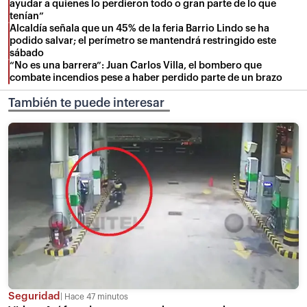
ayudar a quienes lo perdieron todo o gran parte de lo que
tenían”
Alcaldía señala que un 45% de la feria Barrio Lindo se ha
podido salvar; el perímetro se mantendrá restringido este
sábado
“No es una barrera”: Juan Carlos Villa, el bombero que
combate incendios pese a haber perdido parte de un brazo
También te puede interesar
Seguridad
Hace 47 minutos