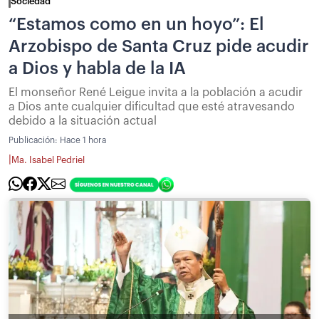
Sociedad
“Estamos como en un hoyo”: El
Arzobispo de Santa Cruz pide acudir
a Dios y habla de la IA
El monseñor René Leigue invita a la población a acudir
a Dios ante cualquier dificultad que esté atravesando
debido a la situación actual
Publicación:
Hace 1 hora
|
Ma. Isabel Pedriel