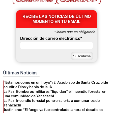
VACACIONES DE INVIERNO
VACACIONES SANTA CRUZ
RECIBE LAS NOTICIAS DE ÚLTIMO
MOMENTO EN TU EMAIL
*
indica que es obligatorio
Dirección de correo electrónico
*
Últimas Noticias
“Estamos como en un hoyo”: El Arzobispo de Santa Cruz pide
acudir a Dios y habla de la IA
La Paz: Bomberos militares “liquidan” el incendio forestal en
una comunidad de Yanacachi
La Paz: Incendio forestal pone en alerta a comunarios de
Yanacachi
Justiniano: “El fuego ya fue controlado, ahora el desafío es