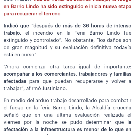
en Barrio Lindo ha sido extinguido e inicia nueva etapa
para recuperar el terreno
Indicó que “después de más de 36 horas de intenso
trabajo,
el incendio en la Feria Barrio Lindo fue
extinguido y controlado”. No obstante, “los daños son
de gran magnitud y su evaluación definitiva todavía
está en curso”.
“Ahora comienza otra tarea igual de importante:
acompañar a los comerciantes, trabajadores y familias
afectadas
para que puedan recuperarse y volver a
trabajar”, afirmó Justiniano.
En medio del arduo trabajo desarrollado para combatir
el fuego en la feria Barrio Lindo, la Alcaldía cruceña
señaló que en una última evaluación realizada el
viernes por la noche se pudo determinar que
la
afectación a la infraestructura es menor de lo que en