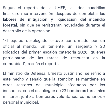
Según el reporte de la UMEE, las dos cuadrillas
finalizaron su intervención después de completar las
labores de mitigación y liquidación del incendio
forestal
, sin que se registraran novedades durante el
desarrollo de la operación.
“El equipo desplegado estuvo conformado por un
oficial al mando, un teniente, un sargento y 20
soldados del primer escalón categoría 2026, quienes
participaron de las tareas de respuesta en la
comunidad”, reseña el reporte.
El ministro de Defensa, Ernesto Justiniano, se refirió a
este hecho y señaló que la atención se mantiene en
otros sectores del municipio afectados por los
incendios, con el despliegue de 23 bomberos forestales
militares, junto a bomberos voluntarios, comunarios y
personal municipal.