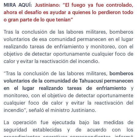
MIRA AQUÍ:
Justiniano: “El fuego ya fue controlado,
ahora el desafío es ayudar a quienes lo perdieron todo
o gran parte de lo que tenían”
Tras la conclusión de las labores militares, bomberos
voluntarios de esa comunidad permanecen en el lugar
realizando tareas de enfriamiento y monitoreo, con el
objetivo de detectar oportunamente cualquier foco de
calor y evitar la reactivación del incendio.
“Tras la conclusión de las labores militares,
bomberos
voluntarios de la comunidad de Tahuacusi permanecen
en el lugar realizando tareas de enfriamiento
y
monitoreo, con el objetivo de detectar oportunamente
cualquier foco de calor y evitar la reactivación del
incendio”, señaló el ministro Justiniano.
La operación fue ejecutada bajo las medidas de
seguridad establecidas y de acuerdo con los