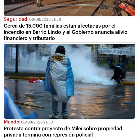
Seguridad
06/08/2026 21:56
Cerca de 15.000 familias están afectadas por el
incendio en Barrio Lindo y el Gobierno anuncia alivio
financiero y tributario
Mundo
06/08/2026 21:50
Protesta contra proyecto de Milei sobre propiedad
privada termina con represión policial