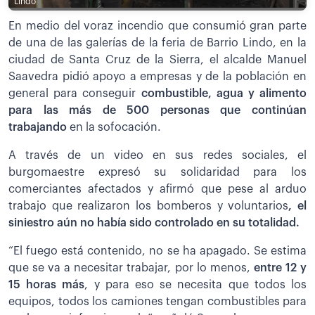
Lindo
En medio del voraz incendio que consumió gran parte
de una de las galerías de la feria de Barrio Lindo, en la
ciudad de Santa Cruz de la Sierra, el alcalde Manuel
Saavedra pidió apoyo a empresas y de la población en
general para conseguir
combustible, agua y alimento
para las más de 500 personas que continúan
trabajando
en la sofocación.
A través de un video en sus redes sociales, el
burgomaestre expresó su solidaridad para los
comerciantes afectados y afirmó que pese al arduo
trabajo que realizaron los bomberos y voluntarios
, el
siniestro aún no había sido controlado en su totalidad.
“El fuego está contenido, no se ha apagado. Se estima
que se va a necesitar trabajar, por lo menos,
entre 12 y
15 horas más
, y para eso se necesita que todos los
equipos, todos los camiones tengan combustibles para