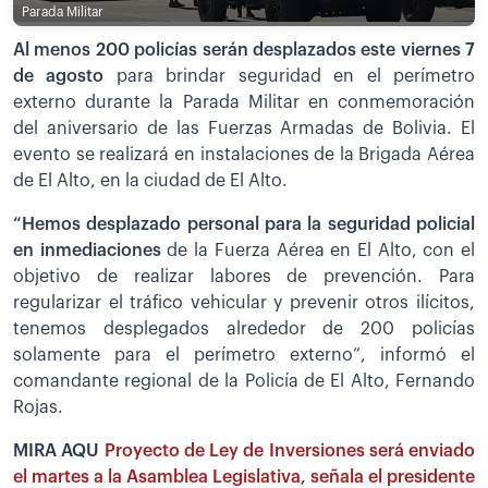
Parada Militar
Al menos 200 policías serán desplazados este viernes 7
de agosto
para brindar seguridad en el perímetro
externo durante la Parada Militar en conmemoración
del aniversario de las Fuerzas Armadas de Bolivia. El
evento se realizará en instalaciones de la Brigada Aérea
de El Alto, en la ciudad de El Alto.
“Hemos desplazado personal para la seguridad policial
en inmediaciones
de la Fuerza Aérea en El Alto, con el
objetivo de realizar labores de prevención. Para
regularizar el tráfico vehicular y prevenir otros ilícitos,
tenemos desplegados alrededor de 200 policías
solamente para el perímetro externo”, informó el
comandante regional de la Policía de El Alto, Fernando
Rojas.
MIRA AQU
Proyecto de Ley de Inversiones será enviado
el martes a la Asamblea Legislativa, señala el presidente