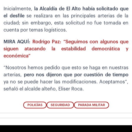
Inicialmente,
la Alcaldía de El Alto había solicitado que
el desfile
se realizara en las principales arterias de la
ciudad; sin embargo, esta solicitud no fue tomada en
cuenta por temas logísticos.
MIRA AQUÍ:
Rodrigo Paz: “Seguimos con algunos que
siguen atacando la estabilidad democrática y
económica”
“Nosotros hemos pedido que esto se haga en nuestras
arterias,
pero nos dijeron que por cuestión de tiempo
ya no se puede hacer las modificaciones. Aceptamos”,
señaló el alcalde alteño, Eliser Roca.
POLICÍAS
SEGURIDAD
PARADA MILITAR