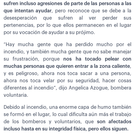
sufren incluso agresiones de parte de las personas a las
que intentan ayudar
, pero reconoce que se debe a la
desesperación que sufren al ver perder sus
pertenencias, por lo que ellos permanecen en el lugar
por su vocación de ayudar a su prójimo.
“Hay mucha gente que ha perdido mucho por el
incendio, y también mucha gente que no sabe manejar
su frustración, porque
nos ha tocado pelear con
muchas personas que quieren entrar a la zona caliente
,
y es peligroso, ahora nos toca sacar a una persona,
ahora nos toca velar por su seguridad, hacer cosas
diferentes al incendio”, dijo Angelica Azogue, bombera
voluntaria.
Debido al incendio, una enorme capa de humo también
se formó en el lugar, lo cual dificulta aún más el trabajo
de los bomberos y voluntarios, que
son afectados
incluso hasta en su integridad física, pero ellos siguen.