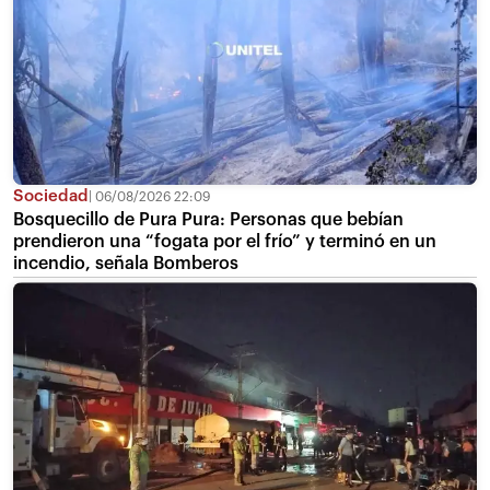
Sociedad
06/08/2026 22:09
Bosquecillo de Pura Pura: Personas que bebían
prendieron una “fogata por el frío” y terminó en un
incendio, señala Bomberos