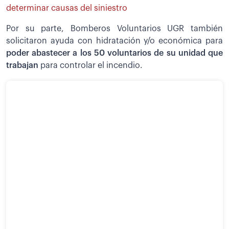
determinar causas del siniestro
Por su parte, Bomberos Voluntarios UGR también
solicitaron ayuda con hidratación y/o económica para
poder abastecer a los 50 voluntarios de su unidad que
trabajan
para controlar el incendio.