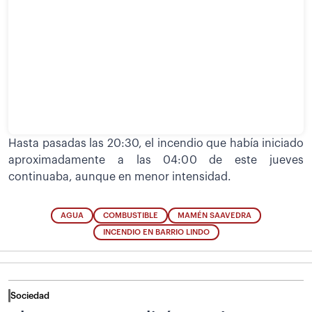
Hasta pasadas las 20:30, el incendio que había iniciado
aproximadamente a las 04:00 de este jueves
continuaba, aunque en menor intensidad.
AGUA
COMBUSTIBLE
MAMÉN SAAVEDRA
INCENDIO EN BARRIO LINDO
Sociedad