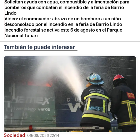
Solicitan ayuda con agua, combustible y alimentación para
bomberos que combaten el incendio de la feria de Barrio
Lindo
Video: el conmovedor abrazo de un bombero a un niño
desconsolado por el incendio en la feria de Barrio Lindo
Incendio forestal se activa este 6 de agosto en el Parque
Nacional Tunari
También te puede interesar
Sociedad
06/08/2026 22:14