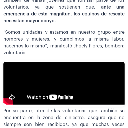
también de varias jóvenes que forman parte de los
voluntarios, ya que sostienen que,
ante una
emergencia de esta magnitud, los equipos de rescate
necesitan mayor apoyo.
“Somos unidades y estamos en nuestro grupo entre
hombres y mujeres, y cumplimos la misma labor,
hacemos lo mismo”, manifestó Jhoely Flores, bombera
voluntaria.
Por su parte, otra de las voluntarias que también se
encuentra en la zona del siniestro, asegura que no
siempre son bien recibidos, ya que muchas veces