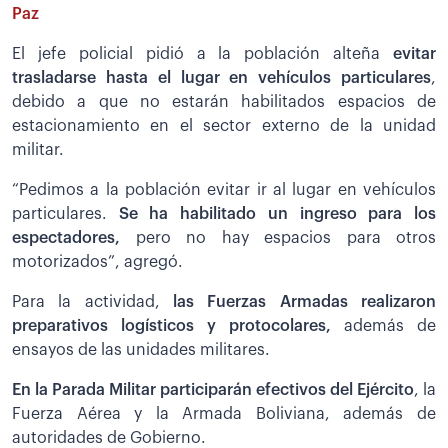
Paz
El jefe policial pidió a la población alteña
evitar
trasladarse hasta el lugar en vehículos particulares
,
debido a que no estarán habilitados espacios de
estacionamiento en el sector externo de la unidad
militar.
“Pedimos a la población evitar ir al lugar en vehículos
particulares.
Se ha habilitado un ingreso para los
espectadores,
pero no hay espacios para otros
motorizados”, agregó.
Para la actividad,
las Fuerzas Armadas realizaron
preparativos logísticos y protocolares,
además de
ensayos de las unidades militares.
En la Parada Militar participarán efectivos del Ejército
, la
Fuerza Aérea y la Armada Boliviana, además de
autoridades de Gobierno.