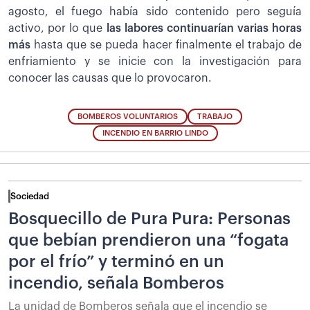
agosto, el fuego había sido contenido pero seguía
activo, por lo que
las labores continuarían varias horas
más
hasta que se pueda hacer finalmente el trabajo de
enfriamiento y se inicie con la investigación para
conocer las causas que lo provocaron.
BOMBEROS VOLUNTARIOS
TRABAJO
INCENDIO EN BARRIO LINDO
Sociedad
Bosquecillo de Pura Pura: Personas
que bebían prendieron una “fogata
por el frío” y terminó en un
incendio, señala Bomberos
La unidad de Bomberos señala que el incendio se