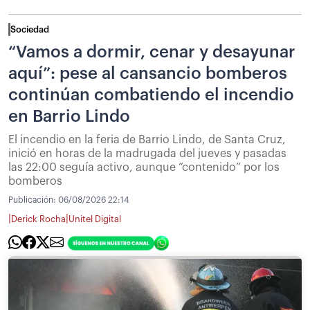
Sociedad
“Vamos a dormir, cenar y desayunar
aquí”: pese al cansancio bomberos
continúan combatiendo el incendio
en Barrio Lindo
El incendio en la feria de Barrio Lindo, de Santa Cruz,
inició en horas de la madrugada del jueves y pasadas
las 22:00 seguía activo, aunque “contenido” por los
bomberos
Publicación:
06/08/2026 22:14
|
|
Derick Rocha
Unitel Digital