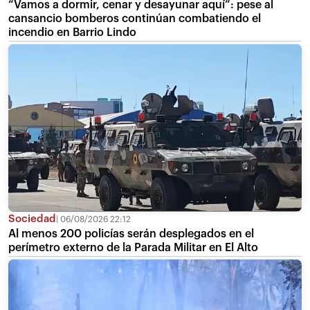
“Vamos a dormir, cenar y desayunar aquí”: pese al
cansancio bomberos continúan combatiendo el
incendio en Barrio Lindo
Sociedad
06/08/2026 22:12
Al menos 200 policías serán desplegados en el
perímetro externo de la Parada Militar en El Alto