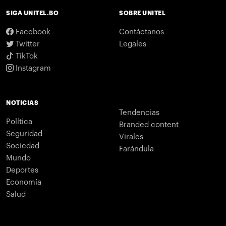
SIGA UNITEL.BO
SOBRE UNITEL
Facebook
Contáctanos
Twitter
Legales
TikTok
Instagram
NOTICIAS
Tendencias
Política
Branded content
Seguridad
Virales
Sociedad
Farándula
Mundo
Deportes
Economía
Salud