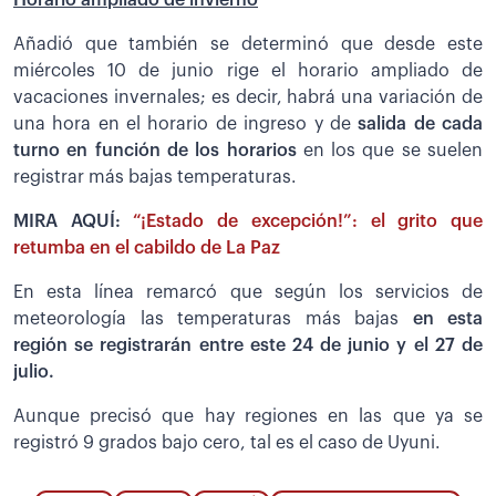
Añadió que también se determinó que desde este
miércoles 10 de junio rige el horario ampliado de
vacaciones invernales; es decir, habrá una variación de
una hora en el horario de ingreso y de
salida de cada
turno en función de los horarios
en los que se suelen
registrar más bajas temperaturas.
MIRA AQUÍ:
“¡Estado de excepción!”: el grito que
retumba en el cabildo de La Paz
En esta línea remarcó que según los servicios de
meteorología las temperaturas más bajas
en esta
región se registrarán entre este 24 de junio y el 27 de
julio.
Aunque precisó que hay regiones en las que ya se
registró 9 grados bajo cero, tal es el caso de Uyuni.