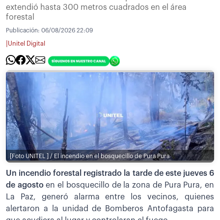
extendió hasta 300 metros cuadrados en el área
forestal
Publicación:
06/08/2026 22:09
|
Unitel Digital
[Foto UNITEL ] / El incendio en el bosquecillo de Pura Pura
Un incendio forestal registrado la tarde de este jueves 6
de agosto
en el bosquecillo de la zona de Pura Pura, en
La Paz, generó alarma entre los vecinos, quienes
alertaron a la unidad de Bomberos Antofagasta para