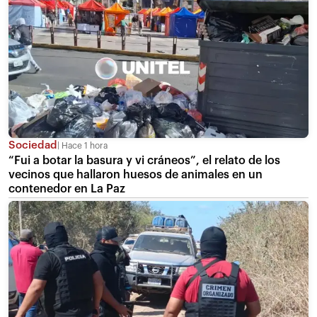
Sociedad
Hace 1 hora
“Fui a botar la basura y vi cráneos”, el relato de los
vecinos que hallaron huesos de animales en un
contenedor en La Paz