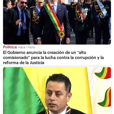
Política
Hace 1 hora
El Gobierno anuncia la creación de un “alto
comisionado” para la lucha contra la corrupción y la
reforma de la Justicia