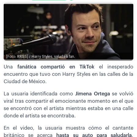
[Foto: RRSS] / Harry Styles, saluda a fan.
Una
fanática compartió en TikTok
el inesperado
encuentro que tuvo con Harry Styles en las calles de la
Ciudad de México.
La usuaria identificada como
Jimena Ortega
se volvió
viral tras compartir el emocionante momento en el que
se encontró con el artista mientras estaba en una calle
donde el artista se encontraba.
En el video, la usuaria muestra cómo el cantante
británico se acerca
hasta su auto para saludarla
.