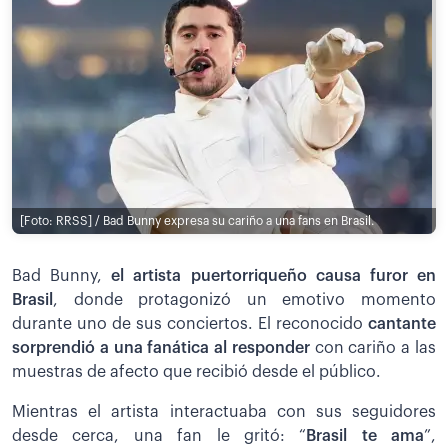
[Foto: RRSS] / Bad Bunny expresa su cariño a una fans en Brasil.
Bad Bunny,
el artista puertorriqueño causa furor en
Brasil
, donde protagonizó un emotivo momento
durante uno de sus conciertos. El reconocido
cantante
sorprendió a una fanática al responder
con cariño a las
muestras de afecto que recibió desde el público.
Mientras el artista interactuaba con sus seguidores
desde cerca, una fan le gritó: “
Brasil te ama
”,