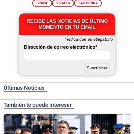
BRASIL
VIRALES
BAD BUNNY
RECIBE LAS NOTICIAS DE ÚLTIMO
MOMENTO EN TU EMAIL
*
indica que es obligatorio
Dirección de correo electrónico
*
Últimas Noticias
También te puede interesar