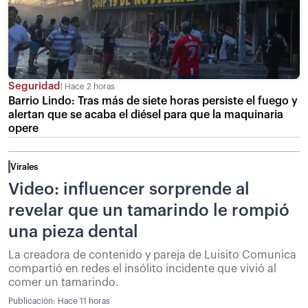
Seguridad
Hace 2 horas
Barrio Lindo: Tras más de siete horas persiste el fuego y
alertan que se acaba el diésel para que la maquinaria
opere
Virales
Video: influencer sorprende al
revelar que un tamarindo le rompió
una pieza dental
La creadora de contenido y pareja de Luisito Comunica
compartió en redes el insólito incidente que vivió al
comer un tamarindo.
Publicación:
Hace 11 horas