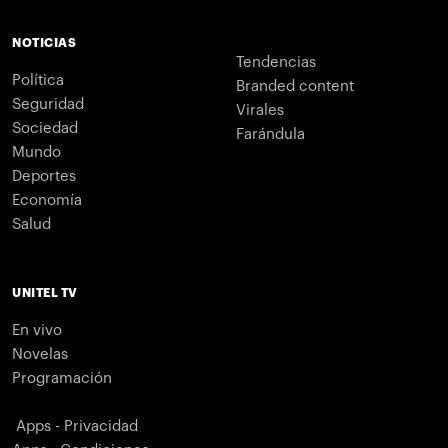
NOTICIAS
Tendencias
Política
Branded content
Seguridad
Virales
Sociedad
Farándula
Mundo
Deportes
Economía
Salud
UNITEL TV
En vivo
Novelas
Programación
Apps - Privacidad