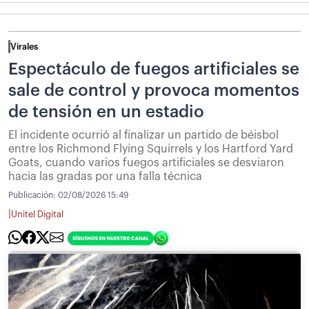
Virales
Espectáculo de fuegos artificiales se
sale de control y provoca momentos
de tensión en un estadio
El incidente ocurrió al finalizar un partido de béisbol
entre los Richmond Flying Squirrels y los Hartford Yard
Goats, cuando varios fuegos artificiales se desviaron
hacia las gradas por una falla técnica
Publicación:
02/08/2026 15:49
|
Unitel Digital