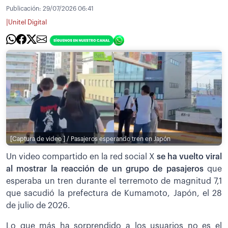
Publicación:
29/07/2026 06:41
|
Unitel Digital
[Captura de video ] / Pasajeros esperando tren en Japón
Un video compartido en la red social X
se ha vuelto viral
al mostrar la reacción de un grupo de pasajeros
que
esperaba un tren durante el terremoto de magnitud 7,1
que sacudió la prefectura de Kumamoto, Japón, el 28
de julio de 2026.
Lo que más ha sorprendido a los usuarios no es el