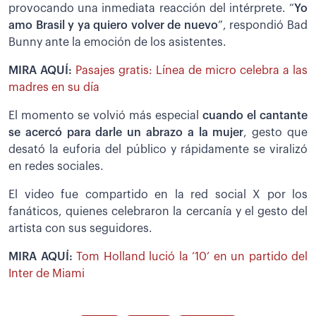
provocando una inmediata reacción del intérprete. “
Yo
amo Brasil y ya quiero volver de nuevo
”, respondió Bad
Bunny ante la emoción de los asistentes.
MIRA AQUÍ:
Pasajes gratis: Línea de micro celebra a las
madres en su día
El momento se volvió más especial
cuando el cantante
se acercó para darle un abrazo a la mujer
, gesto que
desató la euforia del público y rápidamente se viralizó
en redes sociales.
El video fue compartido en la red social X por los
fanáticos, quienes celebraron la cercanía y el gesto del
artista con sus seguidores.
MIRA AQUÍ:
Tom Holland lució la ‘10’ en un partido del
Inter de Miami