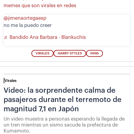
memes que son virales en redes
@jimenaortegaesp
no me la puedo creer
♬ Bandido Ana Barbara - Blankuchis
VIRALES
HARRY STYLES
FANS
Virales
Video: la sorprendente calma de
pasajeros durante el terremoto de
magnitud 7,1 en Japón
Un video muestra a personas esperando la llegada de
un tren mientras un sismo sacude la prefectura de
Kumamoto.