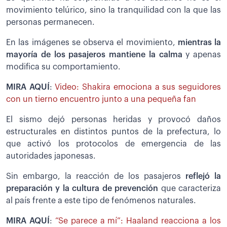
movimiento telúrico, sino la tranquilidad con la que las
personas permanecen.
En las imágenes se observa el movimiento,
mientras la
mayoría de los pasajeros mantiene la calma
y apenas
modifica su comportamiento.
MIRA AQUÍ
:
Video: Shakira emociona a sus seguidores
con un tierno encuentro junto a una pequeña fan
El sismo dejó personas heridas y provocó daños
estructurales en distintos puntos de la prefectura, lo
que activó los protocolos de emergencia de las
autoridades japonesas.
Sin embargo, la reacción de los pasajeros
reflejó la
preparación y la cultura de prevención
que caracteriza
al país frente a este tipo de fenómenos naturales.
MIRA AQUÍ
:
“Se parece a mí”: Haaland reacciona a los