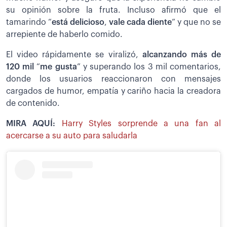
su opinión sobre la fruta. Incluso afirmó que el
tamarindo “
está delicioso
,
vale cada diente
” y que no se
arrepiente de haberlo comido.
El video rápidamente se viralizó,
alcanzando más de
120 mil
“
me gusta
” y superando los 3 mil comentarios,
donde los usuarios reaccionaron con mensajes
cargados de humor, empatía y cariño hacia la creadora
de contenido.
MIRA AQUÍ:
Harry Styles sorprende a una fan al
acercarse a su auto para saludarla