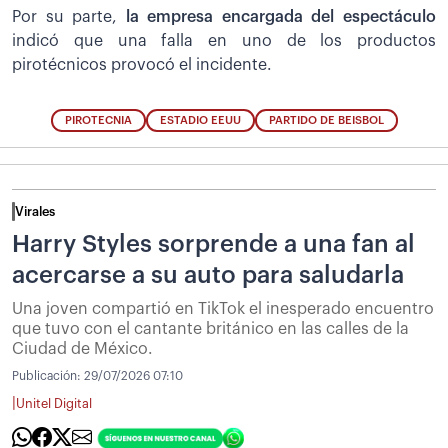
Por su parte,
la empresa encargada del espectáculo
indicó que una falla en uno de los productos
pirotécnicos provocó el incidente.
PIROTECNIA
ESTADIO EEUU
PARTIDO DE BEISBOL
Virales
Harry Styles sorprende a una fan al
acercarse a su auto para saludarla
Una joven compartió en TikTok el inesperado encuentro
que tuvo con el cantante británico en las calles de la
Ciudad de México.
Publicación:
29/07/2026 07:10
|
Unitel Digital