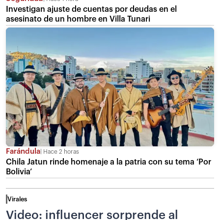
Investigan ajuste de cuentas por deudas en el
asesinato de un hombre en Villa Tunari
Farándula
Hace 2 horas
Chila Jatun rinde homenaje a la patria con su tema ‘Por
Bolivia’
Virales
Video: influencer sorprende al