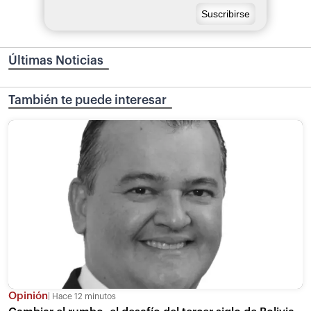
Últimas Noticias
También te puede interesar
Opinión
Hace 12 minutos