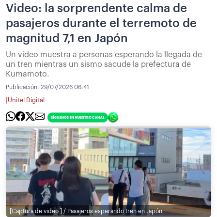
Video: la sorprendente calma de
pasajeros durante el terremoto de
magnitud 7,1 en Japón
Un video muestra a personas esperando la llegada de
un tren mientras un sismo sacude la prefectura de
Kumamoto.
Publicación:
29/07/2026 06:41
|
Unitel Digital
[Captura de video ] / Pasajeros esperando tren en Japón