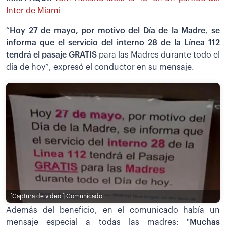
Inter de Miami
“
Hoy 27 de mayo, por motivo del Día de la Madre
,
se
informa que el servicio del interno 28 de la Línea 112
tendrá el pasaje GRATIS
para las Madres durante todo el
día de hoy”, expresó el conductor en su mensaje.
[Captura de video ]
Comunicado
Además del beneficio, en el comunicado había un
mensaje especial a todas las madres: "
Muchas