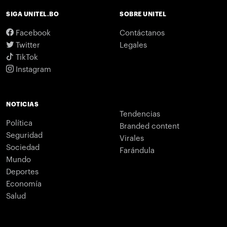
SIGA UNITEL.BO
SOBRE UNITEL
Facebook
Contáctanos
Twitter
Legales
TikTok
Instagram
NOTICIAS
Tendencias
Política
Branded content
Seguridad
Virales
Sociedad
Farándula
Mundo
Deportes
Economía
Salud