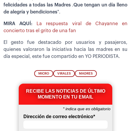
felicidades a todas las Madres
.
Que tengan un día lleno
de alegría y bendiciones
".
MIRA AQUÍ:
La respuesta viral de Chayanne en
concierto tras el grito de una fan
El gesto fue destacado por usuarios y pasajeros,
quienes valoraron la iniciativa hacia las madres en su
día especial, este fue compartido en YO PERIODISTA.
MICRO
VIRALES
MADRES
RECIBE LAS NOTICIAS DE ÚLTIMO
MOMENTO EN TU EMAIL
*
indica que es obligatorio
Dirección de correo electrónico
*