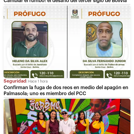
Cambiar el rumbo: el desafío del tercer siglo de Bolivia
Seguridad
Hace 1 hora
Confirman la fuga de dos reos en medio del apagón en
Palmasola; uno es miembro del PCC