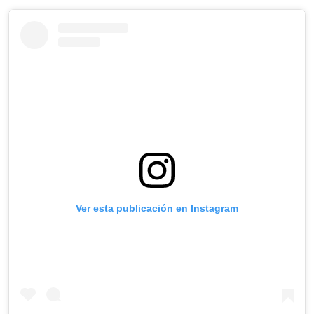
Ver esta publicación en Instagram