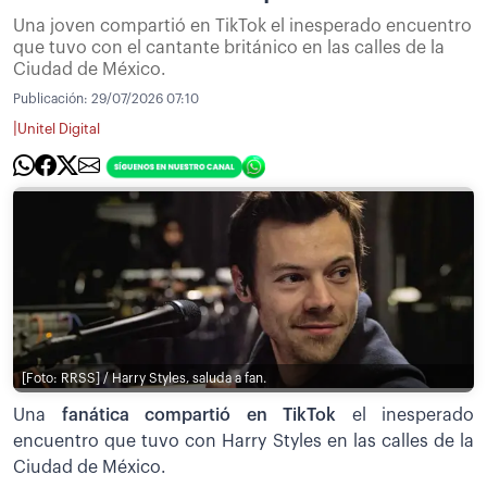
Una joven compartió en TikTok el inesperado encuentro
que tuvo con el cantante británico en las calles de la
Ciudad de México.
Publicación:
29/07/2026 07:10
|
Unitel Digital
[Foto: RRSS] / Harry Styles, saluda a fan.
Una
fanática compartió en TikTok
el inesperado
encuentro que tuvo con Harry Styles en las calles de la
Ciudad de México.