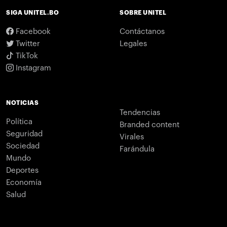
SIGA UNITEL.BO
SOBRE UNITEL
Facebook
Contáctanos
Twitter
Legales
TikTok
Instagram
NOTICIAS
Tendencias
Política
Branded content
Seguridad
Virales
Sociedad
Farándula
Mundo
Deportes
Economía
Salud