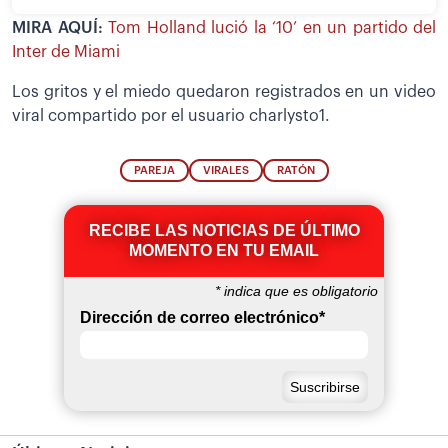
MIRA AQUÍ:
Tom Holland lució la ‘10’ en un partido del
Inter de Miami
Los gritos y el miedo quedaron registrados en un video
viral compartido por el usuario charlysto1.
PAREJA
VIRALES
RATÓN
RECIBE LAS NOTICIAS DE ÚLTIMO
MOMENTO EN TU EMAIL
*
indica que es obligatorio
Dirección de correo electrónico
*