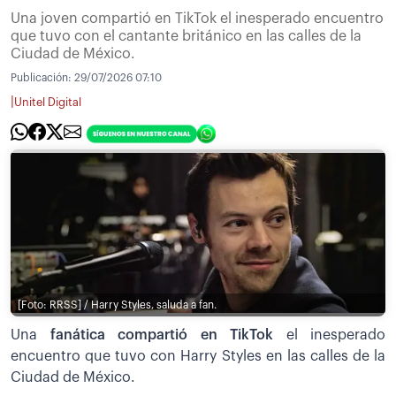
Una joven compartió en TikTok el inesperado encuentro
que tuvo con el cantante británico en las calles de la
Ciudad de México.
Publicación:
29/07/2026 07:10
|
Unitel Digital
[Foto: RRSS] / Harry Styles, saluda a fan.
Una
fanática compartió en TikTok
el inesperado
encuentro que tuvo con Harry Styles en las calles de la
Ciudad de México.