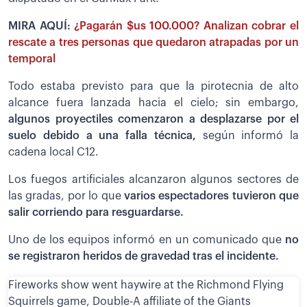
MIRA AQUÍ:
¿Pagarán $us 100.000? Analizan cobrar el
rescate a tres personas que quedaron atrapadas por un
temporal
Todo estaba previsto para que la pirotecnia de alto
alcance fuera lanzada hacia el cielo; sin embargo,
algunos proyectiles comenzaron a desplazarse por el
suelo debido a una falla técnica,
según informó la
cadena local C12.
Los fuegos artificiales alcanzaron algunos sectores de
las gradas, por lo que
varios espectadores tuvieron que
salir corriendo para resguardarse.
Uno de los equipos informó en un comunicado que
no
se registraron heridos de gravedad tras el incidente.
Fireworks show went haywire at the Richmond Flying
Squirrels game, Double-A affiliate of the Giants