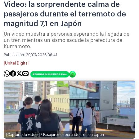
Video: la sorprendente calma de
pasajeros durante el terremoto de
magnitud 7,1 en Japón
Un video muestra a personas esperando la llegada de
un tren mientras un sismo sacude la prefectura de
Kumamoto.
Publicación:
29/07/2026 06:41
|
Unitel Digital
[Captura de video ] / Pasajeros esperando tren en Japón