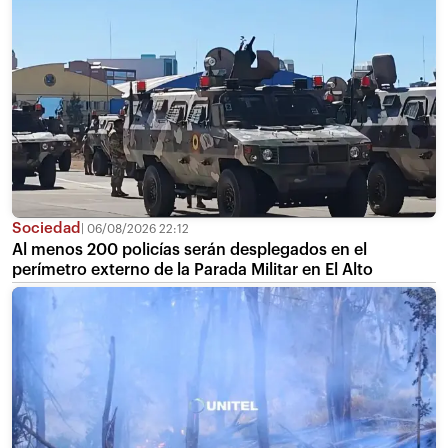
Sociedad
06/08/2026 22:12
Al menos 200 policías serán desplegados en el
perímetro externo de la Parada Militar en El Alto