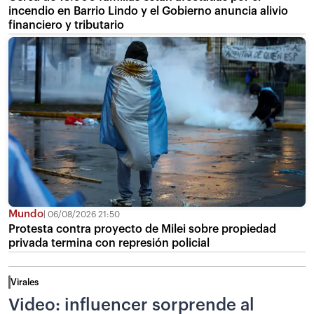
incendio en Barrio Lindo y el Gobierno anuncia alivio
financiero y tributario
Mundo
06/08/2026 21:50
Protesta contra proyecto de Milei sobre propiedad
privada termina con represión policial
Virales
Video: influencer sorprende al