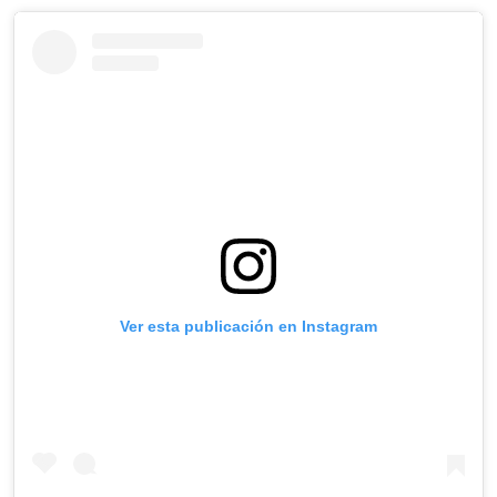
Ver esta publicación en Instagram