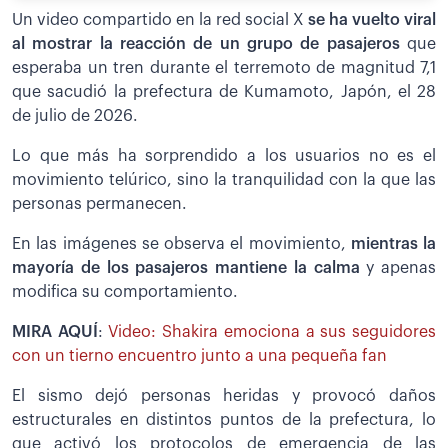
Un video compartido en la red social X
se ha vuelto viral
al mostrar la reacción de un grupo de pasajeros
que
esperaba un tren durante el terremoto de magnitud 7,1
que sacudió la prefectura de Kumamoto, Japón, el 28
de julio de 2026.
Lo que más ha sorprendido a los usuarios no es el
movimiento telúrico, sino la tranquilidad con la que las
personas permanecen.
En las imágenes se observa el movimiento,
mientras la
mayoría de los pasajeros mantiene la calma
y apenas
modifica su comportamiento.
MIRA AQUÍ
:
Video: Shakira emociona a sus seguidores
con un tierno encuentro junto a una pequeña fan
El sismo dejó personas heridas y provocó daños
estructurales en distintos puntos de la prefectura, lo
que activó los protocolos de emergencia de las