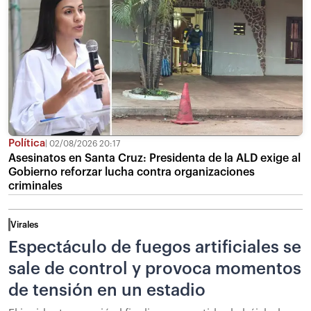
Política
02/08/2026 20:17
Asesinatos en Santa Cruz: Presidenta de la ALD exige al
Gobierno reforzar lucha contra organizaciones
criminales
Virales
Espectáculo de fuegos artificiales se
sale de control y provoca momentos
de tensión en un estadio