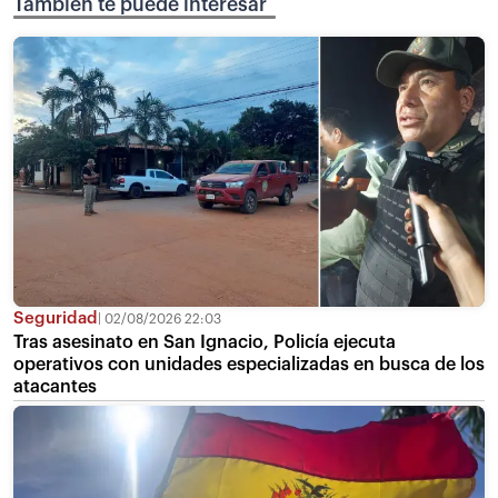
También te puede interesar
Seguridad
02/08/2026 22:03
Tras asesinato en San Ignacio, Policía ejecuta
operativos con unidades especializadas en busca de los
atacantes