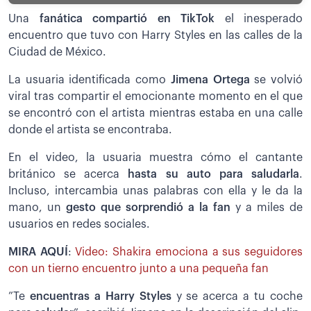
Una
fanática compartió en TikTok
el inesperado
encuentro que tuvo con Harry Styles en las calles de la
Ciudad de México.
La usuaria identificada como
Jimena Ortega
se volvió
viral tras compartir el emocionante momento en el que
se encontró con el artista mientras estaba en una calle
donde el artista se encontraba.
En el video, la usuaria muestra cómo el cantante
británico se acerca
hasta su auto para saludarla
.
Incluso, intercambia unas palabras con ella y le da la
mano, un
gesto que sorprendió a la fan
y a miles de
usuarios en redes sociales.
MIRA AQUÍ
:
Video: Shakira emociona a sus seguidores
con un tierno encuentro junto a una pequeña fan
”Te
encuentras a Harry Styles
y se acerca a tu coche