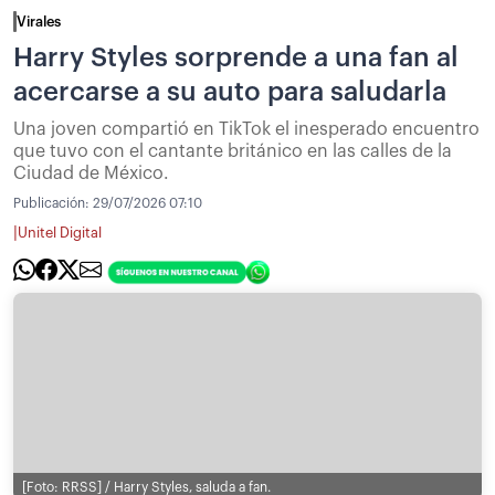
Virales
Harry Styles sorprende a una fan al
acercarse a su auto para saludarla
Una joven compartió en TikTok el inesperado encuentro
que tuvo con el cantante británico en las calles de la
Ciudad de México.
Publicación:
29/07/2026 07:10
|
Unitel Digital
[Foto: RRSS] / Harry Styles, saluda a fan.