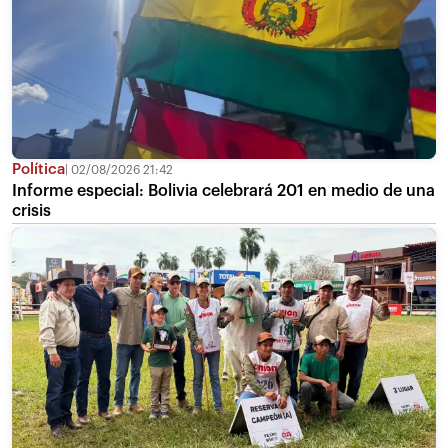
Política
02/08/2026 21:42
Informe especial: Bolivia celebrará 201 en medio de una
crisis