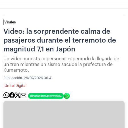
Virales
Video: la sorprendente calma de
pasajeros durante el terremoto de
magnitud 7,1 en Japón
Un video muestra a personas esperando la llegada de
un tren mientras un sismo sacude la prefectura de
Kumamoto.
Publicación:
29/07/2026 06:41
|
Unitel Digital