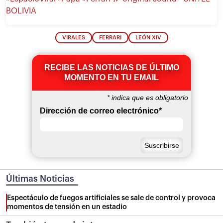
BOLIVIA
VIRALES
FERRARI
LEÓN XIV
RECIBE LAS NOTICIAS DE ÚLTIMO
MOMENTO EN TU EMAIL
*
indica que es obligatorio
Dirección de correo electrónico
*
Últimas Noticias
Espectáculo de fuegos artificiales se sale de control y provoca
momentos de tensión en un estadio