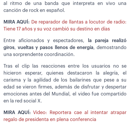
al ritmo de una banda que interpreta en vivo una
canción de rock en español.
MIRA AQUÍ:
De reparador de llantas a locutor de radio:
Tiene 17 años y su voz cambió su destino en días
Entre aficionados y espectadores,
la pareja realizó
giros
,
vueltas y pasos llenos de energía
, demostrando
una sorprendente coordinación.
Tras el clip las reacciones entre los usuarios no se
hicieron esperar, quienes destacaron la alegría, el
carisma y la agilidad de los bailarines que pese a su
edad se vieron firmes, además de disfrutar y despertar
emociones antes del Mundial, el video fue compartido
en la red social X.
MIRA AQUÍ:
Video: Reportera cae al intentar atrapar
regalo de presidenta en plena conferencia