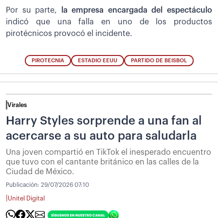
Por su parte,
la empresa encargada del espectáculo
indicó que una falla en uno de los productos
pirotécnicos provocó el incidente.
PIROTECNIA
ESTADIO EEUU
PARTIDO DE BEISBOL
Virales
Harry Styles sorprende a una fan al
acercarse a su auto para saludarla
Una joven compartió en TikTok el inesperado encuentro
que tuvo con el cantante británico en las calles de la
Ciudad de México.
Publicación:
29/07/2026 07:10
|
Unitel Digital