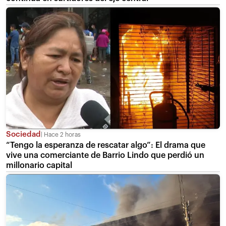
Sociedad
Hace 2 horas
“Tengo la esperanza de rescatar algo”: El drama que
vive una comerciante de Barrio Lindo que perdió un
millonario capital