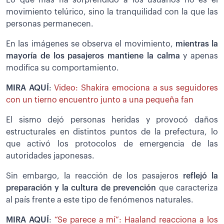
movimiento telúrico, sino la tranquilidad con la que las
personas permanecen.
En las imágenes se observa el movimiento,
mientras la
mayoría de los pasajeros mantiene la calma
y apenas
modifica su comportamiento.
MIRA AQUÍ
:
Video: Shakira emociona a sus seguidores
con un tierno encuentro junto a una pequeña fan
El sismo dejó personas heridas y provocó daños
estructurales en distintos puntos de la prefectura, lo
que activó los protocolos de emergencia de las
autoridades japonesas.
Sin embargo, la reacción de los pasajeros
reflejó la
preparación y la cultura de prevención
que caracteriza
al país frente a este tipo de fenómenos naturales.
MIRA AQUÍ
:
“Se parece a mí”: Haaland reacciona a los