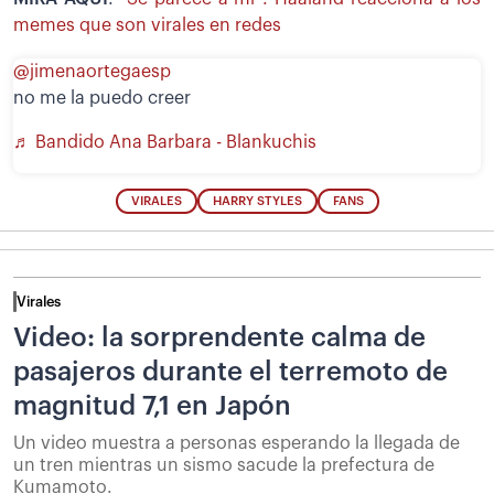
memes que son virales en redes
@jimenaortegaesp
no me la puedo creer
♬ Bandido Ana Barbara - Blankuchis
VIRALES
HARRY STYLES
FANS
Virales
Video: la sorprendente calma de
pasajeros durante el terremoto de
magnitud 7,1 en Japón
Un video muestra a personas esperando la llegada de
un tren mientras un sismo sacude la prefectura de
Kumamoto.