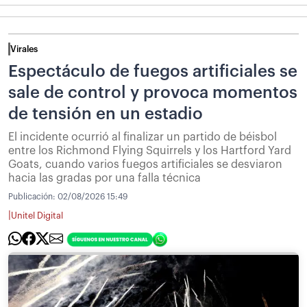
Virales
Espectáculo de fuegos artificiales se
sale de control y provoca momentos
de tensión en un estadio
El incidente ocurrió al finalizar un partido de béisbol
entre los Richmond Flying Squirrels y los Hartford Yard
Goats, cuando varios fuegos artificiales se desviaron
hacia las gradas por una falla técnica
Publicación:
02/08/2026 15:49
|
Unitel Digital