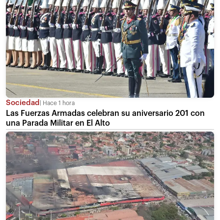
Sociedad
Hace 1 hora
Las Fuerzas Armadas celebran su aniversario 201 con
una Parada Militar en El Alto