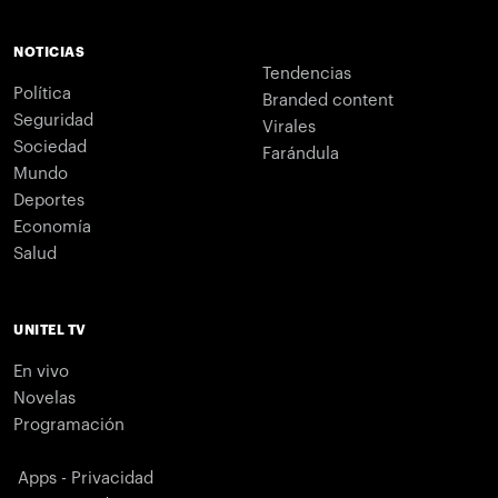
NOTICIAS
Tendencias
Política
Branded content
Seguridad
Virales
Sociedad
Farándula
Mundo
Deportes
Economía
Salud
UNITEL TV
En vivo
Novelas
Programación
Apps - Privacidad