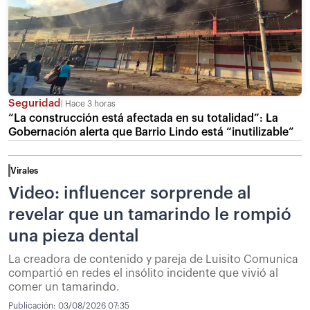
Seguridad
Hace 3 horas
“La construcción está afectada en su totalidad”: La
Gobernación alerta que Barrio Lindo está “inutilizable”
Virales
Video: influencer sorprende al
revelar que un tamarindo le rompió
una pieza dental
La creadora de contenido y pareja de Luisito Comunica
compartió en redes el insólito incidente que vivió al
comer un tamarindo.
Publicación:
03/08/2026 07:35