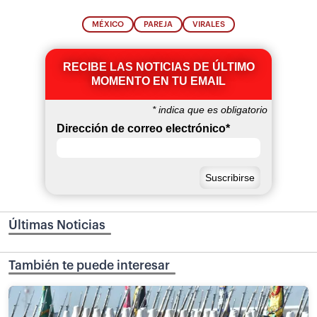
MÉXICO
PAREJA
VIRALES
RECIBE LAS NOTICIAS DE ÚLTIMO
MOMENTO EN TU EMAIL
*
indica que es obligatorio
Dirección de correo electrónico
*
Últimas Noticias
También te puede interesar