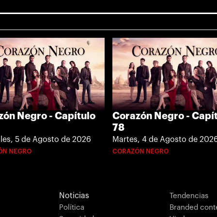
Corazón Negro - Capí
zón Negro - Capítulo
78
Martes, 4 de Agosto de 202
les, 5 de Agosto de 2026
CORAZÓN NEGRO
ÓN NEGRO
Noticias
Tendencias
Política
Branded cont