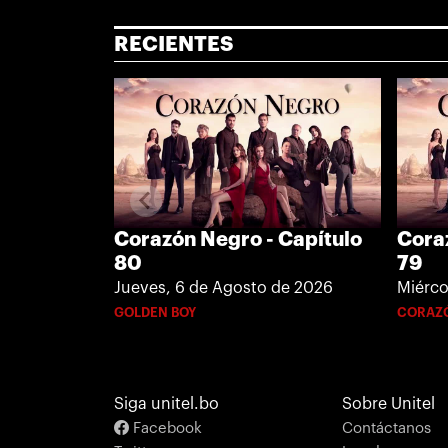
RECIENTES
Corazón Negro - Capítulo
Cora
80
79
Jueves, 6 de Agosto de 2026
Miérco
GOLDEN BOY
CORAZ
Siga unitel.bo
Sobre Unitel
Facebook
Contáctanos