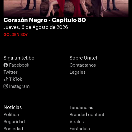
Corazón Negro - Capítulo 80
Jueves, 6 de Agosto de 2026
GOLDEN BOY
Siga unitel.bo
Sobre Unitel
Facebook
Contáctanos
Twitter
Legales
TikTok
Instagram
Noticias
Tendencias
Política
Branded content
Seguridad
Virales
Sociedad
Farándula