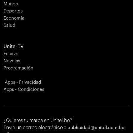
Mundo
Deportes
Economía
Salud
Unitel TV
En vivo
Novelas
Programación
Apps - Privacidad
Apps - Condiciones
¿Quieres tu marca en Unitel.bo?
Envíe un correo electrónico a
publicidad@unitel.com.bo