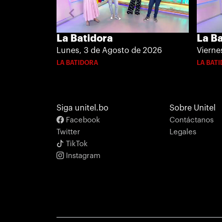
La Batidora
La B
Lunes, 3 de Agosto de 2026
Vierne
LA BATIDORA
LA BAT
Siga unitel.bo
Sobre Unitel
Facebook
Contáctanos
Twitter
Legales
TikTok
Instagram