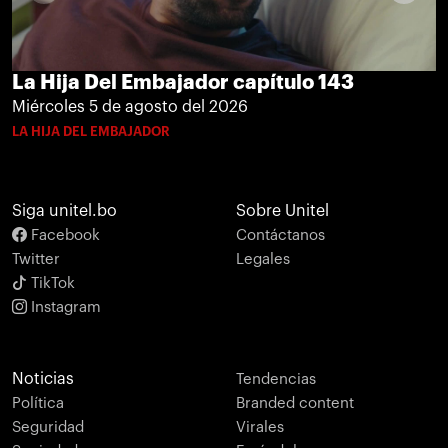
La Hija Del Embajador capítulo 143
Miércoles 5 de agosto del 2026
LA HIJA DEL EMBAJADOR
Siga unitel.bo
Sobre Unitel
Facebook
Contáctanos
Twitter
Legales
TikTok
Instagram
Noticias
Tendencias
Política
Branded content
Seguridad
Virales