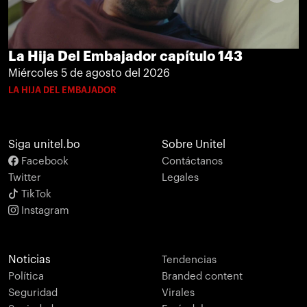
La Hija Del Embajador capítulo 143
Miércoles 5 de agosto del 2026
LA HIJA DEL EMBAJADOR
Siga unitel.bo
Sobre Unitel
Facebook
Contáctanos
Twitter
Legales
TikTok
Instagram
Noticias
Tendencias
Política
Branded content
Seguridad
Virales