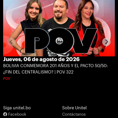
Jueves, 06 de agosto de 2026
BOLIVIA CONMEMORA 201 AÑOS Y EL PACTO 50/50:
¿FIN DEL CENTRALISMO? | POV 322
POV
Siga unitel.bo
Sobre Unitel
Facebook
Contáctanos