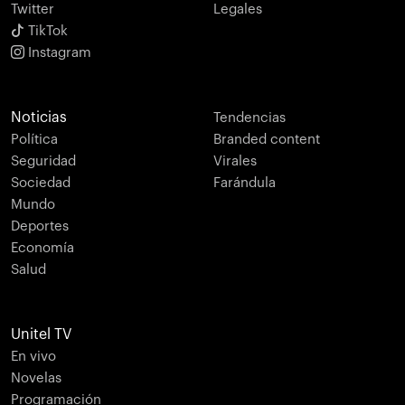
Twitter
Legales
TikTok
Instagram
Noticias
Tendencias
Política
Branded content
Seguridad
Virales
Sociedad
Farándula
Mundo
Deportes
Economía
Salud
Unitel TV
En vivo
Novelas
Programación