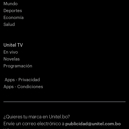
Mundo
Deportes
Economía
Salud
Unitel TV
En vivo
Novelas
Programación
Apps - Privacidad
Apps - Condiciones
¿Quieres tu marca en Unitel.bo?
Envíe un correo electrónico a
publicidad@unitel.com.bo