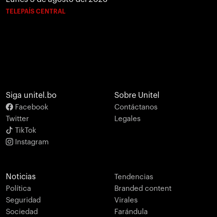
TELEPAÍS CENTRAL
Siga unitel.bo
Sobre Unitel
Facebook
Contáctanos
Twitter
Legales
TikTok
Instagram
Noticias
Tendencias
Política
Branded content
Seguridad
Virales
Sociedad
Farándula