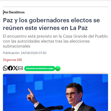
Así Decidimos
Paz y los gobernadores electos se
reúnen este viernes en La Paz
El encuentro está previsto en la Casa Grande del Pueblo
con las autoridades electas tras las elecciones
subnacionales
Publicación:
24/04/2026 07:30
|
Agencia ABI