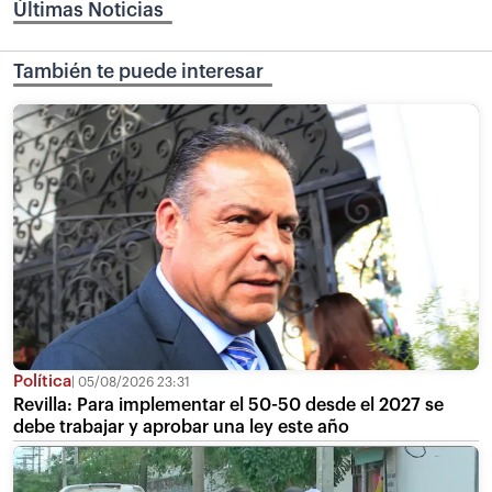
Últimas Noticias
También te puede interesar
Política
05/08/2026 23:31
Revilla: Para implementar el 50-50 desde el 2027 se
debe trabajar y aprobar una ley este año