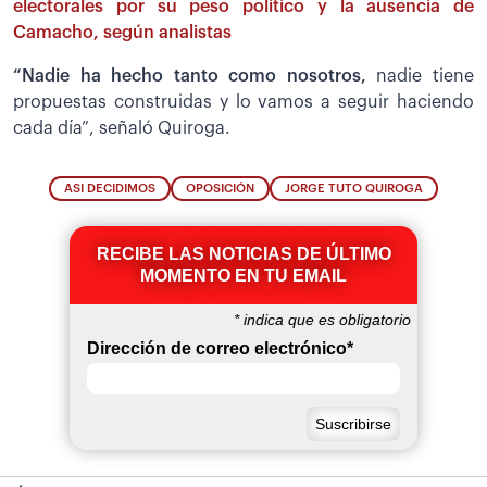
electorales por su peso político y la ausencia de
Camacho, según analistas
“Nadie ha hecho tanto como nosotros,
nadie tiene
propuestas construidas y lo vamos a seguir haciendo
cada día”, señaló Quiroga.
ASI DECIDIMOS
OPOSICIÓN
JORGE TUTO QUIROGA
RECIBE LAS NOTICIAS DE ÚLTIMO
MOMENTO EN TU EMAIL
*
indica que es obligatorio
Dirección de correo electrónico
*