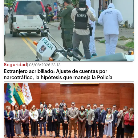
Seguridad
05/08/2026 23:13
Extranjero acribillado: Ajuste de cuentas por
narcotráfico, la hipótesis que maneja la Policía