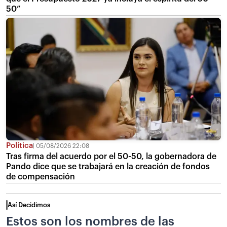
50”
Política
05/08/2026 22:08
Tras firma del acuerdo por el 50-50, la gobernadora de
Pando dice que se trabajará en la creación de fondos
de compensación
Así Decidimos
Estos son los nombres de las