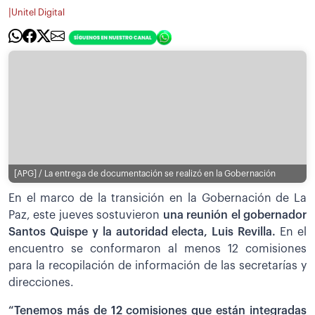
|
Unitel Digital
[APG] / La entrega de documentación se realizó en la Gobernación
En el marco de la transición en la Gobernación de La
Paz, este jueves sostuvieron
una reunión el gobernador
Santos Quispe y la autoridad electa, Luis Revilla.
En el
encuentro se conformaron al menos 12 comisiones
para la recopilación de información de las secretarías y
direcciones.
“Tenemos más de 12 comisiones que están integradas