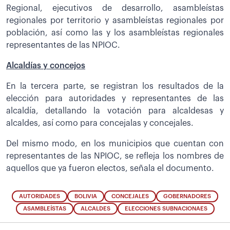
Regional, ejecutivos de desarrollo, asambleístas
regionales por territorio y asambleístas regionales por
población, así como las y los asambleístas regionales
representantes de las NPIOC.
Alcaldías y concejos
En la tercera parte, se registran los resultados de la
elección para autoridades y representantes de las
alcaldía, detallando la votación para alcaldesas y
alcaldes, así como para concejalas y concejales.
Del mismo modo, en los municipios que cuentan con
representantes de las NPIOC, se refleja los nombres de
aquellos que ya fueron electos, señala el documento.
AUTORIDADES
BOLIVIA
CONCEJALES
GOBERNADORES
ASAMBLEÍSTAS
ALCALDES
ELECCIONES SUBNACIONAES