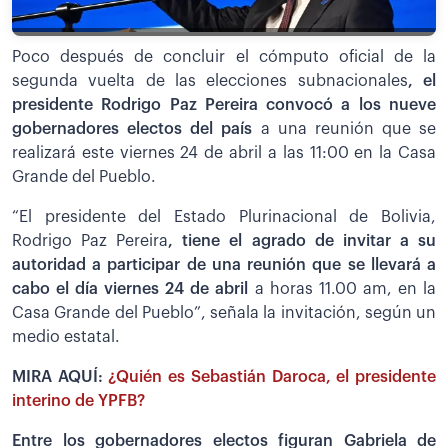
Poco después de concluir el cómputo oficial de la
segunda vuelta de las elecciones subnacionales
, el
presidente Rodrigo Paz Pereira convocó a los nueve
gobernadores electos del país
a una reunión que se
realizará este viernes 24 de abril a las 11:00 en la Casa
Grande del Pueblo.
“El presidente del Estado Plurinacional de Bolivia,
Rodrigo Paz Pereira
, tiene el agrado de invitar a su
autoridad a participar de una reunión que se llevará a
cabo el día viernes 24 de abril
a horas 11.00 am, en la
Casa Grande del Pueblo”, señala la invitación, según un
medio estatal.
MIRA AQUÍ:
¿Quién es Sebastián Daroca, el presidente
interino de YPFB?
Entre los gobernadores electos figuran Gabriela de