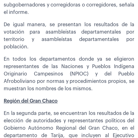
subgobernadores y corregidoras o corregidores, señala
el informe.
De igual manera, se presentan los resultados de la
votación para asambleístas departamentales por
territorio y asambleístas departamentales por
población.
En todos los departamentos donde ya se eligieron
representantes de las Naciones y Pueblos Indígena
Originario Campesinos (NPIOC) y del Pueblo
Afroboliviano por normas y procedimientos propios, se
muestran los nombres de los mismos.
Región del Gran Chaco
En la segunda parte, se encuentran los resultados de la
elección de autoridades y representantes políticos del
Gobierno Autónomo Regional del Gran Chaco, en el
departamento de Tarija, que incluyen al Ejecutivo