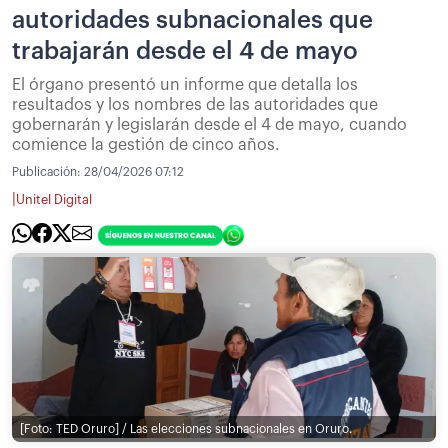
autoridades subnacionales que
trabajarán desde el 4 de mayo
El órgano presentó un informe que detalla los
resultados y los nombres de las autoridades que
gobernarán y legislarán desde el 4 de mayo, cuando
comience la gestión de cinco años.
Publicación:
28/04/2026 07:12
|
Unitel Digital
[Foto: TED Oruro] / Las elecciones subnacionales en Oruro.