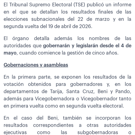
El Tribunal Supremo Electoral (TSE) publicó un informe
en el que se detallan los resultados finales de las
elecciones subnacionales del 22 de marzo y en la
segunda vuelta del 19 de abril de 2026.
El órgano detalla además los nombres de las
autoridades que
gobernarán y legislarán desde el 4 de
mayo
, cuando comience la gestión de cinco años.
Gobernaciones y asambleas
En la primera parte, se exponen los resultados de la
votación obtenidos para gobernadores y, en los
departamentos de Tarija, Santa Cruz, Beni y Pando,
además para Vicegobernadora o Vicegobernador tanto
en primera vuelta como en segunda vuelta electoral.
En el caso del Beni, también se incorporan los
resultados correspondientes a otras autoridades
ejecutivas como las subgobernadoras o