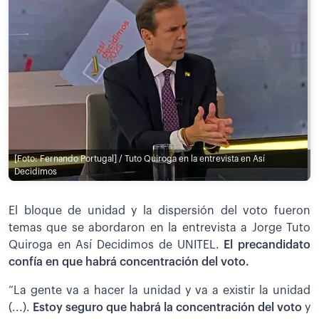
[Foto: Fernando Portugal] / Tuto Quiroga en la entrevista en Así
Decidimos
El bloque de unidad y la dispersión del voto fueron
temas que se abordaron en la entrevista a Jorge Tuto
Quiroga en Así Decidimos de UNITEL.
El precandidato
confía en que habrá concentración del voto.
“La gente va a hacer la unidad y va a existir la unidad
(...).
Estoy seguro que habrá la concentración del voto
y