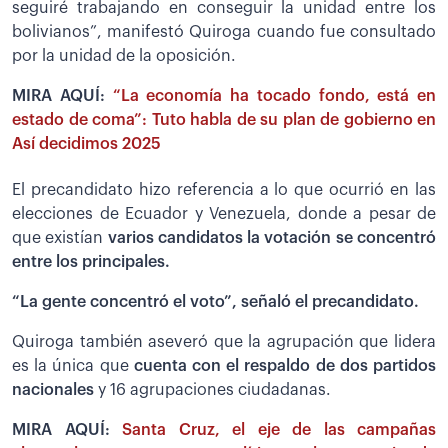
seguiré trabajando en conseguir la unidad entre los
bolivianos”, manifestó Quiroga cuando fue consultado
por la unidad de la oposición.
MIRA AQUÍ:
“La economía ha tocado fondo, está en
estado de coma”: Tuto habla de su plan de gobierno en
Así decidimos 2025
El precandidato hizo referencia a lo que ocurrió en las
elecciones de Ecuador y Venezuela, donde a pesar de
que existían
varios candidatos la votación se concentró
entre los principales.
“La gente concentró el voto”, señaló el precandidato.
Quiroga también aseveró que la agrupación que lidera
es la única que
cuenta con el respaldo de dos partidos
nacionales
y 16 agrupaciones ciudadanas.
MIRA AQUÍ:
Santa Cruz, el eje de las campañas