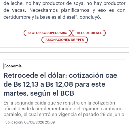
de leche, no hay productor de soya, no hay productor
de vacas. Necesitamos planificarnos y eso es con
certidumbre y la base es el diésel”, concluyó.
SECTOR AGROPECUARIO
FALTA DE DIÉSEL
ASIGNACIONES DE YPFB
Economía
Retrocede el dólar: cotización cae
de Bs 12,13 a Bs 12,08 para este
martes, según el BCB
Es la segunda caída que se registra en la cotización
oficial desde la implementación del régimen cambiario
paralelo, el cual entró en vigencia el pasado 29 de junio
Publicación:
03/08/2026 20:09