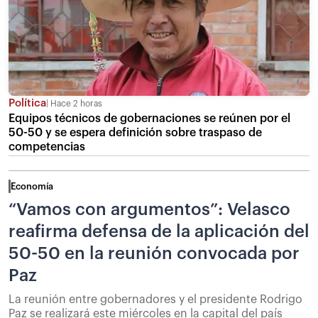
Política
Hace 2 horas
Equipos técnicos de gobernaciones se reúnen por el
50-50 y se espera definición sobre traspaso de
competencias
Economía
“Vamos con argumentos”: Velasco
reafirma defensa de la aplicación del
50-50 en la reunión convocada por
Paz
La reunión entre gobernadores y el presidente Rodrigo
Paz se realizará este miércoles en la capital del país