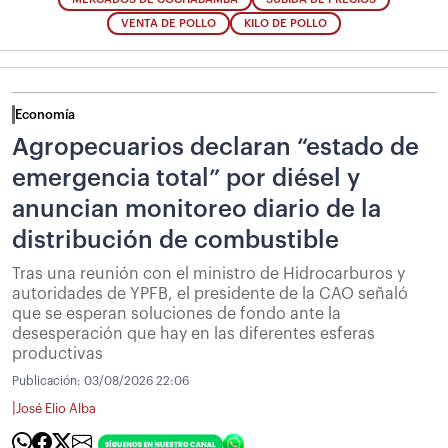
VENTA DE POLLO
KILO DE POLLO
Economía
Agropecuarios declaran “estado de
emergencia total” por diésel y
anuncian monitoreo diario de la
distribución de combustible
Tras una reunión con el ministro de Hidrocarburos y
autoridades de YPFB, el presidente de la CAO señaló
que se esperan soluciones de fondo ante la
desesperación que hay en las diferentes esferas
productivas
Publicación:
03/08/2026 22:06
|
José Elio Alba