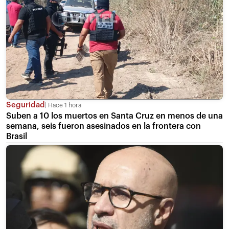
Seguridad
Hace 1 hora
Suben a 10 los muertos en Santa Cruz en menos de una
semana, seis fueron asesinados en la frontera con
Brasil