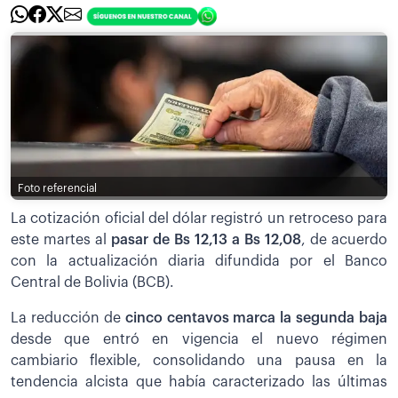
Foto referencial
La cotización oficial del dólar registró un retroceso para
este martes al
pasar de Bs 12,13 a Bs 12,08
,
de acuerdo
con la actualización diaria difundida por el Banco
Central de Bolivia (BCB).
La reducción de
cinco centavos marca la segunda baja
desde que entró en vigencia el nuevo régimen
cambiario flexible, consolidando una pausa en la
tendencia alcista que había caracterizado las últimas