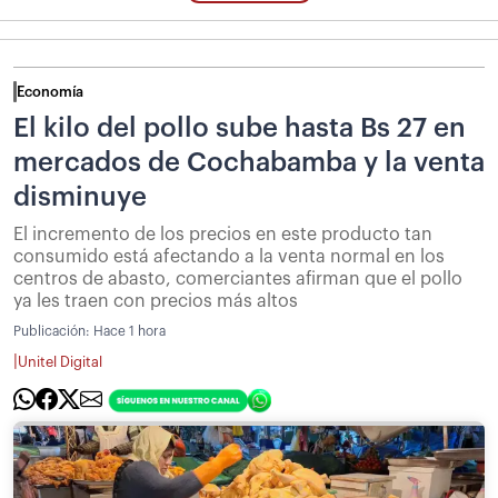
Economía
El kilo del pollo sube hasta Bs 27 en
mercados de Cochabamba y la venta
disminuye
El incremento de los precios en este producto tan
consumido está afectando a la venta normal en los
centros de abasto, comerciantes afirman que el pollo
ya les traen con precios más altos
Publicación:
Hace 1 hora
|
Unitel Digital