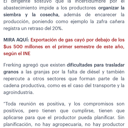
El dirigente sostuvo que la incertidumbre por el
abastecimiento impide a los productores
organizar la
siembra y la cosecha,
además de encarecer la
producción, poniendo como ejemplo la zafra cañera
registra un retraso del 20%.
MIRA AQUÍ:
Exportación de gas cayó por debajo de los
$us 500 millones en el primer semestre de este año,
según el INE
Frerking agregó que existen
dificultades para trasladar
granos
a las granjas por la falta de diésel y también
repercute a otros sectores que forman parte de la
cadena productiva, como es el caso del transporte y la
agroindustria.
”Toda reunión es positiva, y los compromisos son
positivos, pero tienen que cumplirse, tienen que
aplicarse para que el productor pueda planificar. Sin
planificación, no hay agropecuaria, no hay productor