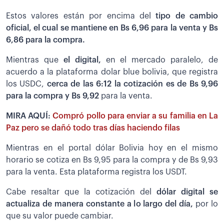
Estos valores están por encima del
tipo de cambio
oficial, el cual se mantiene en Bs 6,96 para la venta y Bs
6,86 para la compra.
Mientras que
el digital,
en el mercado paralelo, de
acuerdo a la plataforma dolar blue bolivia, que registra
los USDC,
cerca de las 6:12 la cotización es de Bs 9,96
para la compra y Bs 9,92
para la venta.
MIRA AQUÍ:
Compró pollo para enviar a su familia en La
Paz pero se dañó todo tras días haciendo filas
Mientras en el portal dólar Bolivia hoy en el mismo
horario se cotiza en Bs 9,95 para la compra y de Bs 9,93
para la venta. Esta plataforma registra los USDT.
Cabe resaltar que la cotización del
dólar digital se
actualiza de manera constante a lo largo del día,
por lo
que su valor puede cambiar.