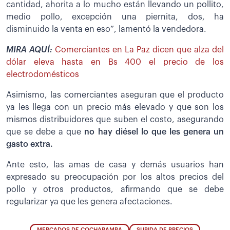
cantidad, ahorita a lo mucho están llevando un pollito,
medio pollo, excepción una piernita, dos, ha
disminuido la venta en eso”, lamentó la vendedora.
MIRA AQUÍ:
Comerciantes en La Paz dicen que alza del
dólar eleva hasta en Bs 400 el precio de los
electrodomésticos
Asimismo, las comerciantes aseguran que el producto
ya les llega con un precio más elevado y que son los
mismos distribuidores que suben el costo, asegurando
que se debe a que
no hay diésel lo que les genera un
gasto extra.
Ante esto, las amas de casa y demás usuarios han
expresado su preocupación por los altos precios del
pollo y otros productos, afirmando que se debe
regularizar ya que les genera afectaciones.
MERCADOS DE COCHABAMBA
SUBIDA DE PRECIOS