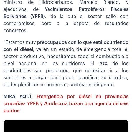
ministro de Hidrocarburos, Marcelo Blanco, y
ejecutivos de
Yacimientos Petrolíferos Fiscales
Bolivianos (YPFB)
, de la que el sector salió con
compromisos, pero a la espera de resultados
concretos.
“Estamos muy
preocupados con lo que está ocurriendo
con el diésel,
ya en un estado de emergencia total el
sector productivo, necesitamos todo el combustible a
nivel nacional en los surtidores. El 70% de los
productores son pequeños, que necesitan ir a los
surtidores a cargar para poder planificar su siembra,
poder planificar su cosecha”, sostuvo el dirigente.
MIRA AQUÍ:
Emergencia por diésel en provincias
cruceñas: YPFB y Amdecruz trazan una agenda de seis
puntos