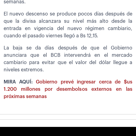
semanas.
El nuevo descenso se produce pocos días después de
que la divisa alcanzara su nivel más alto desde la
entrada en vigencia del nuevo régimen cambiario,
cuando el pasado viernes llegó a Bs 12,15.
La baja se da días después de que el Gobierno
anunciara que el BCB intervendrá en el mercado
cambiario para evitar que el valor del dólar llegue a
niveles extremos.
MIRA AQUÍ:
Gobierno prevé ingresar cerca de $us
1.200 millones por desembolsos externos en las
próximas semanas