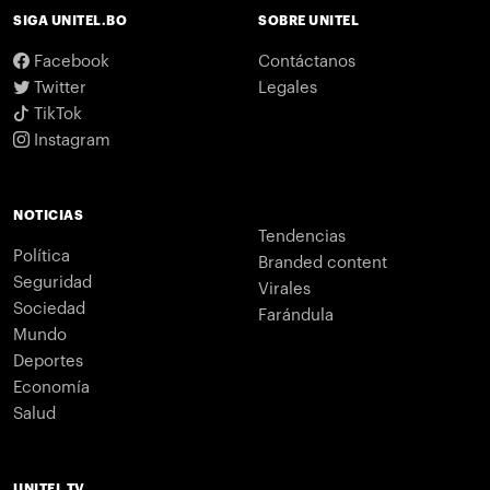
SIGA UNITEL.BO
SOBRE UNITEL
Facebook
Contáctanos
Twitter
Legales
TikTok
Instagram
NOTICIAS
Tendencias
Política
Branded content
Seguridad
Virales
Sociedad
Farándula
Mundo
Deportes
Economía
Salud
UNITEL TV