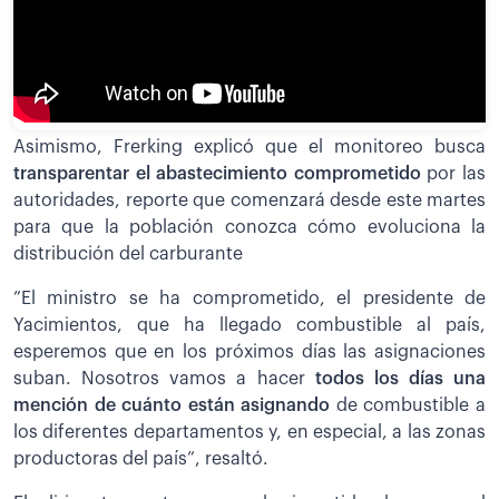
Asimismo, Frerking explicó que el monitoreo busca
transparentar el abastecimiento comprometido
por las
autoridades, reporte que comenzará desde este martes
para que la población conozca cómo evoluciona la
distribución del carburante
”El ministro se ha comprometido, el presidente de
Yacimientos, que ha llegado combustible al país,
esperemos que en los próximos días las asignaciones
suban. Nosotros vamos a hacer
todos los días una
mención de cuánto están asignando
de combustible a
los diferentes departamentos y, en especial, a las zonas
productoras del país”, resaltó.