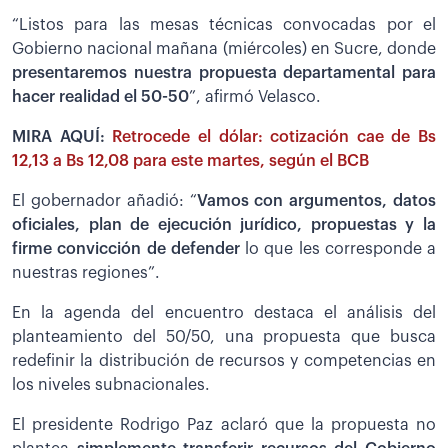
“Listos para las mesas técnicas convocadas por el
Gobierno nacional mañana (miércoles) en Sucre, donde
presentaremos nuestra propuesta departamental para
hacer realidad el 50-50
”, afirmó Velasco.
MIRA AQUÍ:
Retrocede el dólar: cotización cae de Bs
12,13 a Bs 12,08 para este martes, según el BCB
El gobernador añadió: “
Vamos con argumentos, datos
oficiales, plan de ejecución jurídico, propuestas y la
firme convicción de defender
lo que les corresponde a
nuestras regiones”.
En la agenda del encuentro destaca el análisis del
planteamiento del 50/50, una propuesta que busca
redefinir la distribución de recursos y competencias en
los niveles subnacionales.
El presidente Rodrigo Paz aclaró que la propuesta no