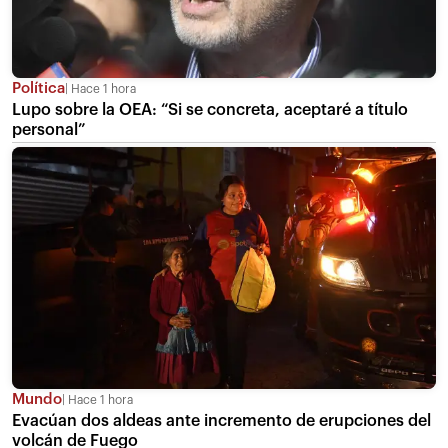
Política
Hace 1 hora
Lupo sobre la OEA: “Si se concreta, aceptaré a título
personal”
Mundo
Hace 1 hora
Evacúan dos aldeas ante incremento de erupciones del
volcán de Fuego