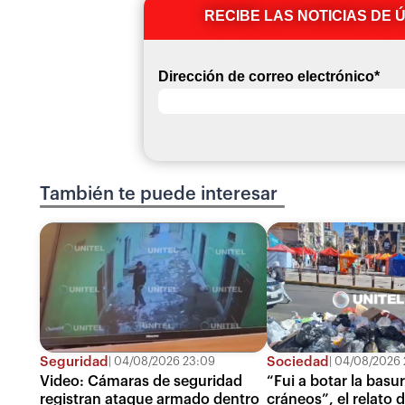
RECIBE LAS NOTICIAS DE 
Dirección de correo electrónico
*
También te puede interesar
Seguridad
Sociedad
04/08/2026 23:09
04/08/2026 
Video: Cámaras de seguridad
“Fui a botar la basur
registran ataque armado dentro
cráneos”, el relato 