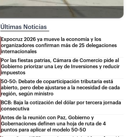
Últimas Noticias
Expocruz 2026 ya mueve la economía y los
organizadores confirman más de 25 delegaciones
internacionales
Por las fiestas patrias, Cámara de Comercio pide al
Gobierno priorizar una Ley de Inversiones y reducir
impuestos
50-50: Debate de coparticipación tributaria está
abierto, pero debe ajustarse a la necesidad de cada
región, según ministro
BCB: Baja la cotización del dólar por tercera jornada
consecutiva
Antes de la reunión con Paz, Gobierno y
Gobernaciones definen una hoja de ruta de 4
puntos para aplicar el modelo 50-50