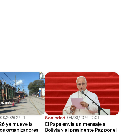
Sociedad
08/2026 22:21
04/08/2026 22:01
26 ya mueve la
El Papa envía un mensaje a
os organizadores
Bolivia y al presidente Paz por el