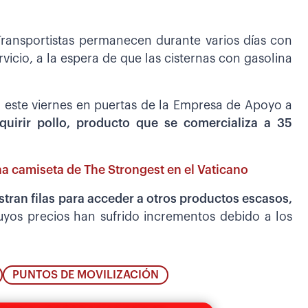
ransportistas permanecen durante varios días con
rvicio, a la espera de que las cisternas con gasolina
n este viernes en puertas de la Empresa de Apoyo a
quirir pollo, producto que se comercializa a 35
na camiseta de The Strongest en el Vaticano
tran filas para acceder a otros productos escasos,
uyos precios han sufrido incrementos debido a los
PUNTOS DE MOVILIZACIÓN