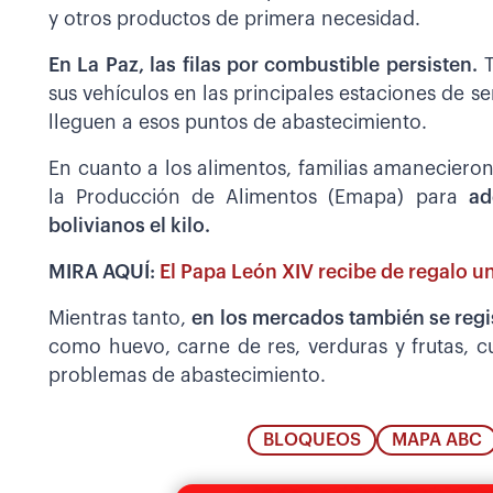
y otros productos de primera necesidad.
En La Paz, las filas por combustible persisten.
T
sus vehículos en las principales estaciones de se
lleguen a esos puntos de abastecimiento.
En cuanto a los alimentos, familias amaneciero
la Producción de Alimentos (Emapa) para
ad
bolivianos el kilo.
MIRA AQUÍ:
El Papa León XIV recibe de regalo u
Mientras tanto,
en los mercados también se regis
como huevo, carne de res, verduras y frutas, c
problemas de abastecimiento.
BLOQUEOS
MAPA ABC