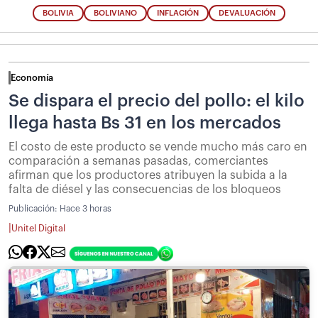
BOLIVIA
BOLIVIANO
INFLACIÓN
DEVALUACIÓN
Economía
Se dispara el precio del pollo: el kilo
llega hasta Bs 31 en los mercados
El costo de este producto se vende mucho más caro en
comparación a semanas pasadas, comerciantes
afirman que los productores atribuyen la subida a la
falta de diésel y las consecuencias de los bloqueos
Publicación:
Hace 3 horas
|
Unitel Digital