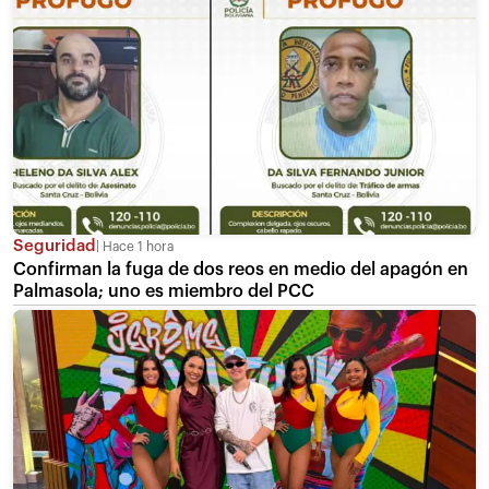
Seguridad
Hace 1 hora
Confirman la fuga de dos reos en medio del apagón en
Palmasola; uno es miembro del PCC