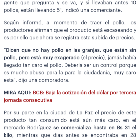
gente que pregunta y se va, y si llevaban antes 10
pollos, están llevando 5”, indicó una comerciante.
Según informó, al momento de traer el pollo, los
productores afirman que el producto está escaseando y
es por ello que ahora se registra esta subida de precios.
“
Dicen que no hay pollo en las granjas, que están sin
pollo, pero está muy exagerado
(el precio), jamás había
llegado tan caro el pollo. Debería ser un control porque
es mucho abuso para la para la ciudadanía, muy caro
esta”, dijo una compradora.
MIRA AQUÍ:
BCB: Baja la cotización del dólar por tercera
jornada consecutiva
Por su parte en la ciudad de La Paz el precio de este
producto tan consumido está aún más caro, en el
mercado Rodríguez
se comercializa hasta en Bs 31 el
kilo
, mientras que días antes se encontraba en 28