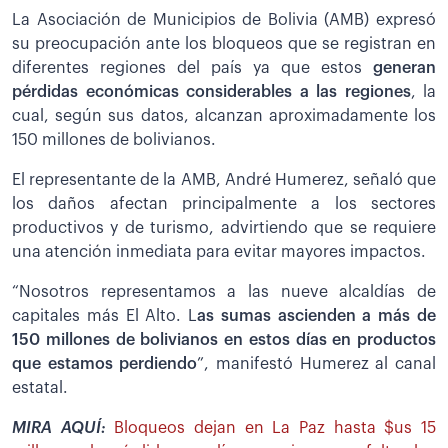
La Asociación de Municipios de Bolivia (AMB) expresó
su preocupación ante los bloqueos que se registran en
diferentes regiones del país ya que estos
generan
pérdidas económicas considerables a las regiones
, la
cual, según sus datos, alcanzan aproximadamente los
150 millones de bolivianos.
El representante de la AMB, André Humerez, señaló que
los daños afectan principalmente a los sectores
productivos y de turismo, advirtiendo que se requiere
una atención inmediata para evitar mayores impactos.
“Nosotros representamos a las nueve alcaldías de
capitales más El Alto. L
as sumas ascienden a más de
150 millones de bolivianos en estos días en productos
que estamos perdiendo
”, manifestó Humerez al canal
estatal.
MIRA AQUÍ:
Bloqueos dejan en La Paz hasta $us 15