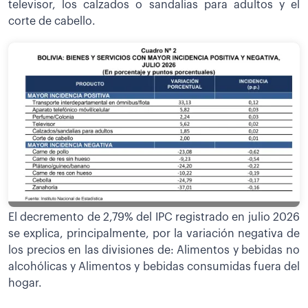
televisor, los calzados o sandalias para adultos y el
corte de cabello.
El decremento de 2,79% del IPC registrado en julio 2026
se explica, principalmente, por la variación negativa de
los precios en las divisiones de: Alimentos y bebidas no
alcohólicas y Alimentos y bebidas consumidas fuera del
hogar.