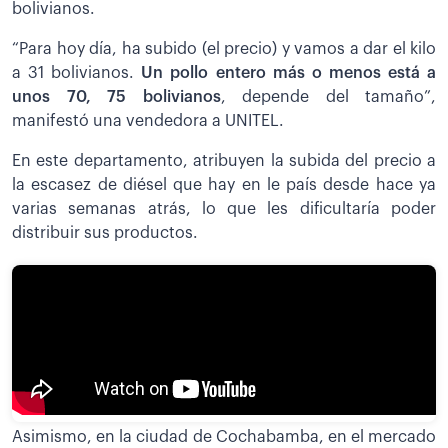
bolivianos.
“Para hoy día, ha subido (el precio) y vamos a dar el kilo
a 31 bolivianos.
Un pollo entero más o menos está a
unos 70, 75 bolivianos
, depende del tamaño”,
manifestó una vendedora a UNITEL.
En este departamento, atribuyen la subida del precio a
la escasez de diésel que hay en le país desde hace ya
varias semanas atrás, lo que les dificultaría poder
distribuir sus productos.
Asimismo, en la ciudad de Cochabamba, en el mercado