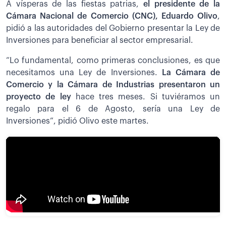
A vísperas de las fiestas patrias,
el presidente de la
Cámara Nacional de Comercio (CNC), Eduardo Olivo
,
pidió a las autoridades del Gobierno presentar la Ley de
Inversiones para beneficiar al sector empresarial.
“Lo fundamental, como primeras conclusiones, es que
necesitamos una Ley de Inversiones.
La Cámara de
Comercio y la Cámara de Industrias presentaron un
proyecto de ley
hace tres meses. Si tuviéramos un
regalo para el 6 de Agosto, sería una Ley de
Inversiones”, pidió Olivo este martes.