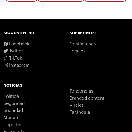
SIGA UNITEL.BO
SOBRE UNITEL
Facebook
Contáctanos
Twitter
Legales
TikTok
Instagram
NOTICIAS
Tendencias
Política
Branded content
Seguridad
Virales
Sociedad
Farándula
Mundo
Deportes
Economía