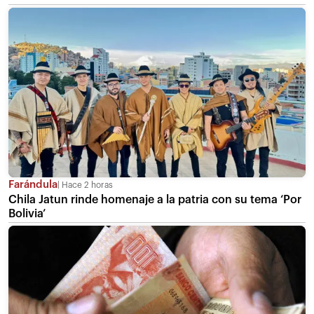
Farándula
Hace 2 horas
Chila Jatun rinde homenaje a la patria con su tema ‘Por
Bolivia’