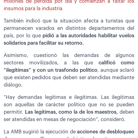
millones de pérdida por día y comienzan a faltar los
insumos para la industria
También indicó que la situación afecta a turistas que
permanecen varados en distintos departamentos del
país, por lo que
pidió a las autoridades habilitar vuelos
solidarios para facilitar su retorno.
Asimismo, cuestionó las demandas de algunos
sectores movilizados, a las que
calificó como
“ilegítimas” y con un trasfondo político
, aunque aclaró
que existen pedidos que deben ser atendidas mediante
diálogo.
“Hay demandas legítimas e ilegítimas. Las ilegítimas
son aquellas de carácter político que no se pueden
permitir.
Las legítimas, como la de los maestros,
deben
ser atendidas en mesas de negociación”, consideró.
La AMB sugirió la ejecución de
acciones de desbloqueo