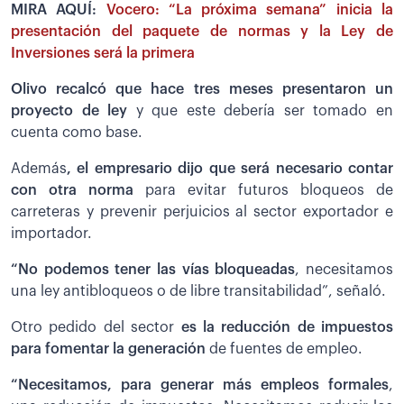
MIRA AQUÍ:
Vocero: “La próxima semana” inicia la
presentación del paquete de normas y la Ley de
Inversiones será la primera
Olivo recalcó que hace tres meses presentaron un
proyecto de ley
y que este debería ser tomado en
cuenta como base.
Además
, el empresario dijo que será necesario contar
con otra norma
para evitar futuros bloqueos de
carreteras y prevenir perjuicios al sector exportador e
importador.
“No podemos tener las vías bloqueadas
, necesitamos
una ley antibloqueos o de libre transitabilidad”, señaló.
Otro pedido del sector
es la reducción de impuestos
para fomentar la generación
de fuentes de empleo.
“Necesitamos, para generar más empleos formales
,