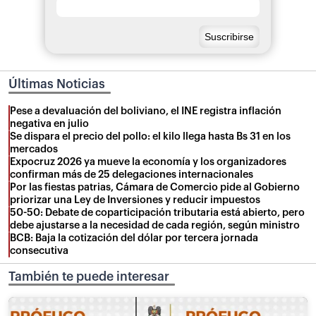
Últimas Noticias
Pese a devaluación del boliviano, el INE registra inflación
negativa en julio
Se dispara el precio del pollo: el kilo llega hasta Bs 31 en los
mercados
Expocruz 2026 ya mueve la economía y los organizadores
confirman más de 25 delegaciones internacionales
Por las fiestas patrias, Cámara de Comercio pide al Gobierno
priorizar una Ley de Inversiones y reducir impuestos
50-50: Debate de coparticipación tributaria está abierto, pero
debe ajustarse a la necesidad de cada región, según ministro
BCB: Baja la cotización del dólar por tercera jornada
consecutiva
También te puede interesar