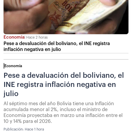
Economía
Hace 2 horas
Pese a devaluación del boliviano, el INE registra
inflación negativa en julio
Economía
Pese a devaluación del boliviano, el
INE registra inflación negativa en
julio
Al séptimo mes del año Bolivia tiene una Inflación
acumulada menor al 2%, incluso el ministro de
Economía proyectaba en marzo una inflación entre el
10 y 14% para el 2026.
Publicación:
Hace 1 hora