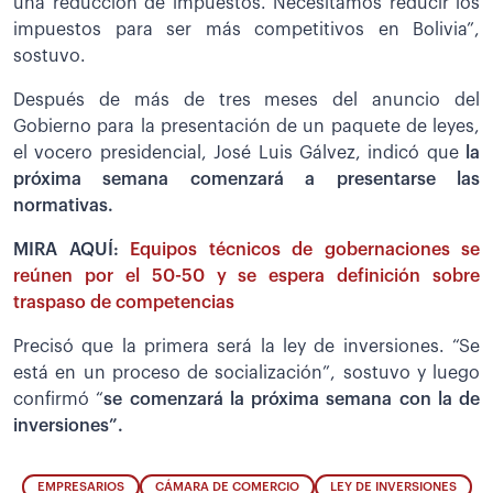
una reducción de impuestos. Necesitamos reducir los
impuestos para ser más competitivos en Bolivia”,
sostuvo.
Después de más de tres meses del anuncio del
Gobierno para la presentación de un paquete de leyes,
el vocero presidencial, José Luis Gálvez, indicó que
la
próxima semana comenzará a presentarse las
normativas.
MIRA AQUÍ:
Equipos técnicos de gobernaciones se
reúnen por el 50-50 y se espera definición sobre
traspaso de competencias
Precisó que la primera será la ley de inversiones. “Se
está en un proceso de socialización”, sostuvo y luego
confirmó “
se comenzará la próxima semana con la de
inversiones”.
EMPRESARIOS
CÁMARA DE COMERCIO
LEY DE INVERSIONES