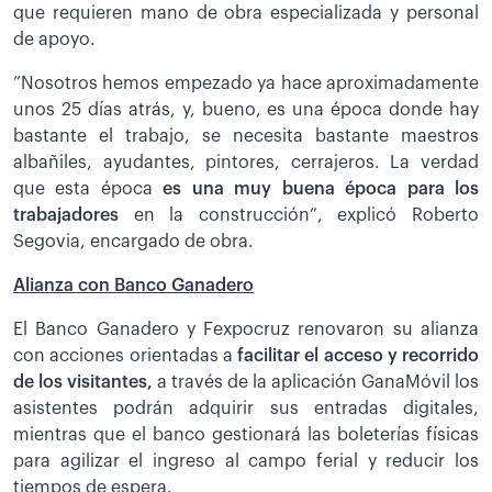
que requieren mano de obra especializada y personal
de apoyo.
”Nosotros hemos empezado ya hace aproximadamente
unos 25 días atrás, y, bueno, es una época donde hay
bastante el trabajo, se necesita bastante maestros
albañiles, ayudantes, pintores, cerrajeros. La verdad
que esta época
es una muy buena época para los
trabajadores
en la construcción”, explicó Roberto
Segovia, encargado de obra.
Alianza con Banco Ganadero
El Banco Ganadero y Fexpocruz renovaron su alianza
con acciones orientadas a
facilitar el acceso y recorrido
de los visitantes,
a través de la aplicación GanaMóvil los
asistentes podrán adquirir sus entradas digitales,
mientras que el banco gestionará las boleterías físicas
para agilizar el ingreso al campo ferial y reducir los
tiempos de espera.