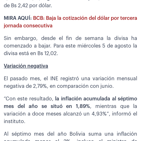
de Bs 2,42 por dólar.
MIRA AQUÍ:
BCB: Baja la cotización del dólar por tercera
jornada consecutiva
Sin embargo, desde el fin de semana la divisa ha
comenzado a bajar. Para este miércoles 5 de agosto la
divisa está en Bs 12,02.
Variación negativa
El pasado mes, el INE registró una variación mensual
negativa de 2,79%, en comparación con junio.
“Con este resultado,
la inflación acumulada al séptimo
mes del año se situó en 1,89%
, mientras que la
variación a doce meses alcanzó un 4,93%”, informó el
instituto.
Al séptimo mes del año Bolivia suma una inflación