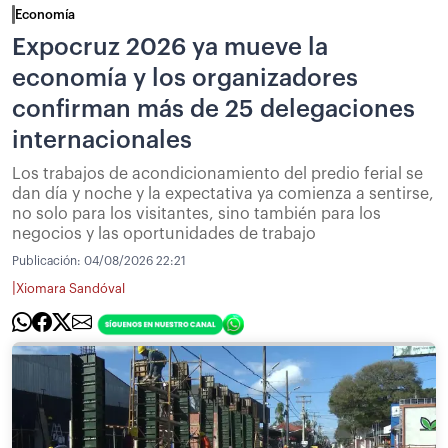
Economía
Expocruz 2026 ya mueve la
economía y los organizadores
confirman más de 25 delegaciones
internacionales
Los trabajos de acondicionamiento del predio ferial se
dan día y noche y la expectativa ya comienza a sentirse,
no solo para los visitantes, sino también para los
negocios y las oportunidades de trabajo
Publicación:
04/08/2026 22:21
|
Xiomara Sandóval