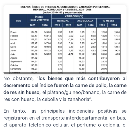
No obstante, “
los bienes que más contribuyeron al
decremento del índice fueron la carne de pollo, la carne
de res sin hueso
, el plátano/guineo/banano, la carne de
res con hueso, la cebolla y la zanahoria”.
En tanto, las principales incidencias positivas se
registraron en el transporte interdepartamental en bus,
el aparato telefónico celular, el perfume o colonia, el