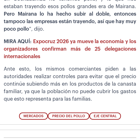
estaban trayendo esos pollos grandes era de Mairana.
Pero Mairana lo ha hecho subir al doble, entonces
tampoco las empresas están trayendo, así que hay muy
poco pollo
”, dijo.
MIRA AQUÍ:
Expocruz 2026 ya mueve la economía y los
organizadores confirman más de 25 delegaciones
internacionales
Ante esto, los mismos comerciantes piden a las
autoridades realizar controles para evitar que el precio
continúe subiendo más en los productos de la canasta
familiar, ya que la población no puede cubrir los gastos
que esto representa para las familias.
MERCADOS
PRECIO DEL POLLO
EJE CENTRAL