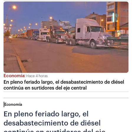
Economía
Hace 4 horas
En pleno feriado largo, el desabastecimiento de diésel
continúa en surtidores del eje central
Economía
En pleno feriado largo, el
desabastecimiento de diésel