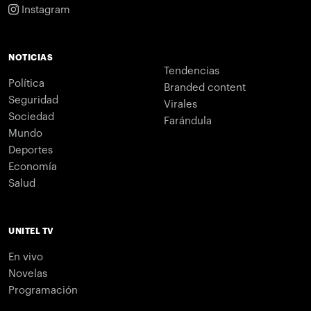
Instagram
NOTICIAS
Tendencias
Política
Branded content
Seguridad
Virales
Sociedad
Farándula
Mundo
Deportes
Economía
Salud
UNITEL TV
En vivo
Novelas
Programación