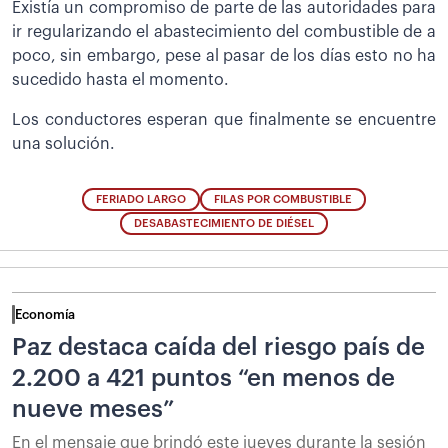
Existía un compromiso de parte de las autoridades para
ir regularizando el abastecimiento del combustible de a
poco, sin embargo, pese al pasar de los días esto no ha
sucedido hasta el momento.
Los conductores esperan que finalmente se encuentre
una solución.
FERIADO LARGO
FILAS POR COMBUSTIBLE
DESABASTECIMIENTO DE DIÉSEL
Economía
Paz destaca caída del riesgo país de
2.200 a 421 puntos “en menos de
nueve meses”
En el mensaje que brindó este jueves durante la sesión