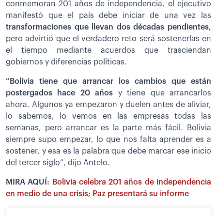
conmemoran 201 años de independencia, el ejecutivo
manifestó que el país debe iniciar de una vez las
transformaciones que llevan dos décadas pendientes,
pero advirtió que el verdadero reto será sostenerlas en
el tiempo mediante acuerdos que trasciendan
gobiernos y diferencias políticas.
“Bolivia tiene que arrancar los cambios que están
postergados hace 20 años
y tiene que arrancarlos
ahora. Algunos ya empezaron y duelen antes de aliviar,
lo sabemos, lo vemos en las empresas todas las
semanas, pero arrancar es la parte más fácil. Bolivia
siempre supo empezar, lo que nos falta aprender es a
sostener, y esa es la palabra que debe marcar ese inicio
del tercer siglo”, dijo Antelo.
MIRA AQUÍ:
Bolivia celebra 201 años de independencia
en medio de una crisis; Paz presentará su informe