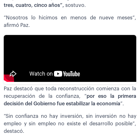
tres, cuatro, cinco años”,
sostuvo.
”Nosotros lo hicimos en menos de nueve meses”,
afirmó Paz.
Paz destacó que toda reconstrucción comienza con la
recuperación de la confianza, “
por eso la primera
decisión del Gobierno fue estabilizar la economía
”.
“Sin confianza no hay inversión, sin inversión no hay
empleo y sin empleo no existe el desarrollo posible”,
destacó.