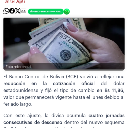
|
Unitel Digital
Foto referencial
El Banco Central de Bolivia (BCB) volvió a reflejar una
reducción en la cotización oficial
del dólar
estadounidense y fijó el tipo de cambio
en Bs 11,86,
valor que permanecerá vigente hasta el lunes debido al
feriado largo.
Con este ajuste, la divisa acumula
cuatro jornadas
consecutivas de descenso
dentro del nuevo esquema