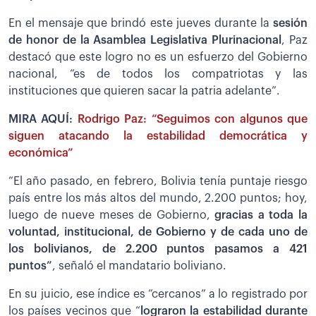
En el mensaje que brindó este jueves durante la
sesión
de honor de la Asamblea Legislativa Plurinacional
, Paz
destacó que este logro no es un esfuerzo del Gobierno
nacional, “es de todos los compatriotas y las
instituciones que quieren sacar la patria adelante”.
MIRA AQUÍ:
Rodrigo Paz: “Seguimos con algunos que
siguen atacando la estabilidad democrática y
económica”
“El año pasado, en febrero, Bolivia tenía puntaje riesgo
país entre los más altos del mundo, 2.200 puntos; hoy,
luego de nueve meses de Gobierno,
gracias a toda la
voluntad, institucional, de Gobierno y de cada uno de
los bolivianos, de 2.200 puntos pasamos a 421
puntos”
, señaló el mandatario boliviano.
En su juicio, ese índice es “cercanos” a lo registrado por
los países vecinos que “
lograron la estabilidad durante