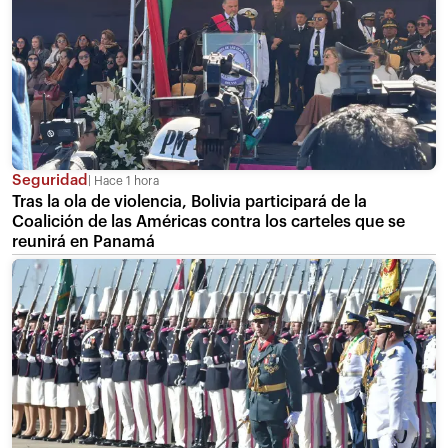
Seguridad
Hace 1 hora
Tras la ola de violencia, Bolivia participará de la
Coalición de las Américas contra los carteles que se
reunirá en Panamá