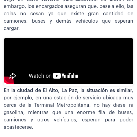
embargo, los encargados aseguran que, pese a ello, las
colas no cesan ya que existe gran cantidad de
camiones, buses y demás vehículos que esperan
cargar.
En la ciudad de El Alto, La Paz, la situación es similar,
por ejemplo, en una estación de servicio ubicada muy
cerca de la Terminal Metropolitana, no hay diésel ni
gasolina, mientras que una enorme fila de buses,
camiones y otros vehículos, esperan para poder
abastecerse.