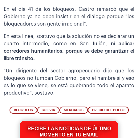
En el día 41 de los bloqueos, Castro remarcó que el
Gobierno ya no debe insistir en el diálogo porque “los
bloqueadores son gente irracional”.
En esta línea, sostuvo que la solución no es declarar un
cuarto intermedio, como en San Julián,
ni aplicar
corredores humanitarios, porque se debe garantizar el
libre tránsito.
”Un dirigente del sector agropecuario dijo que los
bloqueos no tumban Gobierno, pero el hambre sí y eso
es lo que se viene, se está quebrando todo el aparato
productivo”, sostuvo.
BLOQUEOS
BOLIVIA
MERCADOS
PRECIO DEL POLLO
RECIBE LAS NOTICIAS DE ÚLTIMO
MOMENTO EN TU EMAIL