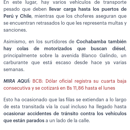
En este lugar, hay varios vehículos de transporte
pesado que deben
llevar carga hasta los puertos de
Perú y Chile
, mientras que los choferes aseguran que
se encuentran retrasados lo que les representa multas y
sanciones.
Asimismo, en los surtidores de
Cochabamba también
hay colas de motorizados que buscan diésel
,
principalmente sobre la avenida Blanco Galindo, un
carburante que está escaso desde hace ya varias
semanas.
MIRA AQUÍ:
BCB: Dólar oficial registra su cuarta baja
consecutiva y se cotizará en Bs 11,86 hasta el lunes
Esto ha ocasionado que las filas se extiendan a lo largo
de esta transitada vía la cual incluso ha llegado hasta
ocasionar accidentes de tránsito contra los vehículos
que están parados
a un lado de la calle.