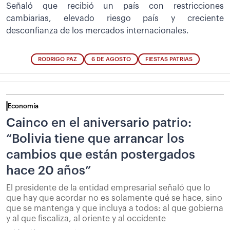
Señaló que recibió un país con restricciones
cambiarias, elevado riesgo país y creciente
desconfianza de los mercados internacionales.
RODRIGO PAZ
6 DE AGOSTO
FIESTAS PATRIAS
Economía
Cainco en el aniversario patrio:
“Bolivia tiene que arrancar los
cambios que están postergados
hace 20 años”
El presidente de la entidad empresarial señaló que lo
que hay que acordar no es solamente qué se hace, sino
que se mantenga y que incluya a todos: al que gobierna
y al que fiscaliza, al oriente y al occidente