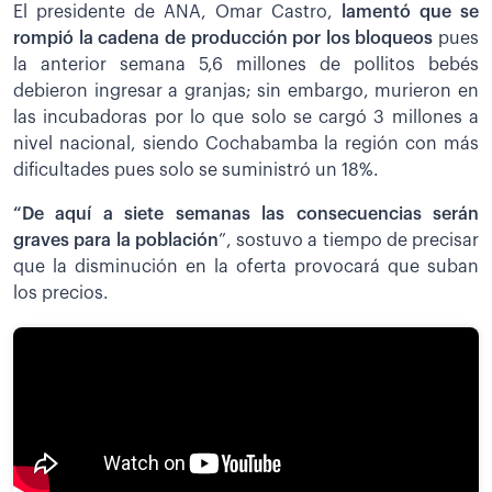
El presidente de ANA, Omar Castro,
lamentó que se
rompió la cadena de producción por los bloqueos
pues
la anterior semana 5,6 millones de pollitos bebés
debieron ingresar a granjas; sin embargo, murieron en
las incubadoras por lo que solo se cargó 3 millones a
nivel nacional, siendo Cochabamba la región con más
dificultades pues solo se suministró un 18%.
“De aquí a siete semanas las consecuencias serán
graves para la población
”, sostuvo a tiempo de precisar
que la disminución en la oferta provocará que suban
los precios.