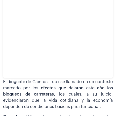
El dirigente de Cainco situó ese llamado en un contexto
marcado por los
efectos que dejaron este año los
bloqueos de carreteras,
los cuales, a su juicio,
evidenciaron que la vida cotidiana y la economía
dependen de condiciones básicas para funcionar.