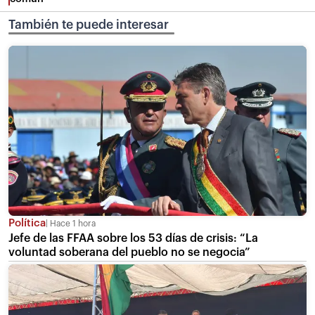
También te puede interesar
Política
Hace 1 hora
Jefe de las FFAA sobre los 53 días de crisis: “La
voluntad soberana del pueblo no se negocia”