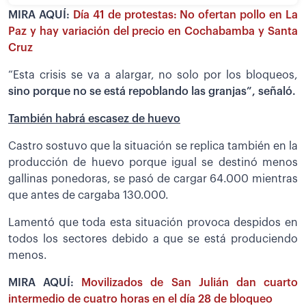
MIRA AQUÍ:
Día 41 de protestas: No ofertan pollo en La
Paz y hay variación del precio en Cochabamba y Santa
Cruz
“Esta crisis se va a alargar, no solo por los bloqueos,
sino porque no se está repoblando las granjas”, señaló.
También habrá escasez de huevo
Castro sostuvo que la situación se replica también en la
producción de huevo porque igual se destinó menos
gallinas ponedoras, se pasó de cargar 64.000 mientras
que antes de cargaba 130.000.
Lamentó que toda esta situación provoca despidos en
todos los sectores debido a que se está produciendo
menos.
MIRA AQUÍ:
Movilizados de San Julián dan cuarto
intermedio de cuatro horas en el día 28 de bloqueo