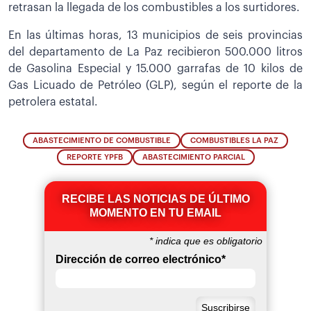
retrasan la llegada de los combustibles a los surtidores.
En las últimas horas, 13 municipios de seis provincias
del departamento de La Paz recibieron 500.000 litros
de Gasolina Especial y 15.000 garrafas de 10 kilos de
Gas Licuado de Petróleo (GLP), según el reporte de la
petrolera estatal.
ABASTECIMIENTO DE COMBUSTIBLE
COMBUSTIBLES LA PAZ
REPORTE YPFB
ABASTECIMIENTO PARCIAL
RECIBE LAS NOTICIAS DE ÚLTIMO
MOMENTO EN TU EMAIL
*
indica que es obligatorio
Dirección de correo electrónico
*