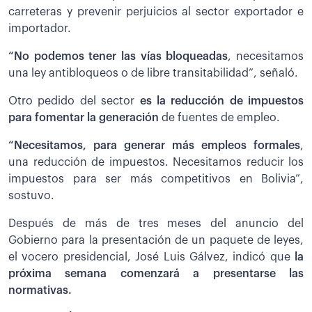
carreteras y prevenir perjuicios al sector exportador e
importador.
“No podemos tener las vías bloqueadas
, necesitamos
una ley antibloqueos o de libre transitabilidad”, señaló.
Otro pedido del sector
es la reducción de impuestos
para fomentar la generación
de fuentes de empleo.
“Necesitamos, para generar más empleos formales
,
una reducción de impuestos. Necesitamos reducir los
impuestos para ser más competitivos en Bolivia”,
sostuvo.
Después de más de tres meses del anuncio del
Gobierno para la presentación de un paquete de leyes,
el vocero presidencial, José Luis Gálvez, indicó que
la
próxima semana comenzará a presentarse las
normativas.