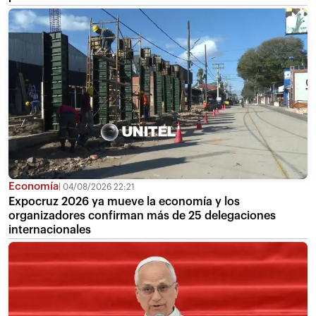
Economía
04/08/2026 22:21
Expocruz 2026 ya mueve la economía y los
organizadores confirman más de 25 delegaciones
internacionales