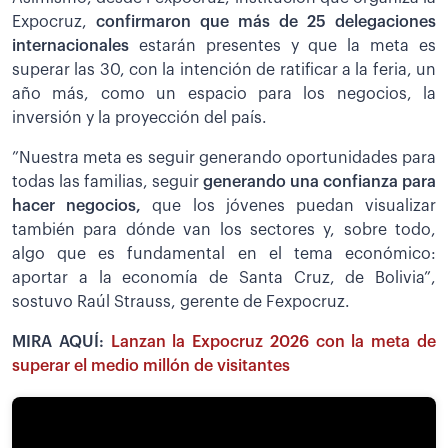
Expocruz,
confirmaron que más de 25 delegaciones
internacionales
estarán presentes y que la meta es
superar las 30, con la intención de ratificar a la feria, un
año más, como un espacio para los negocios, la
inversión y la proyección del país.
”Nuestra meta es seguir generando oportunidades para
todas las familias, seguir
generando una confianza para
hacer negocios,
que los jóvenes puedan visualizar
también para dónde van los sectores y, sobre todo,
algo que es fundamental en el tema económico:
aportar a la economía de Santa Cruz, de Bolivia”,
sostuvo Raúl Strauss, gerente de Fexpocruz.
MIRA AQUÍ:
Lanzan la Expocruz 2026 con la meta de
superar el medio millón de visitantes