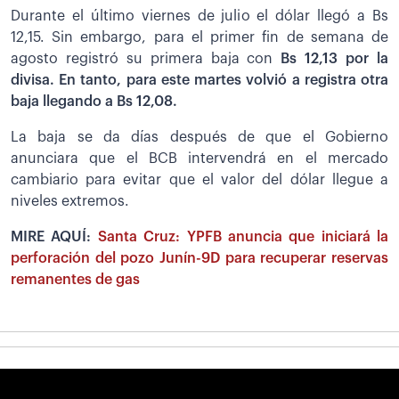
Durante el último viernes de julio el dólar llegó a Bs
12,15. Sin embargo, para el primer fin de semana de
agosto registró su primera baja con
Bs 12,13 por la
divisa. En tanto, para este martes volvió a registra otra
baja llegando a Bs 12,08.
La baja se da días después de que el Gobierno
anunciara que el BCB intervendrá en el mercado
cambiario para evitar que el valor del dólar llegue a
niveles extremos.
MIRE AQUÍ:
Santa Cruz: YPFB anuncia que iniciará la
perforación del pozo Junín-9D para recuperar reservas
remanentes de gas