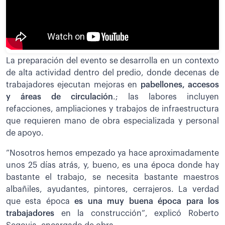
La preparación del evento se desarrolla en un contexto
de alta actividad dentro del predio, donde decenas de
trabajadores ejecutan mejoras en
pabellones, accesos
y áreas de circulación
.; las labores incluyen
refacciones, ampliaciones y trabajos de infraestructura
que requieren mano de obra especializada y personal
de apoyo.
”Nosotros hemos empezado ya hace aproximadamente
unos 25 días atrás, y, bueno, es una época donde hay
bastante el trabajo, se necesita bastante maestros
albañiles, ayudantes, pintores, cerrajeros. La verdad
que esta época
es una muy buena época para los
trabajadores
en la construcción”, explicó Roberto