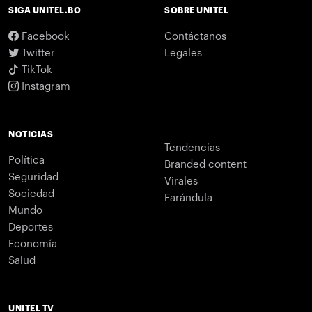
SIGA UNITEL.BO
SOBRE UNITEL
Facebook
Contáctanos
Twitter
Legales
TikTok
Instagram
NOTICIAS
Tendencias
Política
Branded content
Seguridad
Virales
Sociedad
Farándula
Mundo
Deportes
Economía
Salud
UNITEL TV