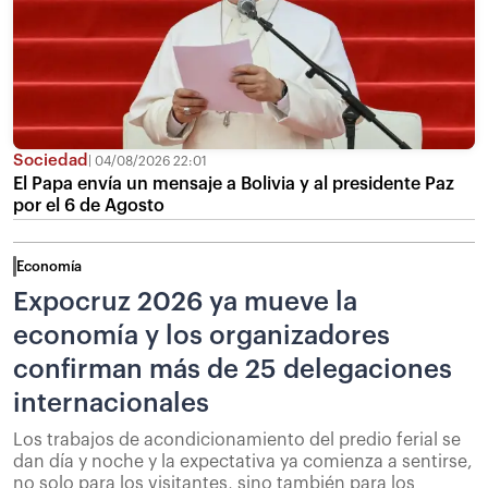
Sociedad
04/08/2026 22:01
El Papa envía un mensaje a Bolivia y al presidente Paz
por el 6 de Agosto
Economía
Expocruz 2026 ya mueve la
economía y los organizadores
confirman más de 25 delegaciones
internacionales
Los trabajos de acondicionamiento del predio ferial se
dan día y noche y la expectativa ya comienza a sentirse,
no solo para los visitantes, sino también para los