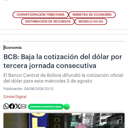
COPARTICIPACIÓN TRIBUTARIA
MINISTRO DE ECONOMÍA
DISTRIBUCIÓN DE RECURSOS
MODELO 50-50
Economía
BCB: Baja la cotización del dólar por
tercera jornada consecutiva
El Banco Central de Bolivia difundió la cotización oficial
del dólar para este miércoles 5 de agosto
Publicación:
04/08/2026 20:12
|
Unitel Digital