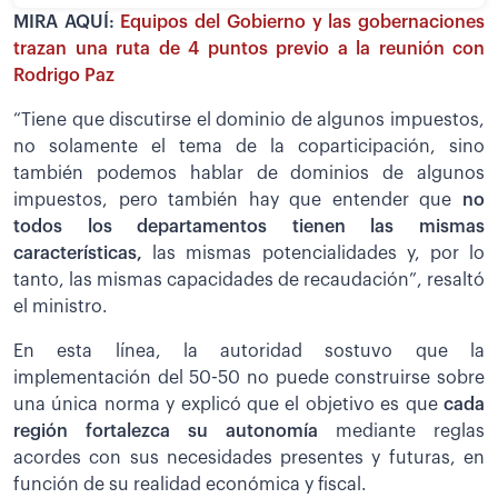
MIRA AQUÍ:
Equipos del Gobierno y las gobernaciones
trazan una ruta de 4 puntos previo a la reunión con
Rodrigo Paz
“Tiene que discutirse el dominio de algunos impuestos,
no solamente el tema de la coparticipación, sino
también podemos hablar de dominios de algunos
impuestos, pero también hay que entender que
no
todos los departamentos tienen las mismas
características,
las mismas potencialidades y, por lo
tanto, las mismas capacidades de recaudación”, resaltó
el ministro.
En esta línea, la autoridad sostuvo que la
implementación del 50-50 no puede construirse sobre
una única norma y explicó que el objetivo es que
cada
región fortalezca su autonomía
mediante reglas
acordes con sus necesidades presentes y futuras, en
función de su realidad económica y fiscal.