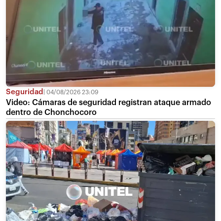
Seguridad
04/08/2026 23:09
Video: Cámaras de seguridad registran ataque armado
dentro de Chonchocoro