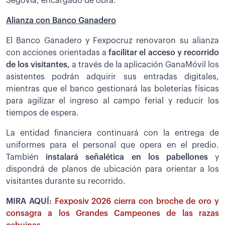
Segovia, encargado de obra.
Alianza con Banco Ganadero
El Banco Ganadero y Fexpocruz renovaron su alianza
con acciones orientadas a
facilitar el acceso y recorrido
de los visitantes,
a través de la aplicación GanaMóvil los
asistentes podrán adquirir sus entradas digitales,
mientras que el banco gestionará las boleterías físicas
para agilizar el ingreso al campo ferial y reducir los
tiempos de espera.
La entidad financiera continuará con la entrega de
uniformes para el personal que opera en el predio.
También
instalará señalética en los pabellones
y
dispondrá de planos de ubicación para orientar a los
visitantes durante su recorrido.
MIRA AQUÍ:
Fexposiv 2026 cierra con broche de oro y
consagra a los Grandes Campeones de las razas