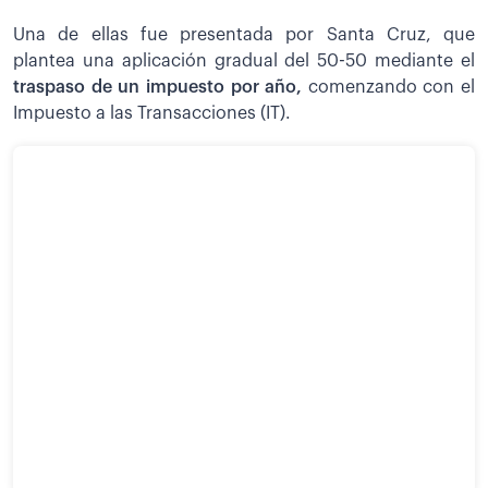
Una de ellas fue presentada por Santa Cruz, que
plantea una aplicación gradual del 50-50 mediante el
traspaso de un impuesto por año,
comenzando con el
Impuesto a las Transacciones (IT).