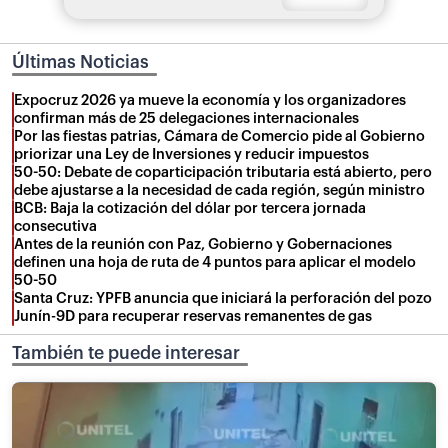
Últimas Noticias
Expocruz 2026 ya mueve la economía y los organizadores
confirman más de 25 delegaciones internacionales
Por las fiestas patrias, Cámara de Comercio pide al Gobierno
priorizar una Ley de Inversiones y reducir impuestos
50-50: Debate de coparticipación tributaria está abierto, pero
debe ajustarse a la necesidad de cada región, según ministro
BCB: Baja la cotización del dólar por tercera jornada
consecutiva
Antes de la reunión con Paz, Gobierno y Gobernaciones
definen una hoja de ruta de 4 puntos para aplicar el modelo
50-50
Santa Cruz: YPFB anuncia que iniciará la perforación del pozo
Junín-9D para recuperar reservas remanentes de gas
También te puede interesar