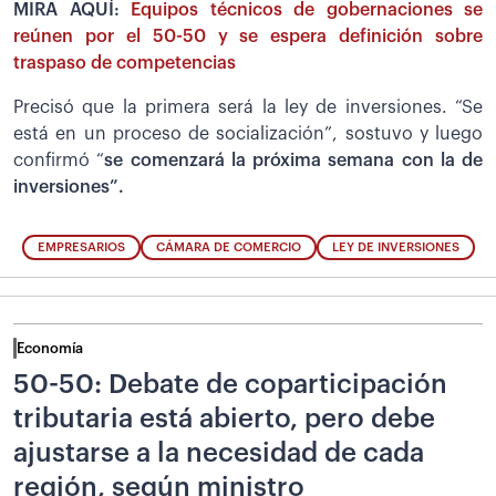
MIRA AQUÍ:
Equipos técnicos de gobernaciones se
reúnen por el 50-50 y se espera definición sobre
traspaso de competencias
Precisó que la primera será la ley de inversiones. “Se
está en un proceso de socialización”, sostuvo y luego
confirmó “
se comenzará la próxima semana con la de
inversiones”.
EMPRESARIOS
CÁMARA DE COMERCIO
LEY DE INVERSIONES
Economía
50-50: Debate de coparticipación
tributaria está abierto, pero debe
ajustarse a la necesidad de cada
región, según ministro