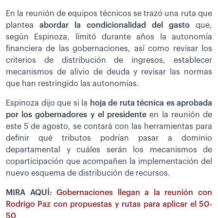
En la reunión de equipos técnicos se trazó una ruta que
plantea
abordar la condicionalidad del gasto
que,
según Espinoza, limitó durante años la autonomía
financiera de las gobernaciones, así como revisar los
criterios de distribución de ingresos, establecer
mecanismos de alivio de deuda y revisar las normas
que han restringido las autonomías.
Espinoza dijo que si la
hoja de ruta técnica es aprobada
por los gobernadores y el presidente
en la reunión de
este 5 de agosto, se contará con las herramientas para
definir qué tributos podrían pasar a dominio
departamental y cuáles serán los mecanismos de
coparticipación que acompañen la implementación del
nuevo esquema de distribución de recursos.
MIRA AQUÍ:
Gobernaciones llegan a la reunión con
Rodrigo Paz con propuestas y rutas para aplicar el 50-
50