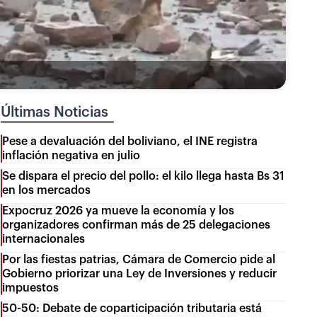
Últimas Noticias
Pese a devaluación del boliviano, el INE registra
inflación negativa en julio
Se dispara el precio del pollo: el kilo llega hasta Bs 31
en los mercados
Expocruz 2026 ya mueve la economía y los
organizadores confirman más de 25 delegaciones
internacionales
Por las fiestas patrias, Cámara de Comercio pide al
Gobierno priorizar una Ley de Inversiones y reducir
impuestos
50-50: Debate de coparticipación tributaria está