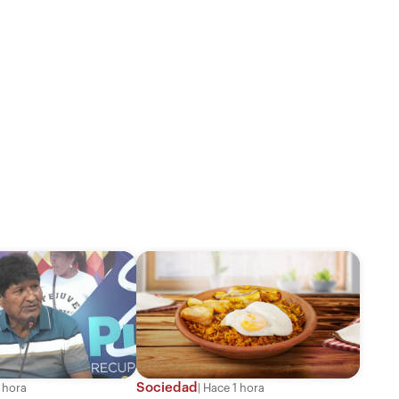
Sociedad
 hora
Hace 1 hora