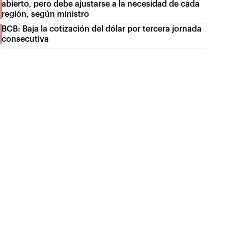
abierto, pero debe ajustarse a la necesidad de cada
región, según ministro
BCB: Baja la cotización del dólar por tercera jornada
consecutiva