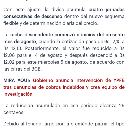
Con este ajuste, la divisa acumula
cuatro jornadas
consecutivas de descenso
dentro del nuevo esquema
flexible y de determinación diaria del precio.
La
racha descendente comenzó a inicios del presente
mes de agosto
, cuando la cotización pasó de Bs 12,15 a
Bs 12,13. Posteriormente, el valor fue reducido a Bs
12,08 para el 4 de agosto y después descendió a Bs
12,02 para este miércoles 5 de agosto, de acuerdo con
las cifras del BCB.
MIRA AQUÍ:
Gobierno anuncia intervención de YPFB
tras denuncias de cobros indebidos y crea equipo de
investigación
La reducción acumulada en ese periodo alcanza 29
centavos.
Debido al feriado largo por la efeméride patria, el tipo