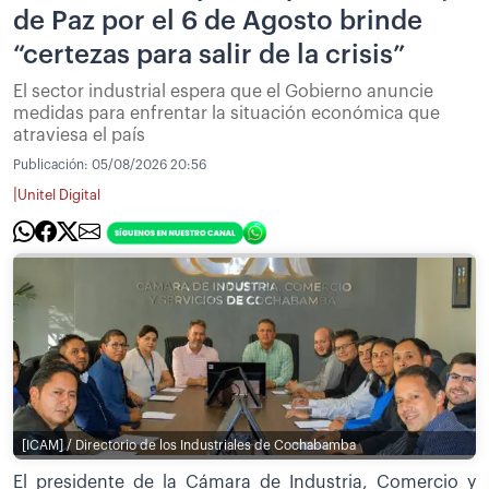
de Paz por el 6 de Agosto brinde
“certezas para salir de la crisis”
El sector industrial espera que el Gobierno anuncie
medidas para enfrentar la situación económica que
atraviesa el país
Publicación:
05/08/2026 20:56
|
Unitel Digital
[ICAM] / Directorio de los Industriales de Cochabamba
El presidente de la Cámara de Industria, Comercio y