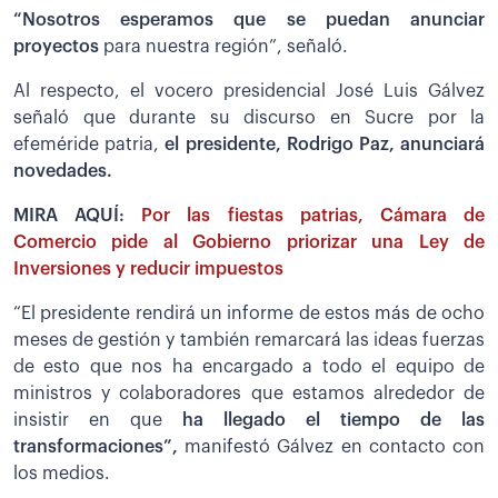
“Nosotros esperamos que se puedan anunciar
proyectos
para nuestra región”, señaló.
Al respecto, el vocero presidencial José Luis Gálvez
señaló que durante su discurso en Sucre por la
efeméride patria,
el presidente, Rodrigo Paz, anunciará
novedades.
MIRA AQUÍ:
Por las fiestas patrias, Cámara de
Comercio pide al Gobierno priorizar una Ley de
Inversiones y reducir impuestos
“El presidente rendirá un informe de estos más de ocho
meses de gestión y también remarcará las ideas fuerzas
de esto que nos ha encargado a todo el equipo de
ministros y colaboradores que estamos alrededor de
insistir en que
ha llegado el tiempo de las
transformaciones”,
manifestó Gálvez en contacto con
los medios.