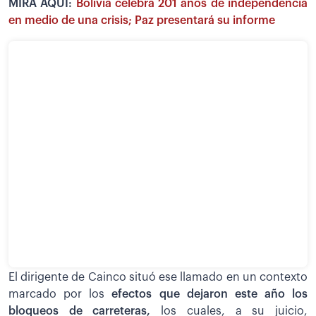
MIRA AQUÍ:
Bolivia celebra 201 años de independencia
en medio de una crisis; Paz presentará su informe
El dirigente de Cainco situó ese llamado en un contexto
marcado por los
efectos que dejaron este año los
bloqueos de carreteras,
los cuales, a su juicio,