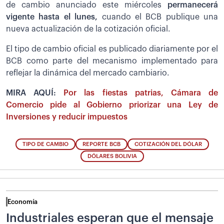
de cambio anunciado este miércoles
permanecerá
vigente hasta el lunes,
cuando el BCB publique una
nueva actualización de la cotización oficial.
El tipo de cambio oficial es publicado diariamente por el
BCB como parte del mecanismo implementado para
reflejar la dinámica del mercado cambiario.
MIRA AQUÍ:
Por las fiestas patrias, Cámara de
Comercio pide al Gobierno priorizar una Ley de
Inversiones y reducir impuestos
TIPO DE CAMBIO
REPORTE BCB
COTIZACIÓN DEL DÓLAR
DÓLARES BOLIVIA
Economía
Industriales esperan que el mensaje