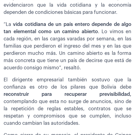
evidenciaron que la vida cotidiana y la economía
dependen de condiciones básicas para funcionar.
“La
vida cotidiana de un país entero depende de algo
tan elemental como un camino abierto
. Lo vimos en
cada región, en las cargas varadas por semana, en las
familias que perdieron el ingreso del mes y en las que
perdieron mucho más. Un camino abierto es la forma
más concreta que tiene un país de decirse que está de
acuerdo consigo mismo”, resaltó.
El dirigente empresarial también sostuvo que la
confianza es otro de los pilares que Bolivia debe
reconstruir para recuperar previsibilidad,
contemplando que esta no surge de anuncios, sino de
la repetición de reglas estables, contratos que se
respetan y compromisos que se cumplen, incluso
cuando cambian las autoridades.