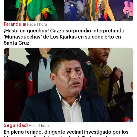
Farándula
Hace 1 hora
¡Hasta en quechua! Cazzu sorprendió interpretando
‘Munasquechay’ de Los Kjarkas en su concierto en
Santa Cruz
Seguridad
Hace 1 hora
En pleno feriado, dirigente vecinal investigado por los