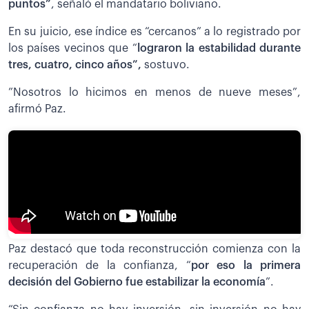
puntos”
, señaló el mandatario boliviano.
En su juicio, ese índice es “cercanos” a lo registrado por
los países vecinos que “
lograron la estabilidad durante
tres, cuatro, cinco años”,
sostuvo.
”Nosotros lo hicimos en menos de nueve meses”,
afirmó Paz.
Paz destacó que toda reconstrucción comienza con la
recuperación de la confianza, “
por eso la primera
decisión del Gobierno fue estabilizar la economía
”.