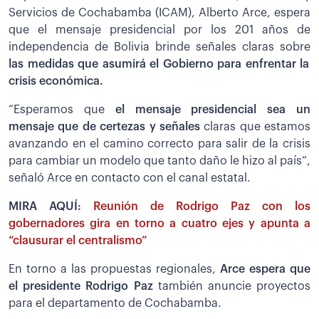
Servicios de Cochabamba (ICAM), Alberto Arce, espera
que el mensaje presidencial por los 201 años de
independencia de Bolivia brinde señales claras sobre
las medidas que asumirá el Gobierno para enfrentar la
crisis económica.
“Esperamos que
el mensaje presidencial sea un
mensaje que de certezas y señales
claras que estamos
avanzando en el camino correcto para salir de la crisis
para cambiar un modelo que tanto daño le hizo al país”,
señaló Arce en contacto con el canal estatal.
MIRA AQUÍ:
Reunión de Rodrigo Paz con los
gobernadores gira en torno a cuatro ejes y apunta a
“clausurar el centralismo”
En torno a las propuestas regionales,
Arce espera que
el presidente Rodrigo Paz
también anuncie proyectos
para el departamento de Cochabamba.