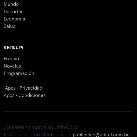
Mundo
Deportes
Economía
Salud
UNITEL TV
En vivo
Novelas
Programación
Apps - Privacidad
Apps - Condiciones
¿Quieres tu marca en Unitel.bo?
Envíe un correo electrónico a
publicidad@unitel.com.bo