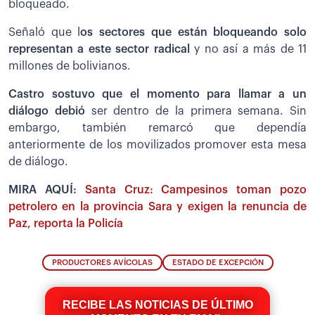
bloqueado.
Señaló que l
os sectores que están bloqueando solo
representan a este sector radical
y no así a más de 11
millones de bolivianos.
Castro sostuvo que el momento para llamar a un
diálogo debió
ser dentro de la primera semana. Sin
embargo, también remarcó que dependía
anteriormente de los movilizados promover esta mesa
de diálogo.
MIRA AQUÍ:
Santa Cruz: Campesinos toman pozo
petrolero en la provincia Sara y exigen la renuncia de
Paz, reporta la Policía
PRODUCTORES AVÍCOLAS
ESTADO DE EXCEPCIÓN
RECIBE LAS NOTICIAS DE ÚLTIMO