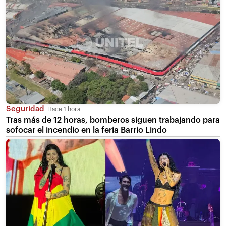
Seguridad
Hace 1 hora
Tras más de 12 horas, bomberos siguen trabajando para
sofocar el incendio en la feria Barrio Lindo