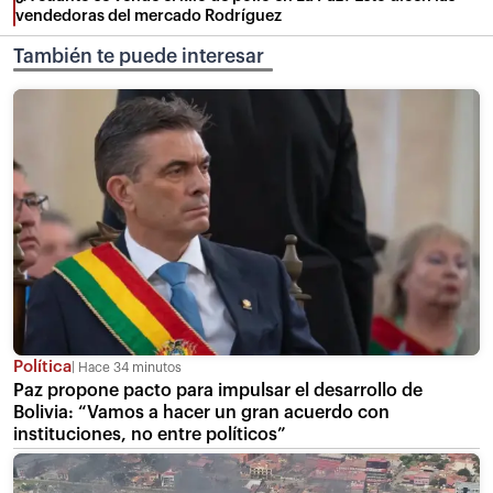
vendedoras del mercado Rodríguez
También te puede interesar
Política
Hace 34 minutos
Paz propone pacto para impulsar el desarrollo de
Bolivia: “Vamos a hacer un gran acuerdo con
instituciones, no entre políticos”