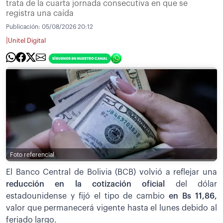
trata de la cuarta jornada consecutiva en que se
registra una caída
Publicación:
05/08/2026 20:12
|
Unitel Digital
Foto referencial
El Banco Central de Bolivia (BCB) volvió a reflejar una
reducción en la cotización oficial
del dólar
estadounidense y fijó el tipo de cambio
en Bs 11,86,
valor que permanecerá vigente hasta el lunes debido al
feriado largo.