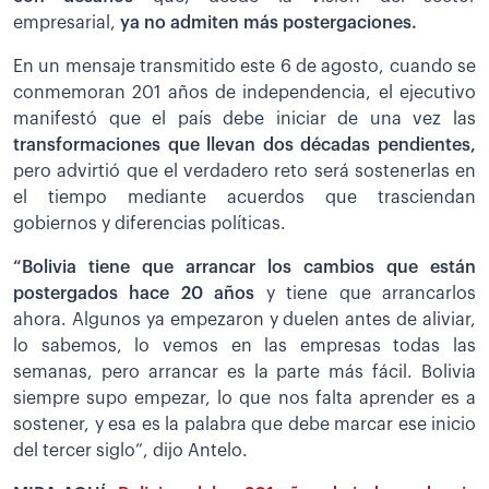
empresarial,
ya no admiten más postergaciones.
En un mensaje transmitido este 6 de agosto, cuando se
conmemoran 201 años de independencia, el ejecutivo
manifestó que el país debe iniciar de una vez las
transformaciones que llevan dos décadas pendientes,
pero advirtió que el verdadero reto será sostenerlas en
el tiempo mediante acuerdos que trasciendan
gobiernos y diferencias políticas.
“Bolivia tiene que arrancar los cambios que están
postergados hace 20 años
y tiene que arrancarlos
ahora. Algunos ya empezaron y duelen antes de aliviar,
lo sabemos, lo vemos en las empresas todas las
semanas, pero arrancar es la parte más fácil. Bolivia
siempre supo empezar, lo que nos falta aprender es a
sostener, y esa es la palabra que debe marcar ese inicio
del tercer siglo”, dijo Antelo.