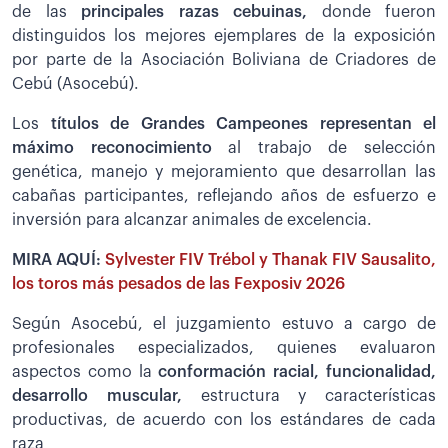
de las
principales razas cebuinas,
donde fueron
distinguidos los mejores ejemplares de la exposición
por parte de la Asociación Boliviana de Criadores de
Cebú (Asocebú).
Los
títulos de Grandes Campeones representan el
máximo reconocimiento
al trabajo de selección
genética, manejo y mejoramiento que desarrollan las
cabañas participantes, reflejando años de esfuerzo e
inversión para alcanzar animales de excelencia.
MIRA AQUÍ:
Sylvester FIV Trébol y Thanak FIV Sausalito,
los toros más pesados de las Fexposiv 2026
Según Asocebú, el juzgamiento estuvo a cargo de
profesionales especializados, quienes evaluaron
aspectos como la
conformación racial, funcionalidad,
desarrollo muscular,
estructura y características
productivas, de acuerdo con los estándares de cada
raza