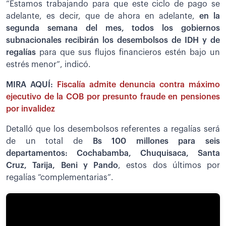
“Estamos trabajando para que este ciclo de pago se
adelante, es decir, que de ahora en adelante,
en la
segunda semana del mes, todos los gobiernos
subnacionales recibirán los desembolsos de IDH y de
regalías
para que sus flujos financieros estén bajo un
estrés menor”, indicó.
MIRA AQUÍ:
Fiscalía admite denuncia contra máximo
ejecutivo de la COB por presunto fraude en pensiones
por invalidez
Detalló que los desembolsos referentes a regalías será
de un total de
Bs 100 millones para seis
departamentos: Cochabamba, Chuquisaca, Santa
Cruz, Tarija, Beni y Pando
, estos dos últimos por
regalías “complementarias”.