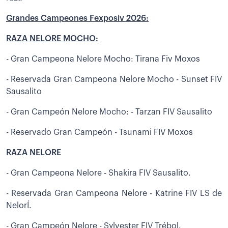
Grandes Campeones Fexposiv 2026:
RAZA NELORE MOCHO:
- Gran Campeona Nelore Mocho: Tirana Fiv Moxos
- Reservada Gran Campeona Nelore Mocho - Sunset FIV
Sausalito
- Gran Campeón Nelore Mocho: - Tarzan FIV Sausalito
- Reservado Gran Campeón - Tsunami FIV Moxos
RAZA NELORE
- Gran Campeona Nelore - Shakira FIV Sausalito.
- Reservada Gran Campeona Nelore - Katrine FIV LS de
NelorÍ.
- Gran Campeón Nelore - Sylvester FIV Trébol.