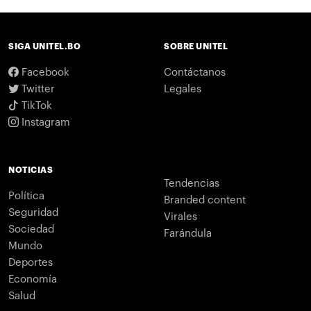
SIGA UNITEL.BO
SOBRE UNITEL
Facebook
Contáctanos
Twitter
Legales
TikTok
Instagram
NOTICIAS
Tendencias
Política
Branded content
Seguridad
Virales
Sociedad
Farándula
Mundo
Deportes
Economía
Salud