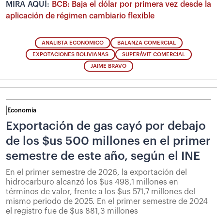
MIRA AQUÍ:
BCB: Baja el dólar por primera vez desde la
aplicación de régimen cambiario flexible
ANALISTA ECONÓMICO
BALANZA COMERCIAL
EXPOTACIONES BOLIVIANAS
SUPERÁVIT COMERCIAL
JAIME BRAVO
Economía
Exportación de gas cayó por debajo
de los $us 500 millones en el primer
semestre de este año, según el INE
En el primer semestre de 2026, la exportación del
hidrocarburo alcanzó los $us 498,1 millones en
términos de valor, frente a los $us 571,7 millones del
mismo periodo de 2025. En el primer semestre de 2024
el registro fue de $us 881,3 millones