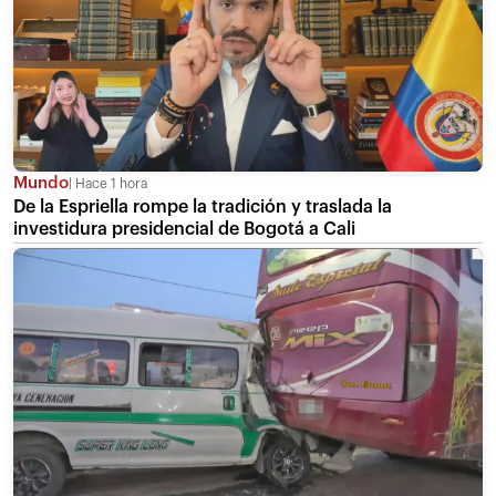
Mundo
Hace 1 hora
De la Espriella rompe la tradición y traslada la
investidura presidencial de Bogotá a Cali