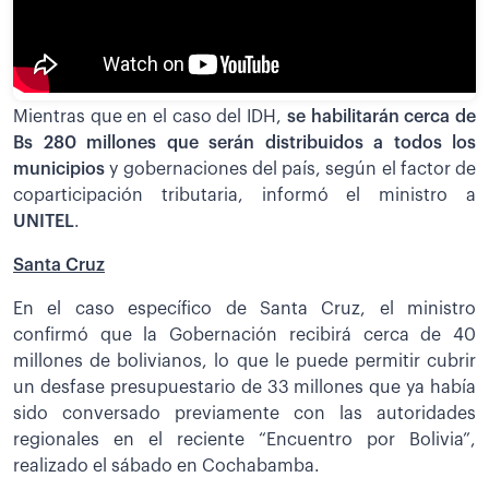
Mientras que en el caso del IDH,
se habilitarán cerca de
Bs 280 millones que serán distribuidos a todos los
municipios
y gobernaciones del país, según el factor de
coparticipación tributaria, informó el ministro a
UNITEL
.
Santa Cruz
En el caso específico de Santa Cruz, el ministro
confirmó que la Gobernación recibirá cerca de 40
millones de bolivianos, lo que le puede permitir cubrir
un desfase presupuestario de 33 millones que ya había
sido conversado previamente con las autoridades
regionales en el reciente “Encuentro por Bolivia”,
realizado el sábado en Cochabamba.