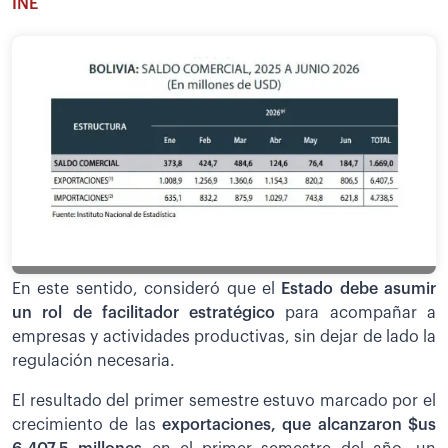
INE
En este sentido, consideró que el
Estado debe asumir
un rol de facilitador estratégico
para acompañar a
empresas y actividades productivas, sin dejar de lado la
regulación necesaria.
El resultado del primer semestre estuvo marcado por el
crecimiento de las
exportaciones, que alcanzaron $us