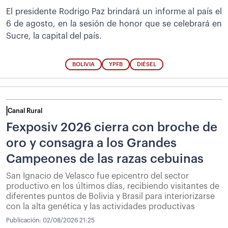
El presidente Rodrigo Paz brindará un informe al país el
6 de agosto, en la sesión de honor que se celebrará en
Sucre, la capital del país.
BOLIVIA
YPFB
DIÉSEL
Canal Rural
Fexposiv 2026 cierra con broche de
oro y consagra a los Grandes
Campeones de las razas cebuinas
San Ignacio de Velasco fue epicentro del sector
productivo en los últimos días, recibiendo visitantes de
diferentes puntos de Bolivia y Brasil para interiorizarse
con la alta genética y las actividades productivas
Publicación:
02/08/2026 21:25