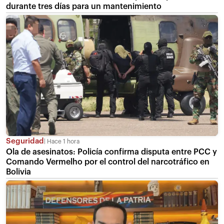
durante tres días para un mantenimiento
Seguridad
Hace 1 hora
Ola de asesinatos: Policía confirma disputa entre PCC y
Comando Vermelho por el control del narcotráfico en
Bolivia