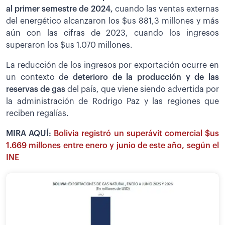
al primer semestre de 2024,
cuando las ventas externas
del energético alcanzaron los $us 881,3 millones y más
aún con las cifras de 2023, cuando los ingresos
superaron los $us 1.070 millones.
La reducción de los ingresos por exportación ocurre en
un contexto de
deterioro de la producción y de las
reservas de gas
del país, que viene siendo advertida por
la administración de Rodrigo Paz y las regiones que
reciben regalías.
MIRA AQUÍ:
Bolivia registró un superávit comercial $us
1.669 millones entre enero y junio de este año, según el
INE