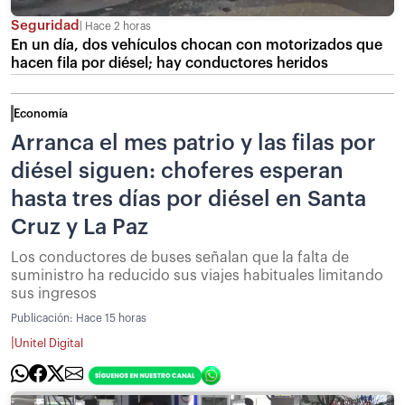
Seguridad
Hace 2 horas
En un día, dos vehículos chocan con motorizados que
hacen fila por diésel; hay conductores heridos
Economía
Arranca el mes patrio y las filas por
diésel siguen: choferes esperan
hasta tres días por diésel en Santa
Cruz y La Paz
Los conductores de buses señalan que la falta de
suministro ha reducido sus viajes habituales limitando
sus ingresos
Publicación:
Hace 15 horas
|
Unitel Digital