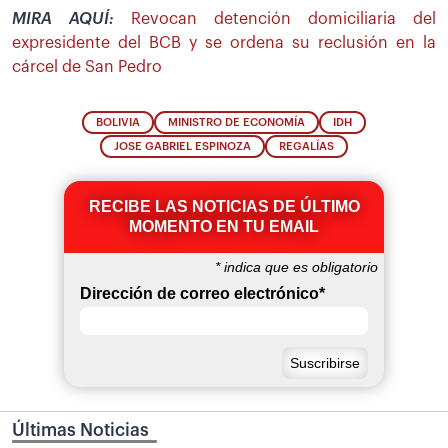
MIRA AQUÍ:
Revocan detención domiciliaria del
expresidente del BCB y se ordena su reclusión en la
cárcel de San Pedro
BOLIVIA
MINISTRO DE ECONOMÍA
IDH
JOSE GABRIEL ESPINOZA
REGALÍAS
RECIBE LAS NOTICIAS DE ÚLTIMO
MOMENTO EN TU EMAIL
*
indica que es obligatorio
Dirección de correo electrónico
*
Últimas Noticias