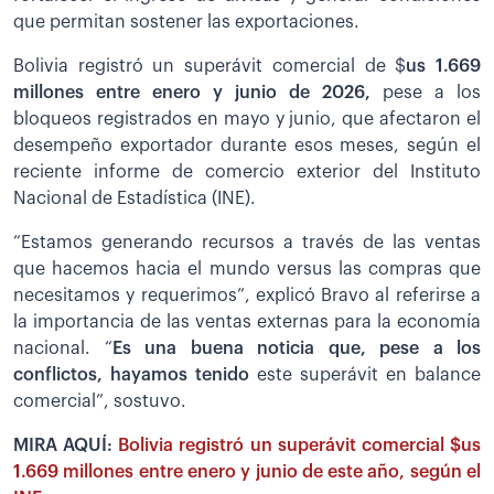
que permitan sostener las exportaciones.
Bolivia registró un superávit comercial de $
us 1.669
millones entre enero y junio de 2026,
pese a los
bloqueos registrados en mayo y junio, que afectaron el
desempeño exportador durante esos meses, según el
reciente informe de comercio exterior del Instituto
Nacional de Estadística (INE).
“Estamos generando recursos a través de las ventas
que hacemos hacia el mundo versus las compras que
necesitamos y requerimos”, explicó Bravo al referirse a
la importancia de las ventas externas para la economía
nacional. “
Es una buena noticia que, pese a los
conflictos, hayamos tenido
este superávit en balance
comercial”, sostuvo.
MIRA AQUÍ:
Bolivia registró un superávit comercial $us
1.669 millones entre enero y junio de este año, según el