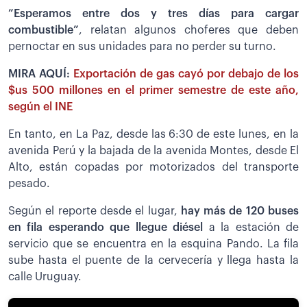
”Esperamos entre dos y tres días para cargar
combustible”
, relatan algunos choferes que deben
pernoctar en sus unidades para no perder su turno.
MIRA AQUÍ:
Exportación de gas cayó por debajo de los
$us 500 millones en el primer semestre de este año,
según el INE
En tanto, en La Paz, desde las 6:30 de este lunes, en la
avenida Perú y la bajada de la avenida Montes, desde El
Alto, están copadas por motorizados del transporte
pesado.
Según el reporte desde el lugar,
h
ay más de 120 buses
en fila esperando que llegue diésel
a la estación de
servicio que se encuentra en la esquina Pando. La fila
sube hasta el puente de la cervecería y llega hasta la
calle Uruguay.