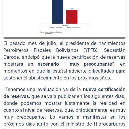
El pasado mes de julio, el presidente de Yacimientos
Petrolíferos Fiscales Bolivianos (YPFB), Sebastián
Daroca, anticipó que la nueva certificación de reservas
mostrará
un escenario “ muy preocupante”,
en
momentos en que la estatal advierte dificultades para
sostener el abastecimiento en los próximos años.
”Tenemos una evaluación ya de la
nueva certificación
de reservas,
que se va a publicar en los siguientes días,
donde podamos mostrar justamente la realidad en
cuanto al nivel de reservas, que, prácticamente, es muy
muy preocupante. Lo vamos a manifestar en los
próximos días junto con el ministro de Hidrocarburos