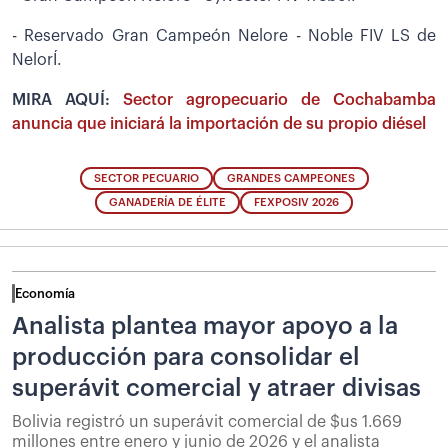
- Reservado Gran Campeón Nelore - Noble FIV LS de
NelorÍ.
MIRA AQUÍ:
Sector agropecuario de Cochabamba
anuncia que iniciará la importación de su propio diésel
SECTOR PECUARIO
GRANDES CAMPEONES
GANADERÍA DE ÉLITE
FEXPOSIV 2026
Economía
Analista plantea mayor apoyo a la
producción para consolidar el
superávit comercial y atraer divisas
Bolivia registró un superávit comercial de $us 1.669
millones entre enero y junio de 2026 y el analista