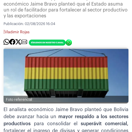
económico Jaime Bravo planteó que el Estado asuma
un rol de facilitador para fortalecer al sector productivo
y las exportaciones
Publicación:
02/08/2026 16:04
|
Vladimir Rojas
Foto referencial
El analista económico Jaime Bravo planteó que Bolivia
debe avanzar hacia un
mayor respaldo a los sectores
productivos
para consolidar el
superávit comercial,
fortalecer el ingreso de divisas y generar condiciones