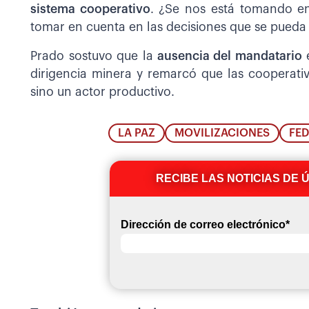
sistema cooperativo
. ¿Se nos está tomando en
tomar en cuenta en las decisiones que se pueda
Prado sostuvo que la
ausencia del mandatario
dirigencia minera y remarcó que las cooperati
sino un actor productivo.
LA PAZ
MOVILIZACIONES
FE
RECIBE LAS NOTICIAS DE 
Dirección de correo electrónico
*