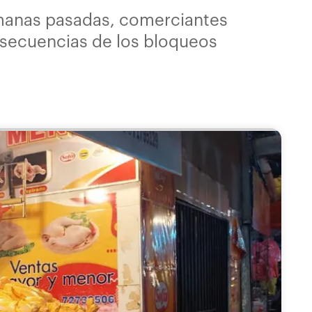
manas pasadas, comerciantes
onsecuencias de los bloqueos