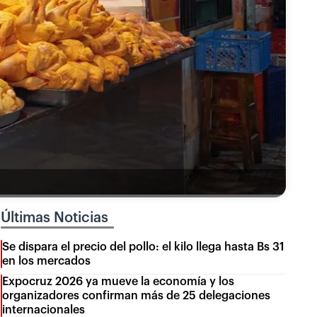
Últimas Noticias
Se dispara el precio del pollo: el kilo llega hasta Bs 31
en los mercados
Expocruz 2026 ya mueve la economía y los
organizadores confirman más de 25 delegaciones
internacionales