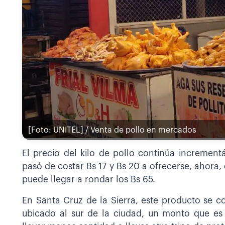
[Foto: UNITEL] / Venta de pollo en mercados
El precio del kilo de pollo continúa increment
pasó de costar Bs 17 y Bs 20 a ofrecerse, ahora,
puede llegar a rondar los Bs 65.
En Santa Cruz de la Sierra, este producto se c
ubicado al sur de la ciudad, un monto que e