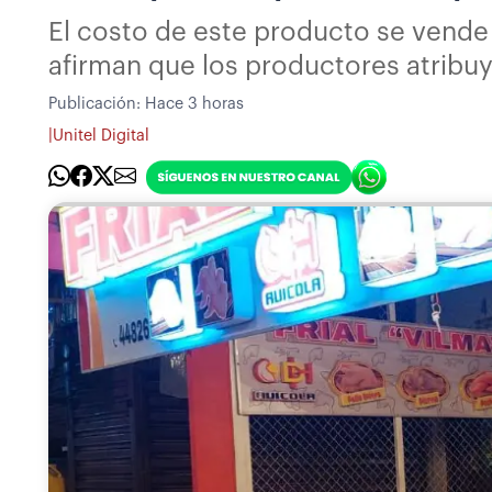
El costo de este producto se ven
afirman que los productores atribuye
Publicación:
Hace 3 horas
|
Unitel Digital