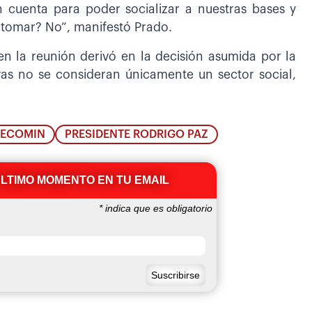
 cuenta para poder socializar a nuestras bases y
 tomar? No”, manifestó Prado.
en la reunión derivó en la decisión asumida por la
vas no se consideran únicamente un sector social,
DECOMIN
PRESIDENTE RODRIGO PAZ
ÚLTIMO MOMENTO EN TU EMAIL
*
indica que es obligatorio