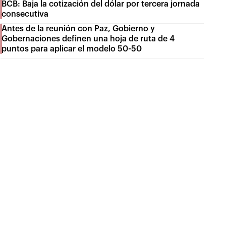
BCB: Baja la cotización del dólar por tercera jornada
consecutiva
Antes de la reunión con Paz, Gobierno y
Gobernaciones definen una hoja de ruta de 4
puntos para aplicar el modelo 50-50