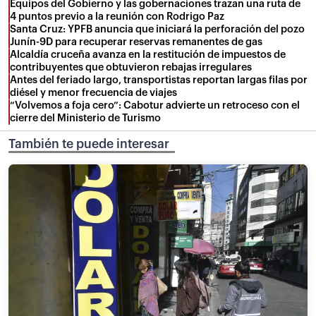
Equipos del Gobierno y las gobernaciones trazan una ruta de
4 puntos previo a la reunión con Rodrigo Paz
Santa Cruz: YPFB anuncia que iniciará la perforación del pozo
Junín-9D para recuperar reservas remanentes de gas
Alcaldía cruceña avanza en la restitución de impuestos de
contribuyentes que obtuvieron rebajas irregulares
Antes del feriado largo, transportistas reportan largas filas por
diésel y menor frecuencia de viajes
“Volvemos a foja cero”: Cabotur advierte un retroceso con el
cierre del Ministerio de Turismo
También te puede interesar