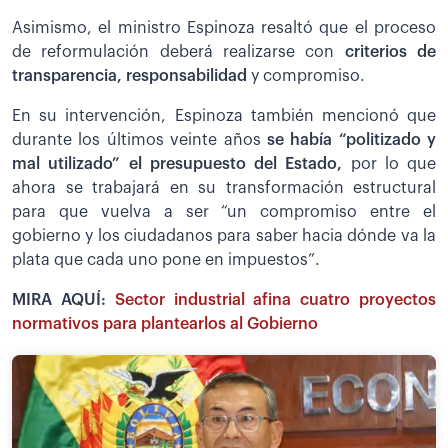
Asimismo, el ministro Espinoza resaltó que el proceso
de reformulación deberá realizarse con
criterios de
transparencia, responsabilidad
y compromiso.
En su intervención, Espinoza también mencionó que
durante los últimos veinte años
se había “politizado y
mal utilizado” el presupuesto del Estado,
por lo que
ahora se trabajará en su transformación estructural
para que vuelva a ser “un compromiso entre el
gobierno y los ciudadanos para saber hacia dónde va la
plata que cada uno pone en impuestos”.
MIRA AQUÍ:
Sector industrial afina cuatro proyectos
normativos para plantearlos al Gobierno