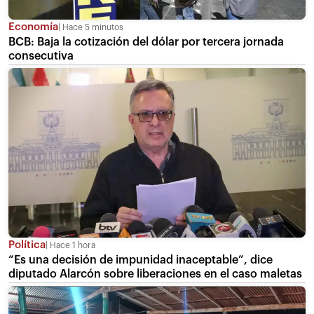
Economía
Hace 5 minutos
BCB: Baja la cotización del dólar por tercera jornada
consecutiva
Política
Hace 1 hora
“Es una decisión de impunidad inaceptable”, dice
diputado Alarcón sobre liberaciones en el caso maletas