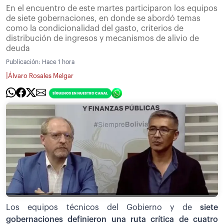
En el encuentro de este martes participaron los equipos
de siete gobernaciones, en donde se abordó temas
como la condicionalidad del gasto, criterios de
distribución de ingresos y mecanismos de alivio de
deuda
Publicación:
Hace 1 hora
|
Álvaro Rosales Melgar
Los equipos técnicos del Gobierno y de
siete
gobernaciones definieron una ruta crítica de cuatro