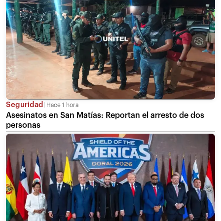
Seguridad
Hace 1 hora
Asesinatos en San Matías: Reportan el arresto de dos
personas