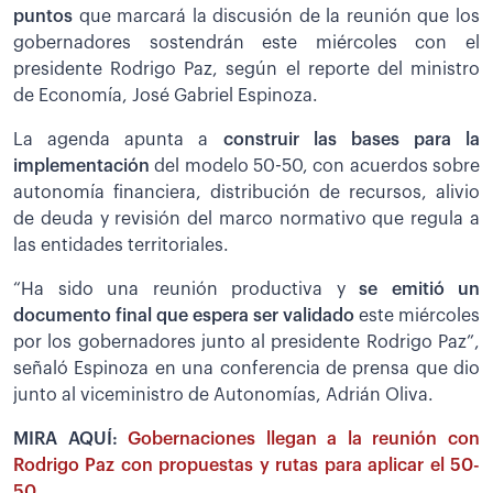
puntos
que marcará la discusión de la reunión que los
gobernadores sostendrán este miércoles con el
presidente Rodrigo Paz, según el reporte del ministro
de Economía, José Gabriel Espinoza.
La agenda apunta a
construir las bases para la
implementación
del modelo 50-50, con acuerdos sobre
autonomía financiera, distribución de recursos, alivio
de deuda y revisión del marco normativo que regula a
las entidades territoriales.
“Ha sido una reunión productiva y
se emitió un
documento final que espera ser validado
este miércoles
por los gobernadores junto al presidente Rodrigo Paz”,
señaló Espinoza en una conferencia de prensa que dio
junto al viceministro de Autonomías, Adrián Oliva.
MIRA AQUÍ:
Gobernaciones llegan a la reunión con
Rodrigo Paz con propuestas y rutas para aplicar el 50-
50