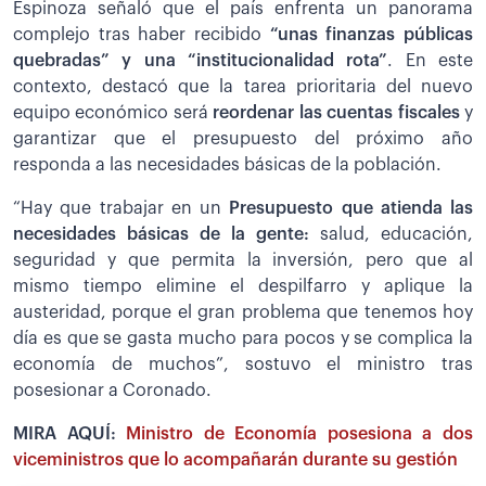
Espinoza señaló que el país enfrenta un panorama
complejo tras haber recibido
“unas finanzas públicas
quebradas” y una “institucionalidad rota”
. En este
contexto, destacó que la tarea prioritaria del nuevo
equipo económico será
r
eordenar las cuentas fiscales
y
garantizar que el presupuesto del próximo año
responda a las necesidades básicas de la población.
“Hay que trabajar en un
Presupuesto que atienda las
necesidades básicas de la gente:
salud, educación,
seguridad y que permita la inversión, pero que al
mismo tiempo elimine el despilfarro y aplique la
austeridad, porque el gran problema que tenemos hoy
día es que se gasta mucho para pocos y se complica la
economía de muchos”, sostuvo el ministro tras
posesionar a Coronado.
MIRA AQUÍ:
Ministro de Economía posesiona a dos
viceministros que lo acompañarán durante su gestión