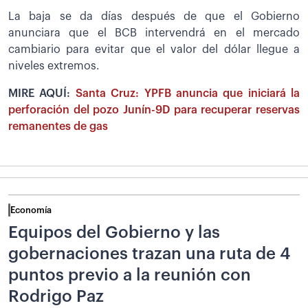
La baja se da días después de que el Gobierno
anunciara que el BCB intervendrá en el mercado
cambiario para evitar que el valor del dólar llegue a
niveles extremos.
MIRE AQUÍ:
Santa Cruz: YPFB anuncia que iniciará la
perforación del pozo Junín-9D para recuperar reservas
remanentes de gas
Economía
Equipos del Gobierno y las
gobernaciones trazan una ruta de 4
puntos previo a la reunión con
Rodrigo Paz