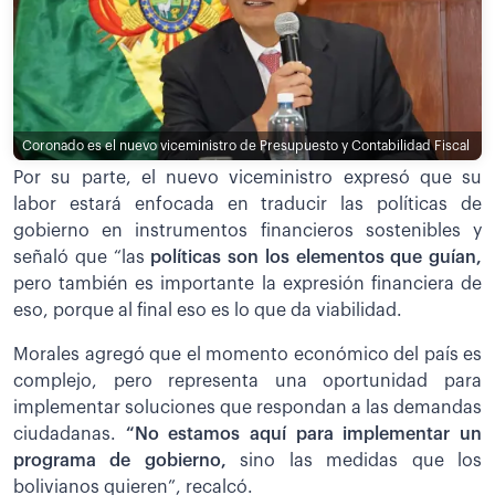
Coronado es el nuevo viceministro de Presupuesto y Contabilidad Fiscal
Por su parte, el nuevo viceministro expresó que su
labor estará enfocada en traducir las políticas de
gobierno en instrumentos financieros sostenibles y
señaló que “las
políticas son los elementos que guían,
pero también es importante la expresión financiera de
eso, porque al final eso es lo que da viabilidad.
Morales agregó que el momento económico del país es
complejo, pero representa una oportunidad para
implementar soluciones que respondan a las demandas
ciudadanas.
“No estamos aquí para implementar un
programa de gobierno,
sino las medidas que los
bolivianos quieren”, recalcó.