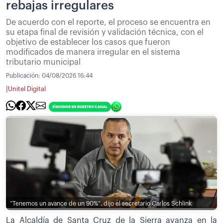
rebajas irregulares
De acuerdo con el reporte, el proceso se encuentra en
su etapa final de revisión y validación técnica, con el
objetivo de establecer los casos que fueron
modificados de manera irregular en el sistema
tributario municipal
Publicación:
04/08/2026 16:44
|
Unitel Digital
“Tenemos un avance de un 90%”, dijo el secretario Carlos Schlink
La Alcaldía de Santa Cruz de la Sierra avanza en la