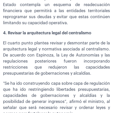
Estado contempla un esquema de readecuación
financiera que permitirá a las entidades territoriales
reprogramar sus deudas y evitar que estas continúen
limitando su capacidad operativa.
4. Revisar la arquitectura legal del centralismo
El cuarto punto plantea revisar y desmontar parte de la
arquitectura legal y normativa asociada al centralismo.
De acuerdo con Espinoza, la Ley de Autonomías y las
regulaciones posteriores fueron incorporando
restricciones que redujeron las capacidades
presupuestarias de gobernaciones y alcaldías.
“Se ha ido construyendo capa sobre capa de regulación
que ha ido restringiendo libertades presupuestarias,
capacidades de gobernaciones y alcaldías y la
posibilidad de generar ingresos”, afirmó el ministro, al
señalar que será necesario revisar y ordenar leyes y