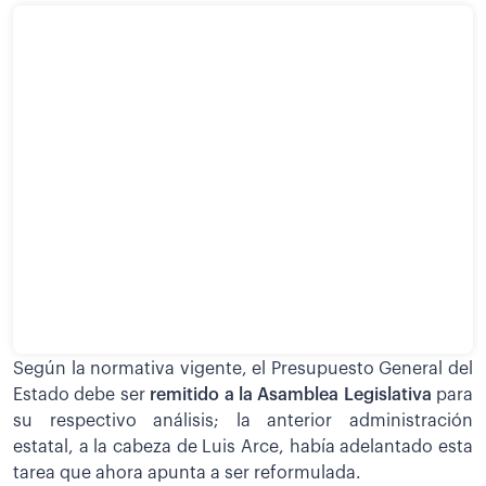
Según la normativa vigente, el Presupuesto General del
Estado debe ser
remitido a la Asamblea Legislativa
para
su respectivo análisis; la anterior administración
estatal, a la cabeza de Luis Arce, había adelantado esta
tarea que ahora apunta a ser reformulada.