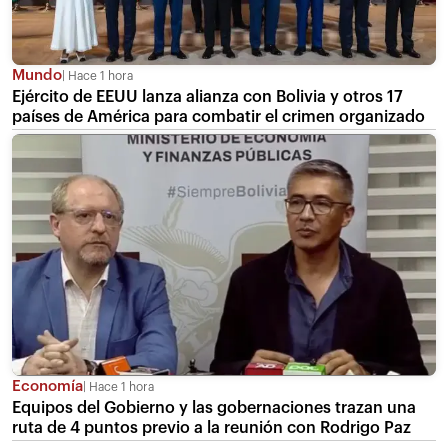
Mundo
Hace 1 hora
Ejército de EEUU lanza alianza con Bolivia y otros 17
países de América para combatir el crimen organizado
Economía
Hace 1 hora
Equipos del Gobierno y las gobernaciones trazan una
ruta de 4 puntos previo a la reunión con Rodrigo Paz