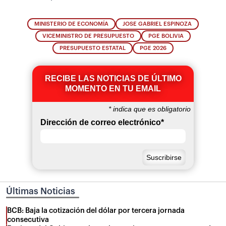
MINISTERIO DE ECONOMÍA
JOSE GABRIEL ESPINOZA
VICEMINISTRO DE PRESUPUESTO
PGE BOLIVIA
PRESUPUESTO ESTATAL
PGE 2026
RECIBE LAS NOTICIAS DE ÚLTIMO
MOMENTO EN TU EMAIL
*
indica que es obligatorio
Dirección de correo electrónico
*
Últimas Noticias
BCB: Baja la cotización del dólar por tercera jornada
consecutiva