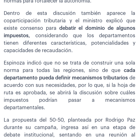
normas para fortalecer la autonomía.
Dentro de esta discusión también aparece la
coparticipación tributaria y el ministro explicó que
existe consenso para
debatir el dominio de algunos
impuestos,
considerando que los departamentos
tienen diferentes características, potencialidades y
capacidades de recaudación.
Espinoza indicó que no se trata de construir una sola
norma para todas las regiones, sino de que
cada
departamento pueda definir mecanismos tributarios
de
acuerdo con sus necesidades, por lo que, si la hoja de
ruta es aprobada, se abrirá la discusión sobre cuáles
impuestos podrían pasar a mecanismos
departamentales.
La propuesta del 50-50, planteada por Rodrigo Paz
durante su campaña, ingresa así en una etapa de
debate institucional, sentando en una reunión al