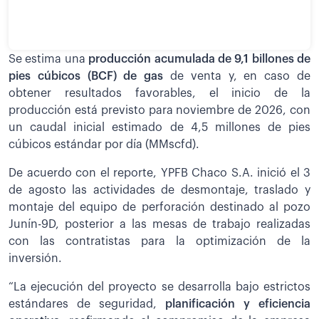
Se estima una
producción acumulada de 9,1 billones de
pies cúbicos (BCF) de gas
de venta y, en caso de
obtener resultados favorables, el inicio de la
producción está previsto para noviembre de 2026, con
un caudal inicial estimado de 4,5 millones de pies
cúbicos estándar por día (MMscfd).
De acuerdo con el reporte, YPFB Chaco S.A. inició el 3
de agosto las actividades de desmontaje, traslado y
montaje del equipo de perforación destinado al pozo
Junín-9D, posterior a las mesas de trabajo realizadas
con las contratistas para la optimización de la
inversión.
“La ejecución del proyecto se desarrolla bajo estrictos
estándares de seguridad,
planificación y eficiencia