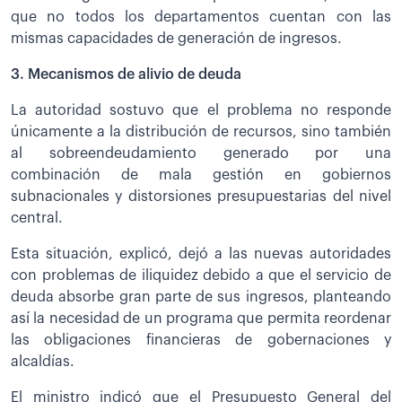
que no todos los departamentos cuentan con las
mismas capacidades de generación de ingresos.
3. Mecanismos de alivio de deuda
La autoridad sostuvo que el problema no responde
únicamente a la distribución de recursos, sino también
al sobreendeudamiento generado por una
combinación de mala gestión en gobiernos
subnacionales y distorsiones presupuestarias del nivel
central.
Esta situación, explicó, dejó a las nuevas autoridades
con problemas de iliquidez debido a que el servicio de
deuda absorbe gran parte de sus ingresos, planteando
así la necesidad de un programa que permita reordenar
las obligaciones financieras de gobernaciones y
alcaldías.
El ministro indicó que el Presupuesto General del