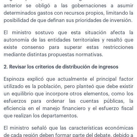
anterior se obligó a las gobernaciones a asumir
determinados gastos con recursos propios, limitando la
posibilidad de que definan sus prioridades de inversión.
El ministro sostuvo que esta situación afecta la
autonomía de las entidades territoriales y resaltó que
existe consenso para superar estas restricciones
mediante distintas propuestas normativas.
2. Revisar los criterios de distribución de ingresos
Espinoza explicó que actualmente el principal factor
utilizado es la población, pero planteó que debe existir
un equilibrio que incorpore otros elementos, como los
esfuerzos para ordenar las cuentas públicas, la
eficiencia en el manejo financiero y el esfuerzo fiscal
que realizan los departamentos.
El ministro señaló que las características
económicas
de cada región deben formar parte del debate, debido a