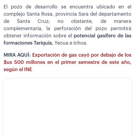
El pozo de desarrollo se encuentra ubicado en el
complejo Santa Rosa, provincia Sara del departamento
de Santa Cruz; no obstante, de manera
complementaria, la perforación del pozo permitirá
obtener información sobre el
potencial gasífero de las
formaciones Tariquía,
Yecua e Ichoa.
MIRA AQUÍ:
Exportación de gas cayó por debajo de los
$us 500 millones en el primer semestre de este año,
según el INE