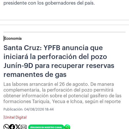
presidente con los gobernadores del país.
Economía
Santa Cruz: YPFB anuncia que
iniciará la perforación del pozo
Junín-9D para recuperar reservas
remanentes de gas
Las labores arrancarán el 26 de agosto. De manera
complementaria, la perforación del pozo permitirá
obtener información sobre el potencial gasífero de las
formaciones Tariquía, Yecua e Ichoa, según el reporte
Publicación:
04/08/2026 18:44
|
Unitel Digital