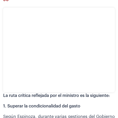
La ruta crítica reflejada por el ministro es la siguiente:
1. Superar la condicionalidad del gasto
Según Espinoza, durante varias gestiones del Gobierno