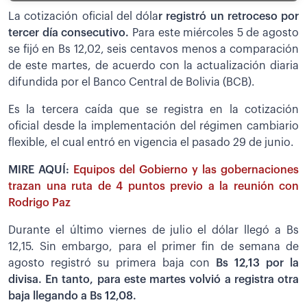
La cotización oficial del dóla
r registró un retroceso por
tercer día consecutivo.
Para este miércoles 5 de agosto
se fijó en Bs 12,02, seis centavos menos a comparación
de este martes, de acuerdo con la actualización diaria
difundida por el Banco Central de Bolivia (BCB).
Es la tercera caída que se registra en la cotización
oficial desde la implementación del régimen cambiario
flexible, el cual entró en vigencia el pasado 29 de junio.
MIRE AQUÍ:
Equipos del Gobierno y las gobernaciones
trazan una ruta de 4 puntos previo a la reunión con
Rodrigo Paz
Durante el último viernes de julio el dólar llegó a Bs
12,15. Sin embargo, para el primer fin de semana de
agosto registró su primera baja con
Bs 12,13 por la
divisa. En tanto, para este martes volvió a registra otra
baja llegando a Bs 12,08.