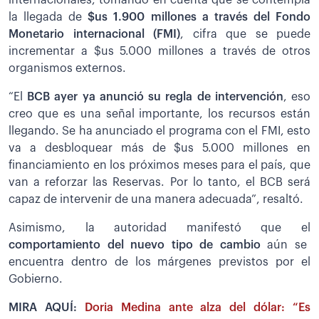
la llegada de
$us 1.900 millones a través del Fondo
Monetario internacional (FMI)
, cifra que se puede
incrementar a $us 5.000 millones a través de otros
organismos externos.
“El
BCB ayer ya anunció su regla de intervención
, eso
creo que es una señal importante, los recursos están
llegando. Se ha anunciado el programa con el FMI, esto
va a desbloquear más de $us 5.000 millones en
financiamiento en los próximos meses para el país, que
van a reforzar las Reservas. Por lo tanto, el BCB será
capaz de intervenir de una manera adecuada”, resaltó.
Asimismo, la autoridad manifestó que el
comportamiento del nuevo tipo de cambio
aún se
encuentra dentro de los márgenes previstos por el
Gobierno.
MIRA AQUÍ:
Doria Medina ante alza del dólar: “Es