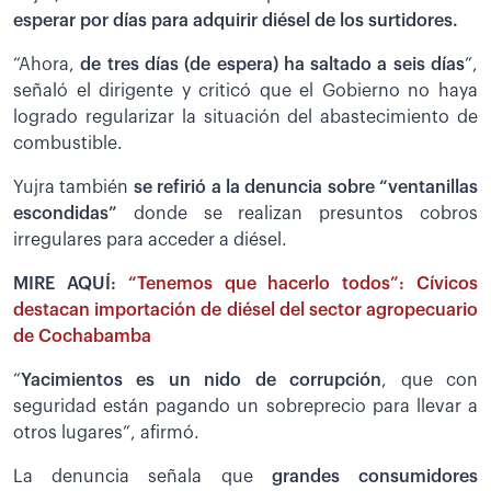
esperar por días para adquirir diésel de los surtidores.
“Ahora,
de tres días (de espera) ha saltado a seis días
”,
señaló el dirigente y criticó que el Gobierno no haya
logrado regularizar la situación del abastecimiento de
combustible.
Yujra también
se refirió a la denuncia sobre “ventanillas
escondidas”
donde se realizan presuntos cobros
irregulares para acceder a diésel.
MIRE AQUÍ:
“Tenemos que hacerlo todos”: Cívicos
destacan importación de diésel del sector agropecuario
de Cochabamba
“
Yacimientos es un nido de corrupción
, que con
seguridad están pagando un sobreprecio para llevar a
otros lugares”, afirmó.
La denuncia señala que
grandes consumidores