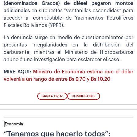
(denominados Gracos) de diésel pagaron montos
adicionale
s en supuestas “ventanillas escondidas” para
acceder al combustible de Yacimientos Petrolíferos
Fiscales Bolivianos (YPFB).
La denuncia surge en medio de cuestionamientos por
presuntas irregularidades en la distribución del
carburante, mientras el Ministerio de Hidrocarburos
anunció una investigación para esclarecer el caso.
MIRE AQUÍ:
Ministro de Economía estima que el dólar
volverá a un rango de entre Bs 9,70 y Bs 10,20
SANTA CRUZ
COMBUSTIBLE
Economía
“Tenemos que hacerlo todos”: