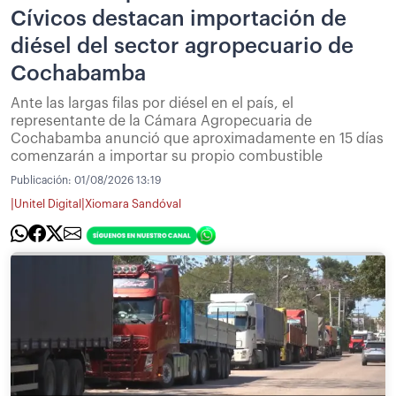
Cívicos destacan importación de
diésel del sector agropecuario de
Cochabamba
Ante las largas filas por diésel en el país, el
representante de la Cámara Agropecuaria de
Cochabamba anunció que aproximadamente en 15 días
comenzarán a importar su propio combustible
Publicación:
01/08/2026 13:19
|
|
Unitel Digital
Xiomara Sandóval