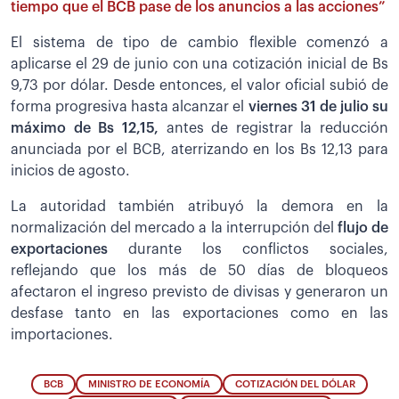
tiempo que el BCB pase de los anuncios a las acciones”
El sistema de tipo de cambio flexible comenzó a
aplicarse el 29 de junio con una cotización inicial de Bs
9,73 por dólar. Desde entonces, el valor oficial subió de
forma progresiva hasta alcanzar el
viernes 31 de julio su
máximo de Bs 12,15,
antes de registrar la reducción
anunciada por el BCB, aterrizando en los Bs 12,13 para
inicios de agosto.
La autoridad también atribuyó la demora en la
normalización del mercado a la interrupción del
flujo de
exportaciones
durante los conflictos sociales,
reflejando que los más de 50 días de bloqueos
afectaron el ingreso previsto de divisas y generaron un
desfase tanto en las exportaciones como en las
importaciones.
BCB
MINISTRO DE ECONOMÍA
COTIZACIÓN DEL DÓLAR