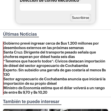
Dirección de correo electrónico
*
Últimas Noticias
Gobierno prevé ingresar cerca de $us 1.200 millones por
desembolsos externos en las próximas semanas
Santa Cruz: Dirigente del transporte pesado señala que
choferes esperan por diésel hasta seis días
“Tenemos que hacerlo todos”: Cívicos destacan importación
de diésel del sector agropecuario de Cochabamba
Experto: Sin subsidio una garrafa de gas costaría al menos Bs
130
Sector agropecuario de Cochabamba anuncia que iniciará la
importación de su propio diésel
Ministro de Economía estima que el dólar volverá a un rango
de entre Bs 9,70 y Bs 10,20
También te puede interesar