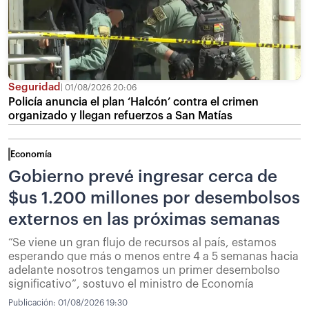
Seguridad
01/08/2026 20:06
Policía anuncia el plan ‘Halcón’ contra el crimen
organizado y llegan refuerzos a San Matías
Economía
Gobierno prevé ingresar cerca de
$us 1.200 millones por desembolsos
externos en las próximas semanas
“Se viene un gran flujo de recursos al país, estamos
esperando que más o menos entre 4 a 5 semanas hacia
adelante nosotros tengamos un primer desembolso
significativo”, sostuvo el ministro de Economía
Publicación:
01/08/2026 19:30