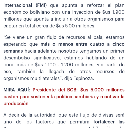
internacional (FMI)
que apunta a reforzar el plan
económico boliviano con una inyección de $us 1.900
millones que apunta a incluir a otros organismos para
captar en total cerca de $us 5.00 millones.
“Se viene un gran flujo de recursos al país, estamos
esperando que
más o menos entre cuatro a cinco
semanas
hacia adelante nosotros tengamos un primer
desembolso significativo, estamos hablando de un
poco más de $us 1.100 - 1.200 millones, y a partir de
eso, también la llegada de otros recursos de
organismos multilaterales”, dijo Espinoza.
MIRA AQUÍ:
Presidente del BCB: $us 5.000 millones
bastan para sostener la política cambiaria y reactivar la
producción
A decir de la autoridad, que este flujo de divisas será
uno de los factores que permitirá
fortalecer las