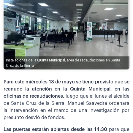
Instalaciones de la Quinta Municipal, área de recaudaciones en Santa
Cruz de la Sierra
Para este miércoles 13 de mayo se tiene previsto que se
reanude la atención en la Quinta Municipal, en las
oficinas de recaudaciones,
luego que el lunes el alcalde
de Santa Cruz de la Sierra, Manuel Saavedra ordenara
la intervención en el marco de una investigación por
presunto desvió de fondos.
Las puertas estarán abiertas desde las 14:30
para que