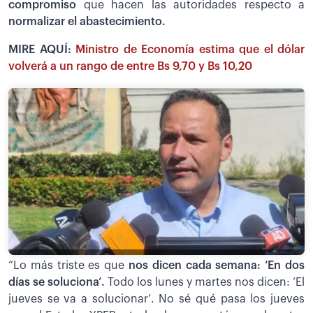
compromiso
que hacen las autoridades respecto a
normalizar el abastecimiento.
MIRE AQUÍ:
Ministro de Economía estima que el dólar
volverá a un rango de entre Bs 9,70 y Bs 10,20
“Lo más triste es que
nos dicen cada semana: ‘En dos
días se soluciona’.
Todo los lunes y martes nos dicen: ‘El
jueves se va a solucionar’. No sé qué pasa los jueves