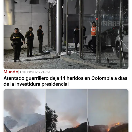
Mundo
01/08/2026 21:59
Atentado guerrillero deja 14 heridos en Colombia a días
de la investidura presidencial