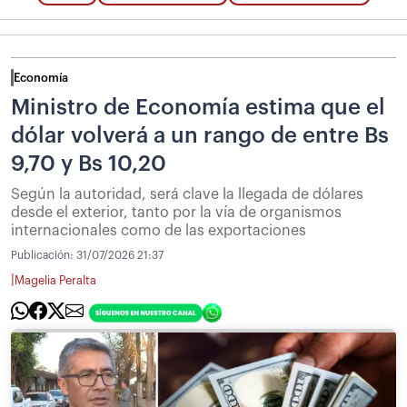
Economía
Ministro de Economía estima que el
dólar volverá a un rango de entre Bs
9,70 y Bs 10,20
Según la autoridad, será clave la llegada de dólares
desde el exterior, tanto por la vía de organismos
internacionales como de las exportaciones
Publicación:
31/07/2026 21:37
|
Magelia Peralta