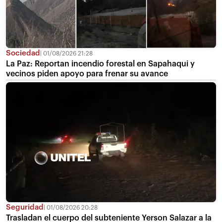
Sociedad
01/08/2026 21:28
La Paz: Reportan incendio forestal en Sapahaqui y
vecinos piden apoyo para frenar su avance
Seguridad
01/08/2026 20:28
Trasladan el cuerpo del subteniente Yerson Salazar a la