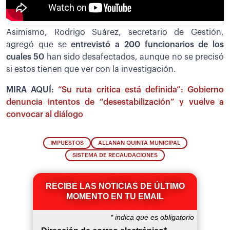
Asimismo, Rodrigo Suárez, secretario de Gestión,
agregó que se
entrevistó a 200 funcionarios de los
cuales 50
han sido desafectados, aunque no se precisó
si estos tienen que ver con la investigación.
MIRA AQUÍ:
“Su ruta crítica está definida”: Gobierno
denuncia intentos de “desestabilización” y vuelve a
convocar al diálogo
IMPUESTOS
ALLANAN QUINTA MUNICIPAL
SISTEMA DE RECAUDACIONES
RECIBE LAS NOTICIAS DE ÚLTIMO
MOMENTO EN TU EMAIL
*
indica que es obligatorio