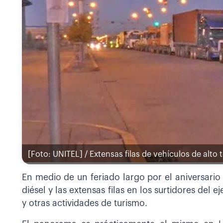
[Foto: UNITEL] / Extensas filas de vehículos de alto t
En medio de un feriado largo por el aniversario 
diésel y las extensas filas en los surtidores del ej
y otras actividades de turismo.