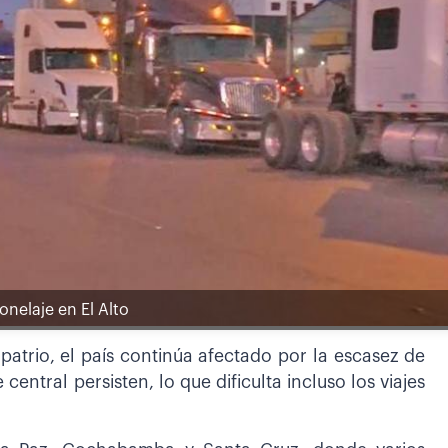
onelaje en El Alto
patrio, el país continúa afectado por la escasez de
e central persisten, lo que dificulta incluso los viajes