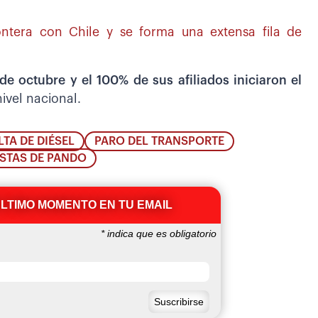
ontera con Chile y se forma una extensa fila de
e octubre y el 100% de sus afiliados iniciaron el
ivel nacional.
LTA DE DIÉSEL
PARO DEL TRANSPORTE
STAS DE PANDO
ÚLTIMO MOMENTO EN TU EMAIL
*
indica que es obligatorio