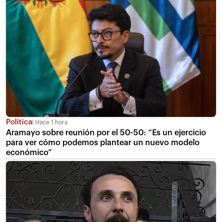
Política
Hace 1 hora
Aramayo sobre reunión por el 50-50: “Es un ejercicio
para ver cómo podemos plantear un nuevo modelo
económico”