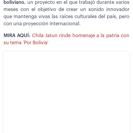
boliviano
, un proyecto en el que trabajó durante varios
meses con el objetivo de crear un sonido innovador
que mantenga vivas las raíces culturales del país, pero
con una proyección internacional.
MIRA AQUÍ:
Chila Jatun rinde homenaje a la patria con
su tema ‘Por Bolivia’