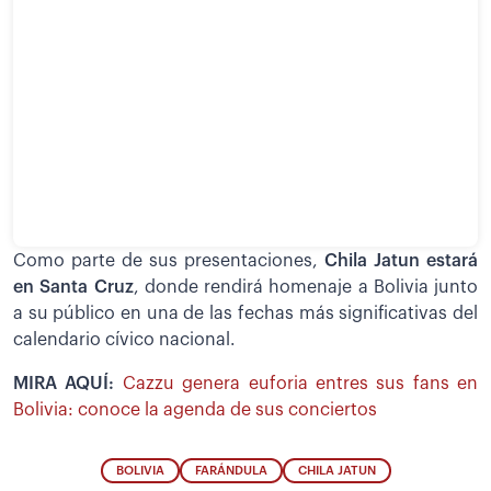
Como parte de sus presentaciones,
Chila Jatun estará
en Santa Cruz
, donde rendirá homenaje a Bolivia junto
a su público en una de las fechas más significativas del
calendario cívico nacional.
MIRA AQUÍ:
Cazzu genera euforia entres sus fans en
Bolivia: conoce la agenda de sus conciertos
BOLIVIA
FARÁNDULA
CHILA JATUN