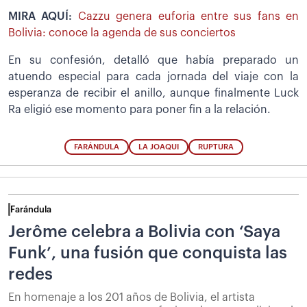
MIRA AQUÍ:
Cazzu genera euforia entre sus fans en
Bolivia: conoce la agenda de sus conciertos
En su confesión, detalló que había preparado un
atuendo especial para cada jornada del viaje con la
esperanza de recibir el anillo, aunque finalmente Luck
Ra eligió ese momento para poner fin a la relación.
FARÁNDULA
LA JOAQUI
RUPTURA
Farándula
Jerôme celebra a Bolivia con ‘Saya
Funk’, una fusión que conquista las
redes
En homenaje a los 201 años de Bolivia, el artista