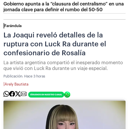
Gobierno apunta a la “clausura del centralismo” en una
jornada clave para definir el rumbo del 50-50
Farándula
La Joaqui reveló detalles de la
ruptura con Luck Ra durante el
confesionario de Rosalía
La artista argentina compartió el inesperado momento
que vivió con Luck Ra durante un viaje especial.
Publicación:
Hace 3 horas
|
Arely Bautista