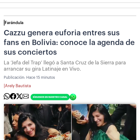
Farándula
Cazzu genera euforia entres sus
fans en Bolivia: conoce la agenda de
sus conciertos
La ‘Jefa del Trap’ llegó a Santa Cruz de la Sierra para
arrancar su gira Latinaje en Vivo.
Publicación:
Hace 15 minutos
|
Arely Bautista