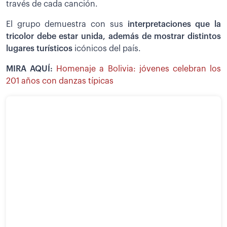
través de cada canción.
El grupo demuestra con sus
interpretaciones que la
tricolor debe estar unida, además de mostrar distintos
lugares turísticos
icónicos del país.
MIRA AQUÍ:
Homenaje a Bolivia: jóvenes celebran los
201 años con danzas típicas