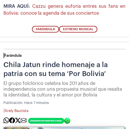
MIRA AQUÍ:
Cazzu genera euforia entres sus fans en
Bolivia: conoce la agenda de sus conciertos
FARÁNDULA
ESTRENO MUSICAL
Farándula
Chila Jatun rinde homenaje a la
patria con su tema ‘Por Bolivia’
El grupo folclórico celebra los 201 años de
independencia con una propuesta musical que resalta
la identidad, la cultura y el amor por Bolivia
Publicación:
Hace 7 minutos
|
Arely Bautista