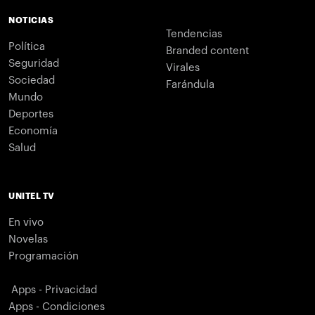
NOTICIAS
Tendencias
Política
Branded content
Seguridad
Virales
Sociedad
Farándula
Mundo
Deportes
Economía
Salud
UNITEL TV
En vivo
Novelas
Programación
Apps - Privacidad
Apps - Condiciones