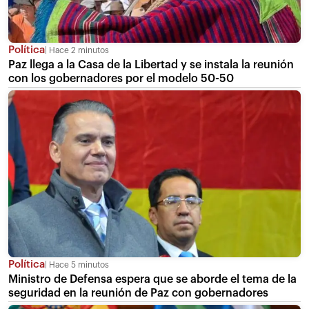
Política
Hace 2 minutos
Paz llega a la Casa de la Libertad y se instala la reunión
con los gobernadores por el modelo 50-50
Política
Hace 5 minutos
Ministro de Defensa espera que se aborde el tema de la
seguridad en la reunión de Paz con gobernadores