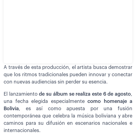
A través de esta producción, el artista busca demostrar
que los ritmos tradicionales pueden innovar y conectar
con nuevas audiencias sin perder su esencia.
El lanzamiento
de su álbum se realiza este 6 de agosto
,
una fecha elegida especialmente
como homenaje a
Bolivia
, es así como apuesta por una fusión
contemporánea que celebra la música boliviana y abre
caminos para su difusión en escenarios nacionales e
internacionales.