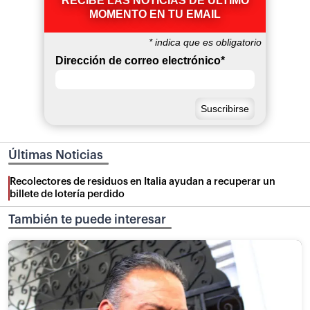
RECIBE LAS NOTICIAS DE ÚLTIMO
MOMENTO EN TU EMAIL
*
indica que es obligatorio
Dirección de correo electrónico
*
Últimas Noticias
Recolectores de residuos en Italia ayudan a recuperar un
billete de lotería perdido
También te puede interesar