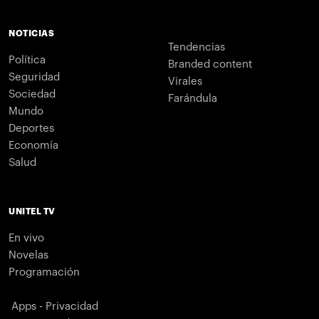
NOTICIAS
Tendencias
Política
Branded content
Seguridad
Virales
Sociedad
Farándula
Mundo
Deportes
Economía
Salud
UNITEL TV
En vivo
Novelas
Programación
Apps - Privacidad