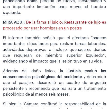
padeciendo dolor
, pérdida de fuerza, inestabilidad y
una importante limitación para mover el hombro
izquierdo.
MIRA AQUÍ:
De la fama al juicio: Restaurante de lujo es
procesado por usar hormigas en un postre
El informe también señaló que el afectado “padece
importantes dificultades para realizar tareas laborales,
actividades deportivas e incluso quehaceres diarios
que requieran del miembro superior izquierdo”,
evidenciando el impacto que la lesión tuvo en su vida.
Además del daño físico,
la Justicia evaluó las
consecuencias psicológicas del accidente
y determinó
que el pasajero desarrolló un cuadro de angustia
persistente y recomendó que realizara un tratamiento
psicológico de al menos seis meses.
Si bien la Cámara confirmó la responsabilidad de la