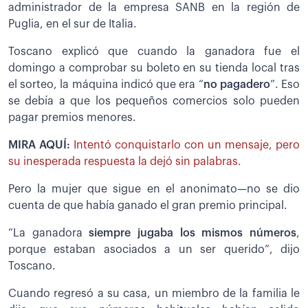
administrador de la empresa SANB en la región de
Puglia, en el sur de Italia.
Toscano explicó que cuando la ganadora fue el
domingo a comprobar su boleto en su tienda local tras
el sorteo, la máquina indicó que era “
no pagadero
”. Eso
se debía a que los pequeños comercios solo pueden
pagar premios menores.
MIRA AQUÍ:
Intentó conquistarlo con un mensaje, pero
su inesperada respuesta la dejó sin palabras.
Pero la mujer que sigue en el anonimato—no se dio
cuenta de que había ganado el gran premio principal.
“La ganadora
siempre jugaba los mismos números
,
porque estaban asociados a un ser querido”, dijo
Toscano.
Cuando regresó a su casa, un miembro de la familia le