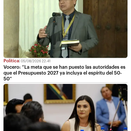
Política
05/08/2026 22:41
Vocero: “La meta que se han puesto las autoridades es
que el Presupuesto 2027 ya incluya el espíritu del 50-
50”