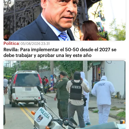
Política
05/08/2026 23:31
Revilla: Para implementar el 50-50 desde el 2027 se
debe trabajar y aprobar una ley este año