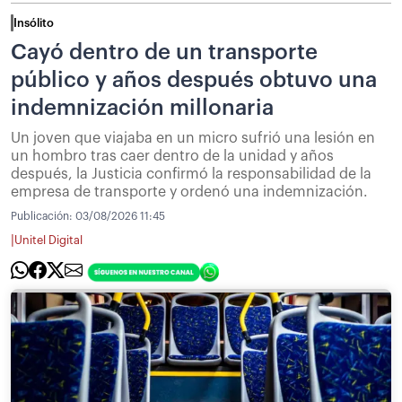
Insólito
Cayó dentro de un transporte
público y años después obtuvo una
indemnización millonaria
Un joven que viajaba en un micro sufrió una lesión en
un hombro tras caer dentro de la unidad y años
después, la Justicia confirmó la responsabilidad de la
empresa de transporte y ordenó una indemnización.
Publicación:
03/08/2026 11:45
|
Unitel Digital