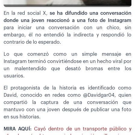
En la red social X,
se ha difundido una conversación
donde una joven reaccionó a una foto de Instagram
para iniciar una conversación con un chico, sin
embargo, él no entendió la indirecta y respondió lo
contrario de lo esperado.
Lo que comenzó como un simple mensaje en
Instagram terminó convirtiéndose en un hecho viral por
un malentendido que desató bromas entre los
usuarios.
El protagonista de la historia es identificado como
David, conocido en redes como @Davidgar04, quien
compartió la captura de una conversación que
mantuvo con una joven después de publicar una foto
en sus historias.
MIRA AQUÍ:
Cayó dentro de un transporte público y