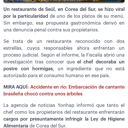
Un restaurante de Seúl, en Corea del Sur, se hizo viral
por la particularidad
de uno de los platos de su menú.
Sin embargo, esa propuesta gastronómica derivó en
una denuncia penal contra sus propietarios.
Se trata de un restaurante reconocido con dos
estrellas, cuyos responsables ahora enfrentan un
proceso judicial. Según el informe, la Fiscalía abrió una
investigación tras conocer que
el chef decoraba un
postre con hormigas,
un ingrediente que no está
autorizado para el consumo humano en ese país.
MIRA AQUÍ:
Accidente en río: Embarcación de cantante
brasileña chocó contra unos árboles
La agencia de noticias Yonhap informó que tanto el
chef como los propietarios del restaurante enfrentarán
cargos por presuntamente infringir la Ley de Higiene
Alimentaria
de Corea del Sur.