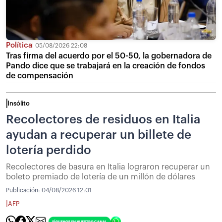
Política
05/08/2026 22:08
Tras firma del acuerdo por el 50-50, la gobernadora de
Pando dice que se trabajará en la creación de fondos
de compensación
Insólito
Recolectores de residuos en Italia
ayudan a recuperar un billete de
lotería perdido
Recolectores de basura en Italia lograron recuperar un
boleto premiado de lotería de un millón de dólares
Publicación:
04/08/2026 12:01
|
AFP