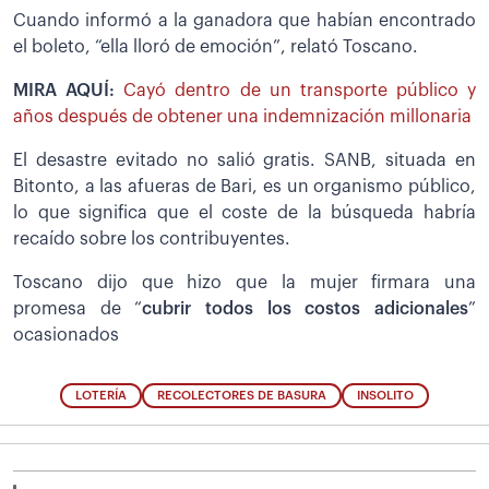
Cuando informó a la ganadora que habían encontrado
el boleto, “ella lloró de emoción”, relató Toscano.
MIRA AQUÍ:
Cayó dentro de un transporte público y
años después de obtener una indemnización millonaria
El desastre evitado no salió gratis. SANB, situada en
Bitonto, a las afueras de Bari, es un organismo público,
lo que significa que el coste de la búsqueda habría
recaído sobre los contribuyentes.
Toscano dijo que hizo que la mujer firmara una
promesa de “
cubrir todos los costos adicionales
”
ocasionados
LOTERÍA
RECOLECTORES DE BASURA
INSOLITO