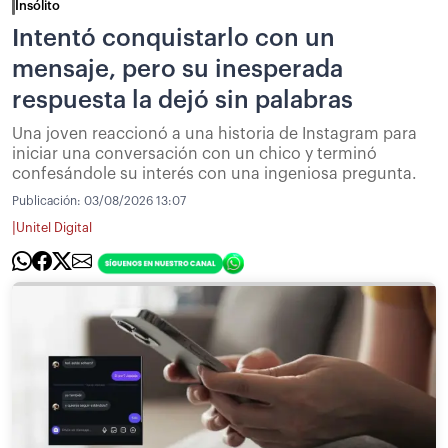
Insólito
Intentó conquistarlo con un
mensaje, pero su inesperada
respuesta la dejó sin palabras
Una joven reaccionó a una historia de Instagram para
iniciar una conversación con un chico y terminó
confesándole su interés con una ingeniosa pregunta.
Publicación:
03/08/2026 13:07
|
Unitel Digital