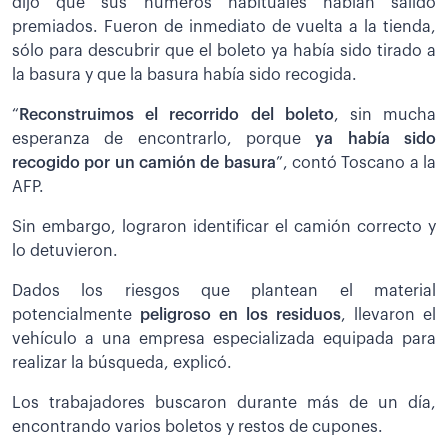
dijo que sus números habituales habían salido
premiados. Fueron de inmediato de vuelta a la tienda,
sólo para descubrir que el boleto ya había sido tirado a
la basura y que la basura había sido recogida.
“
Reconstruimos el recorrido del boleto
, sin mucha
esperanza de encontrarlo, porque
ya había sido
recogido por un camión de basura
”, contó Toscano a la
AFP.
Sin embargo, lograron identificar el camión correcto y
lo detuvieron.
Dados los riesgos que plantean el material
potencialmente
peligroso en los residuos
, llevaron el
vehículo a una empresa especializada equipada para
realizar la búsqueda, explicó.
Los trabajadores buscaron durante más de un día,
encontrando varios boletos y restos de cupones.