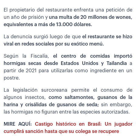
El propietario del restaurante enfrenta una petición de
un año de prisión y
una multa de 20 millones de wones,
equivalentes a más de 13.000 dólares.
La denuncia surgió luego de que
el restaurante se hizo
viral en redes sociales por su exótico menú.
Según la Fiscalía,
el centro de comidas importó
hormigas secas desde Estados Unidos y Tailandia
a
partir de 2021 para utilizarlas como ingrediente en un
postre.
La legislación surcoreana permite el consumo de
algunos insectos,
como saltamontes, gusanos de la
harina y crisálidas de gusanos de seda;
sin embargo,
las hormigas no figuran entre las especies autorizadas.
MIRE AQUÍ:
Castigo histórico en Brasil: Un jugador
cumplirá sanción hasta que su colega se recupere