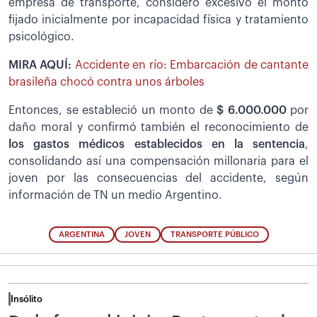
empresa de transporte, consideró excesivo el monto
fijado inicialmente por incapacidad física y tratamiento
psicológico.
MIRA AQUÍ:
Accidente en río: Embarcación de cantante
brasileña chocó contra unos árboles
Entonces, se estableció un monto de
$ 6.000.000
por
daño moral y confirmó también el reconocimiento de
los gastos médicos establecidos en la sentencia
,
consolidando así una compensación millonaria para el
joven por las consecuencias del accidente, según
información de TN un medio Argentino.
ARGENTINA
JOVEN
TRANSPORTE PÚBLICO
Insólito