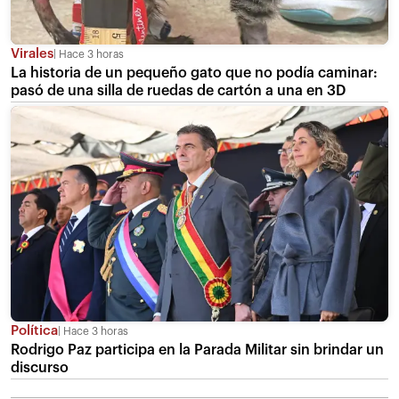
Virales
Hace 3 horas
La historia de un pequeño gato que no podía caminar:
pasó de una silla de ruedas de cartón a una en 3D
Política
Hace 3 horas
Rodrigo Paz participa en la Parada Militar sin brindar un
discurso