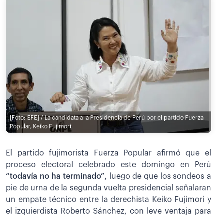
[Foto: EFE] / La candidata a la Presidencia de Perú por el partido Fuerza
Popular, Keiko Fujimori
El partido fujimorista Fuerza Popular afirmó que el
proceso electoral celebrado este domingo en Perú
“todavía no ha terminado”,
luego de que los sondeos a
pie de urna de la segunda vuelta presidencial señalaran
un empate técnico entre la derechista Keiko Fujimori y
el izquierdista Roberto Sánchez, con leve ventaja para