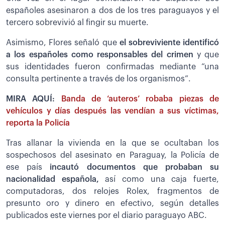
españoles asesinaron a dos de los tres paraguayos y el
tercero sobrevivió al fingir su muerte.
Asimismo, Flores señaló que
el sobreviviente identificó
a los españoles como responsables del crimen
y que
sus identidades fueron confirmadas mediante “una
consulta pertinente a través de los organismos”.
MIRA AQUÍ:
Banda de ‘auteros’ robaba piezas de
vehículos y días después las vendían a sus víctimas,
reporta la Policía
Tras allanar la vivienda en la que se ocultaban los
sospechosos del asesinato en Paraguay, la Policía de
ese país
incautó documentos que probaban su
nacionalidad española,
así como una caja fuerte,
computadoras, dos relojes Rolex, fragmentos de
presunto oro y dinero en efectivo, según detalles
publicados este viernes por el diario paraguayo ABC.