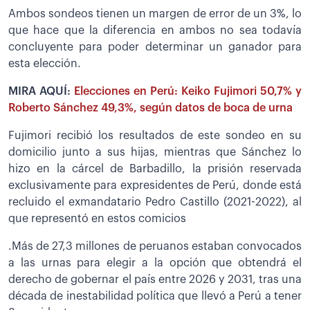
Ambos sondeos tienen un margen de error de un 3%, lo
que hace que la diferencia en ambos no sea todavía
concluyente para poder determinar un ganador para
esta elección.
MIRA AQUÍ:
Elecciones en Perú: Keiko Fujimori 50,7% y
Roberto Sánchez 49,3%, según datos de boca de urna
Fujimori recibió los resultados de este sondeo en su
domicilio junto a sus hijas, mientras que Sánchez lo
hizo en la cárcel de Barbadillo, la prisión reservada
exclusivamente para expresidentes de Perú, donde está
recluido el exmandatario Pedro Castillo (2021-2022), al
que representó en estos comicios
.Más de 27,3 millones de peruanos estaban convocados
a las urnas para elegir a la opción que obtendrá el
derecho de gobernar el país entre 2026 y 2031, tras una
década de inestabilidad política que llevó a Perú a tener