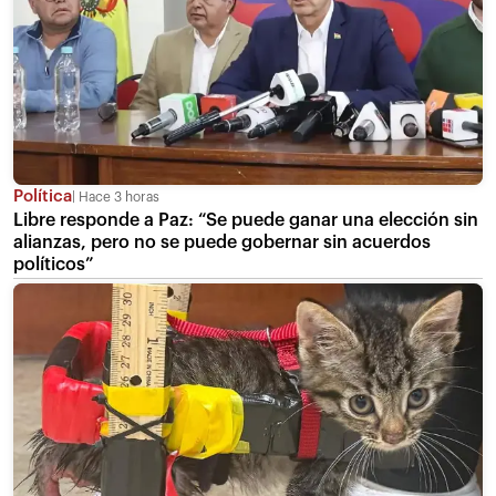
Política
Hace 3 horas
Libre responde a Paz: “Se puede ganar una elección sin
alianzas, pero no se puede gobernar sin acuerdos
políticos”