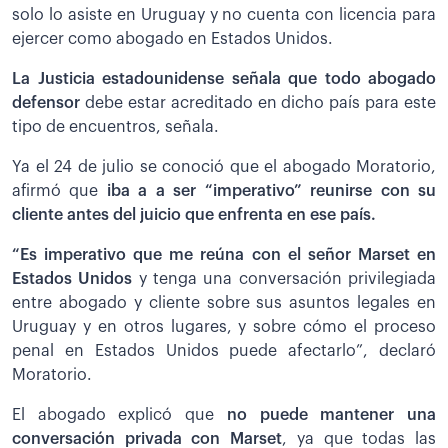
solo lo asiste en Uruguay y no cuenta con licencia para
ejercer como abogado en Estados Unidos.
La Justicia estadounidense señala que todo abogado
defensor
debe estar acreditado en dicho país para este
tipo de encuentros, señala.
Ya el 24 de julio se conoció que el abogado Moratorio,
afirmó que
iba a a ser “imperativo” reunirse con su
cliente antes del juicio que enfrenta en ese país.
“Es imperativo que me reúna con el señor Marset en
Estados Unidos
y tenga una conversación privilegiada
entre abogado y cliente sobre sus asuntos legales en
Uruguay y en otros lugares, y sobre cómo el proceso
penal en Estados Unidos puede afectarlo”, declaró
Moratorio.
El abogado explicó que
no puede mantener una
conversación privada con Marset
, ya que todas las