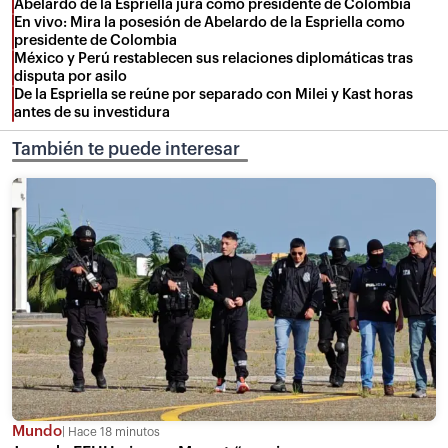
Abelardo de la Espriella jura como presidente de Colombia
En vivo: Mira la posesión de Abelardo de la Espriella como
presidente de Colombia
México y Perú restablecen sus relaciones diplomáticas tras
disputa por asilo
De la Espriella se reúne por separado con Milei y Kast horas
antes de su investidura
También te puede interesar
Mundo
Hace 18 minutos