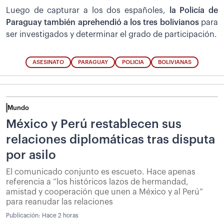
Luego de capturar a los dos españoles,
la Policía de
Paraguay también aprehendió a los tres bolivianos
para
ser investigados y determinar el grado de participación.
ASESINATO
PARAGUAY
POLICIA
BOLIVIANAS
Mundo
México y Perú restablecen sus
relaciones diplomáticas tras disputa
por asilo
El comunicado conjunto es escueto. Hace apenas
referencia a “los históricos lazos de hermandad,
amistad y cooperación que unen a México y al Perú”
para reanudar las relaciones
Publicación:
Hace 2 horas