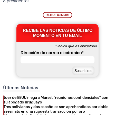
8 presidentes.
KEIKO FUJIMORI
RECIBE LAS NOTICIAS DE ÚLTIMO
MOMENTO EN TU EMAIL
*
indica que es obligatorio
Dirección de correo electrónico
*
Últimas Noticias
Juez de EEUU niega a Marset “reuniones confidenciales” con
su abogado uruguayo
Tres bolivianos y dos españoles son aprehendidos por doble
asesinato en una supuesta transacción por oro