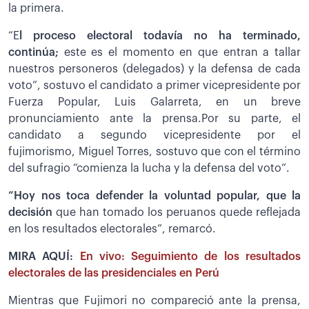
la primera.
“E
l proceso electoral todavía no ha terminado,
continúa;
este es el momento en que entran a tallar
nuestros personeros (delegados) y la defensa de cada
voto”, sostuvo el candidato a primer vicepresidente por
Fuerza Popular, Luis Galarreta, en un breve
pronunciamiento ante la prensa.Por su parte, el
candidato a segundo vicepresidente por el
fujimorismo, Miguel Torres, sostuvo que con el término
del sufragio “comienza la lucha y la defensa del voto”.
”Hoy nos toca defender la voluntad popular, que la
decisión
que han tomado los peruanos quede reflejada
en los resultados electorales”, remarcó.
MIRA AQUÍ:
En vivo: Seguimiento de los resultados
electorales de las presidenciales en Perú
Mientras que Fujimori no compareció ante la prensa,