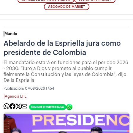
ABOGADO DE MARSET
Mundo
Abelardo de la Espriella jura como
presidente de Colombia
El mandatario estará en funciones para el periodo 2026
- 2030. “Juro a Dios y prometo al pueblo cumplir
fielmente la Constitución y las leyes de Colombia”, dijo
De la Espriella
Publicación:
07/08/2026 17:54
|
Agencia EFE